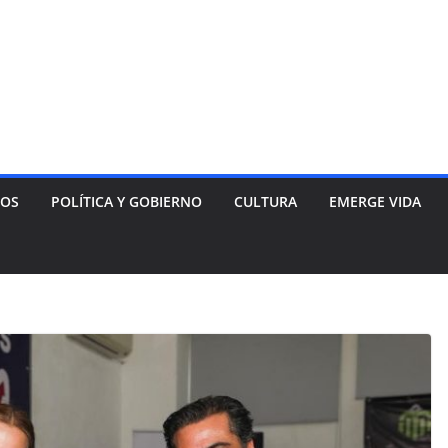
NOS
POLÍTICA Y GOBIERNO
CULTURA
EMERGE VIDA