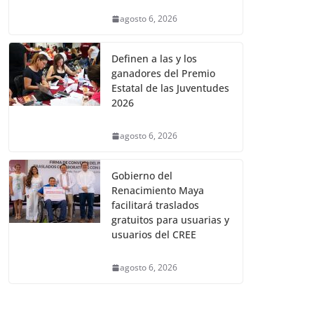
agosto 6, 2026
Definen a las y los
ganadores del Premio
Estatal de las Juventudes
2026
agosto 6, 2026
Gobierno del
Renacimiento Maya
facilitará traslados
gratuitos para usuarias y
usuarios del CREE
agosto 6, 2026