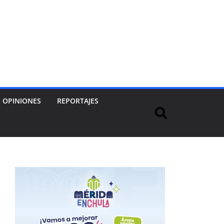
OPINIONES
REPORTAJES