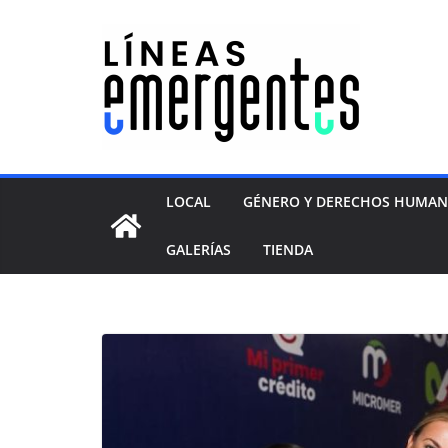
LOCAL
GÉNERO Y DERECHOS HUMA
GALERÍAS
TIENDA