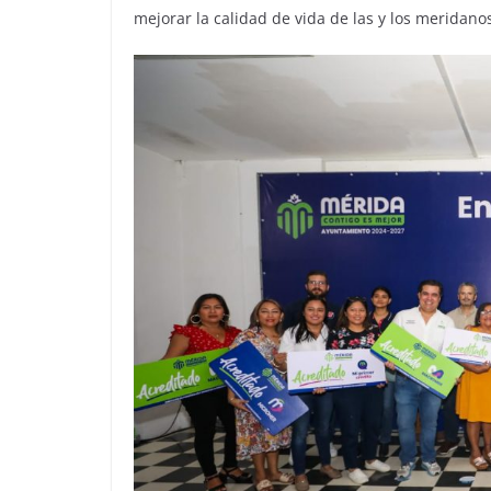
mejorar la calidad de vida de las y los meridano