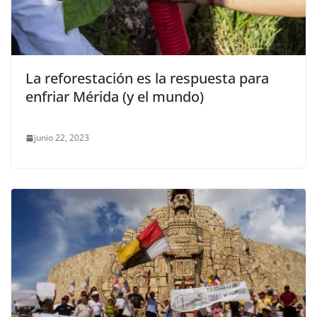
La reforestación es la respuesta para
enfriar Mérida (y el mundo)
junio 22, 2023