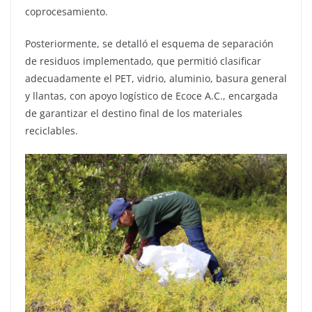
coprocesamiento.
Posteriormente, se detalló el esquema de separación
de residuos implementado, que permitió clasificar
adecuadamente el PET, vidrio, aluminio, basura general
y llantas, con apoyo logístico de Ecoce A.C., encargada
de garantizar el destino final de los materiales
reciclables.