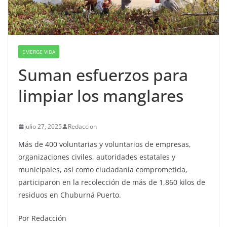
EMERGE VIDA
Suman esfuerzos para
limpiar los manglares
julio 27, 2025
Redaccion
Más de 400 voluntarias y voluntarios de empresas,
organizaciones civiles, autoridades estatales y
municipales, así como ciudadanía comprometida,
participaron en la recolección de más de 1,860 kilos de
residuos en Chuburná Puerto.
Por Redacción