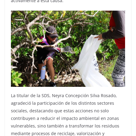
activamente a esta causa.
La titular de la SDS, Neyra Concepción Silva Rosado,
agradeció la participación de los distintos sectores
sociales, destacando que estas acciones no solo
contribuyen a reducir el impacto ambiental en zonas
vulnerables, sino también a transformar los residuos
mediante procesos de reciclaje, valorización y