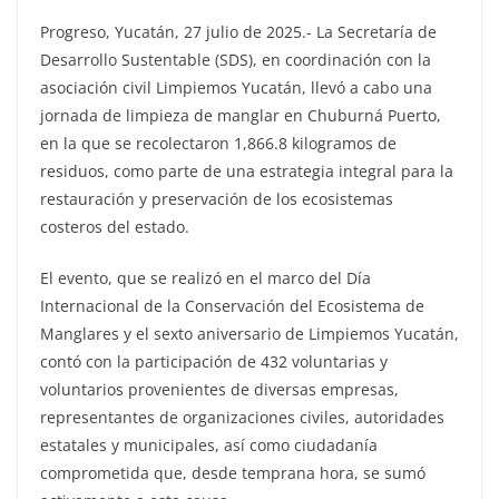
Progreso, Yucatán, 27 julio de 2025.- La Secretaría de
Desarrollo Sustentable (SDS), en coordinación con la
asociación civil Limpiemos Yucatán, llevó a cabo una
jornada de limpieza de manglar en Chuburná Puerto,
en la que se recolectaron 1,866.8 kilogramos de
residuos, como parte de una estrategia integral para la
restauración y preservación de los ecosistemas
costeros del estado.
El evento, que se realizó en el marco del Día
Internacional de la Conservación del Ecosistema de
Manglares y el sexto aniversario de Limpiemos Yucatán,
contó con la participación de 432 voluntarias y
voluntarios provenientes de diversas empresas,
representantes de organizaciones civiles, autoridades
estatales y municipales, así como ciudadanía
comprometida que, desde temprana hora, se sumó