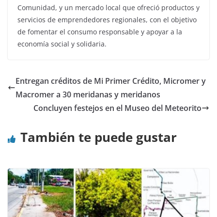
Comunidad, y un mercado local que ofreció productos y
servicios de emprendedores regionales, con el objetivo
de fomentar el consumo responsable y apoyar a la
economía social y solidaria.
Entregan créditos de Mi Primer Crédito, Micromer y
Macromer a 30 meridanas y meridanos
Concluyen festejos en el Museo del Meteorito
También te puede gustar