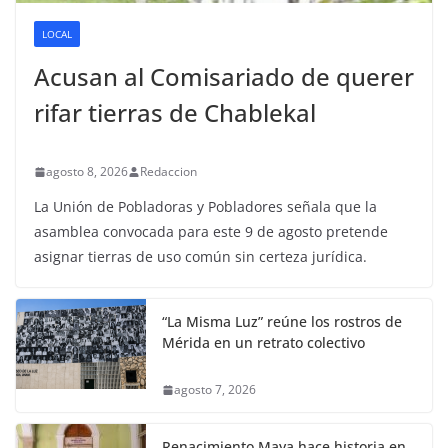
LOCAL
Acusan al Comisariado de querer
rifar tierras de Chablekal
agosto 8, 2026
Redaccion
La Unión de Pobladoras y Pobladores señala que la
asamblea convocada para este 9 de agosto pretende
asignar tierras de uso común sin certeza jurídica.
“La Misma Luz” reúne los rostros de
Mérida en un retrato colectivo
agosto 7, 2026
Renacimiento Maya hace historia en