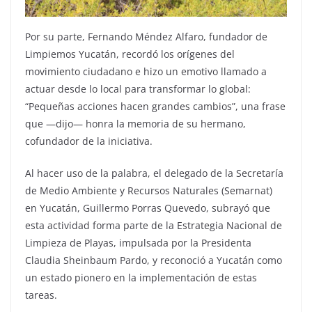
Por su parte, Fernando Méndez Alfaro, fundador de
Limpiemos Yucatán, recordó los orígenes del
movimiento ciudadano e hizo un emotivo llamado a
actuar desde lo local para transformar lo global:
“Pequeñas acciones hacen grandes cambios”, una frase
que —dijo— honra la memoria de su hermano,
cofundador de la iniciativa.
Al hacer uso de la palabra, el delegado de la Secretaría
de Medio Ambiente y Recursos Naturales (Semarnat)
en Yucatán, Guillermo Porras Quevedo, subrayó que
esta actividad forma parte de la Estrategia Nacional de
Limpieza de Playas, impulsada por la Presidenta
Claudia Sheinbaum Pardo, y reconoció a Yucatán como
un estado pionero en la implementación de estas
tareas.