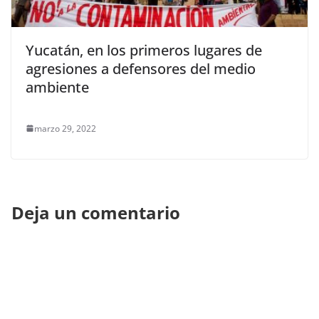
Yucatán, en los primeros lugares de
agresiones a defensores del medio
ambiente
marzo 29, 2022
Deja un comentario