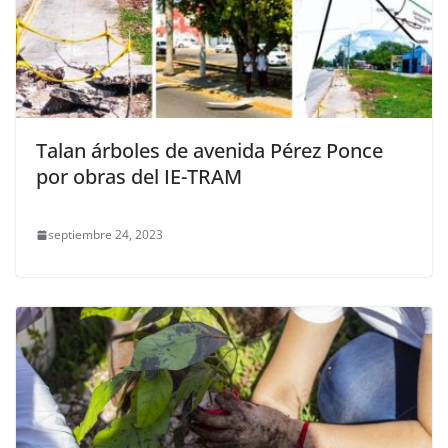
Talan árboles de avenida Pérez Ponce
por obras del IE-TRAM
septiembre 24, 2023