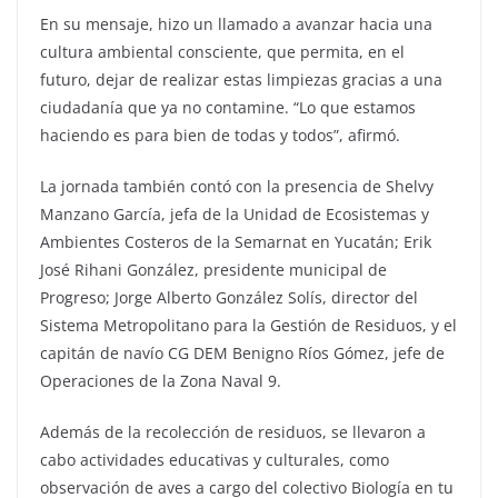
En su mensaje, hizo un llamado a avanzar hacia una
cultura ambiental consciente, que permita, en el
futuro, dejar de realizar estas limpiezas gracias a una
ciudadanía que ya no contamine. “Lo que estamos
haciendo es para bien de todas y todos”, afirmó.
La jornada también contó con la presencia de Shelvy
Manzano García, jefa de la Unidad de Ecosistemas y
Ambientes Costeros de la Semarnat en Yucatán; Erik
José Rihani González, presidente municipal de
Progreso; Jorge Alberto González Solís, director del
Sistema Metropolitano para la Gestión de Residuos, y el
capitán de navío CG DEM Benigno Ríos Gómez, jefe de
Operaciones de la Zona Naval 9.
Además de la recolección de residuos, se llevaron a
cabo actividades educativas y culturales, como
observación de aves a cargo del colectivo Biología en tu