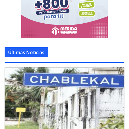
Últimas Noticias