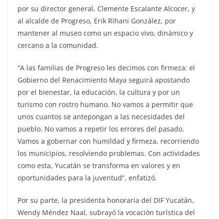
por su director general, Clemente Escalante Alcocer, y
al alcalde de Progreso, Erik Rihani González, por
mantener al museo como un espacio vivo, dinámico y
cercano a la comunidad.
“A las familias de Progreso les decimos con firmeza: el
Gobierno del Renacimiento Maya seguirá apostando
por el bienestar, la educación, la cultura y por un
turismo con rostro humano. No vamos a permitir que
unos cuantos se antepongan a las necesidades del
pueblo. No vamos a repetir los errores del pasado.
Vamos a gobernar con humildad y firmeza, recorriendo
los municipios, resolviendo problemas. Con actividades
como esta, Yucatán se transforma en valores y en
oportunidades para la juventud”, enfatizó.
Por su parte, la presidenta honoraria del DIF Yucatán,
Wendy Méndez Naal, subrayó la vocación turística del