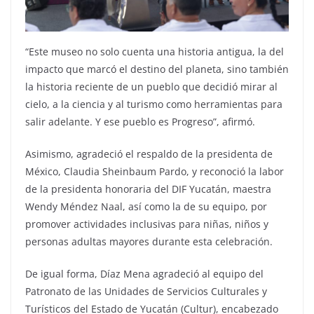
“Este museo no solo cuenta una historia antigua, la del
impacto que marcó el destino del planeta, sino también
la historia reciente de un pueblo que decidió mirar al
cielo, a la ciencia y al turismo como herramientas para
salir adelante. Y ese pueblo es Progreso”, afirmó.
Asimismo, agradeció el respaldo de la presidenta de
México, Claudia Sheinbaum Pardo, y reconoció la labor
de la presidenta honoraria del DIF Yucatán, maestra
Wendy Méndez Naal, así como la de su equipo, por
promover actividades inclusivas para niñas, niños y
personas adultas mayores durante esta celebración.
De igual forma, Díaz Mena agradeció al equipo del
Patronato de las Unidades de Servicios Culturales y
Turísticos del Estado de Yucatán (Cultur), encabezado