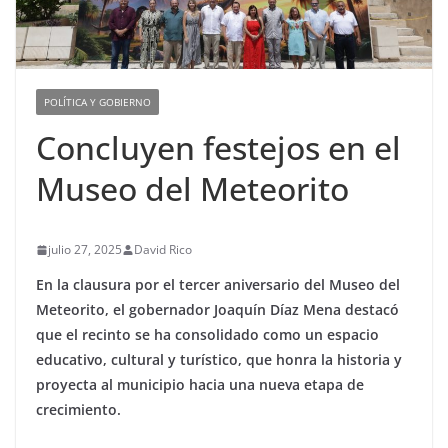
POLÍTICA Y GOBIERNO
Concluyen festejos en el
Museo del Meteorito
julio 27, 2025
David Rico
En la clausura por el tercer aniversario del Museo del
Meteorito, el gobernador Joaquín Díaz Mena destacó
que el recinto se ha consolidado como un espacio
educativo, cultural y turístico, que honra la historia y
proyecta al municipio hacia una nueva etapa de
crecimiento.