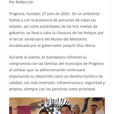
Por Redacción
Progreso, Yucatán, 27 julio de 2025.- En un ambiente
festivo y con la presencia de personas de todas las
edades, así como autoridades de los tres niveles de
gobierno, se llevó a cabo la clausura de los festejos por
el tercer aniversario del Museo del Meteorito,
encabezada por el gobernador Joaquín Díaz Mena.
Durante el evento, el mandatario refrendó su
compromiso con las familias del municipio de Progreso
al señalar que su administración continuará
impulsando su desarrollo como un destino turístico de
calidad, con más inversión, infraestructura, seguridad y
empleo, siempre con las personas como prioridad.