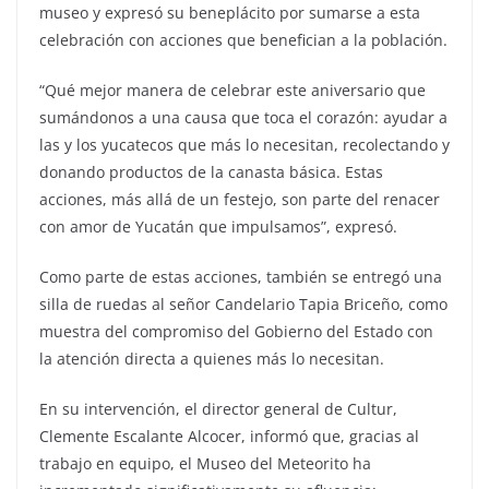
museo y expresó su beneplácito por sumarse a esta
celebración con acciones que benefician a la población.
“Qué mejor manera de celebrar este aniversario que
sumándonos a una causa que toca el corazón: ayudar a
las y los yucatecos que más lo necesitan, recolectando y
donando productos de la canasta básica. Estas
acciones, más allá de un festejo, son parte del renacer
con amor de Yucatán que impulsamos”, expresó.
Como parte de estas acciones, también se entregó una
silla de ruedas al señor Candelario Tapia Briceño, como
muestra del compromiso del Gobierno del Estado con
la atención directa a quienes más lo necesitan.
En su intervención, el director general de Cultur,
Clemente Escalante Alcocer, informó que, gracias al
trabajo en equipo, el Museo del Meteorito ha