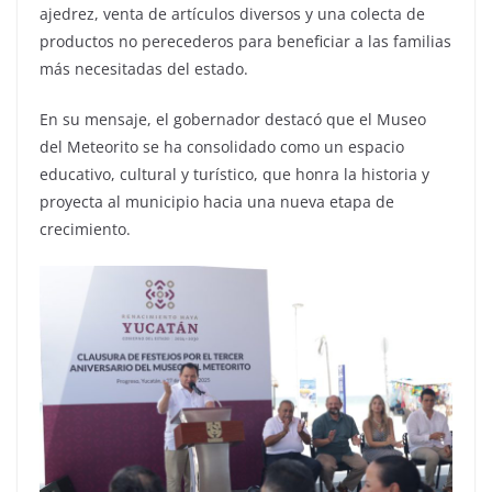
ajedrez, venta de artículos diversos y una colecta de
productos no perecederos para beneficiar a las familias
más necesitadas del estado.
En su mensaje, el gobernador destacó que el Museo
del Meteorito se ha consolidado como un espacio
educativo, cultural y turístico, que honra la historia y
proyecta al municipio hacia una nueva etapa de
crecimiento.