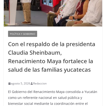
POLÍTICA Y GOBIERNO
Con el respaldo de la presidenta
Claudia Sheinbaum,
Renacimiento Maya fortalece la
salud de las familias yucatecas
agosto 5, 2026
Redaccion
El Gobierno del Renacimiento Maya consolida a Yucatán
como un referente nacional en salud pública y
bienestar social mediante la coordinación entre el