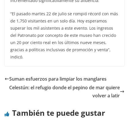
incrementado significativamente su afluencia:
“El pasado martes 22 de julio se rompió récord con más
de 1,750 visitantes en un solo día. Hoy esperamos
superar los mil asistentes a este evento. Los ingresos
del Patronato por concepto de este museo han crecido
un 20 por ciento real en los últimos nueve meses,
gracias a políticas inclusivas de promoción y venta”,
indicó.
Suman esfuerzos para limpiar los manglares
Celestún: el refugio donde el pepino de mar quiere
volver a latir
También te puede gustar