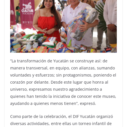
“La transformación de Yucatán se construye así: de
manera transversal, en equipo, con alianzas, sumando
voluntades y esfuerzos; sin protagonismos, poniendo el
corazón por delante. Desde este lugar que honra al
universo, expresamos nuestro agradecimiento a
quienes han tenido la iniciativa de conocer este museo,
ayudando a quienes menos tienen”, expresó.
Como parte de la celebración, el DIF Yucatán organizó
diversas actividades, entre ellas un torneo infantil de