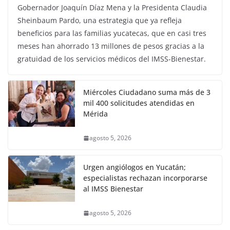
Gobernador Joaquín Díaz Mena y la Presidenta Claudia
Sheinbaum Pardo, una estrategia que ya refleja
beneficios para las familias yucatecas, que en casi tres
meses han ahorrado 13 millones de pesos gracias a la
gratuidad de los servicios médicos del IMSS-Bienestar.
Miércoles Ciudadano suma más de 3
mil 400 solicitudes atendidas en
Mérida
agosto 5, 2026
Urgen angiólogos en Yucatán;
especialistas rechazan incorporarse
al IMSS Bienestar
agosto 5, 2026