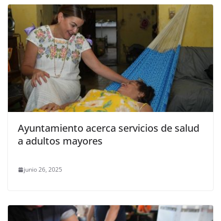
Ayuntamiento acerca servicios de salud
a adultos mayores
junio 26, 2025