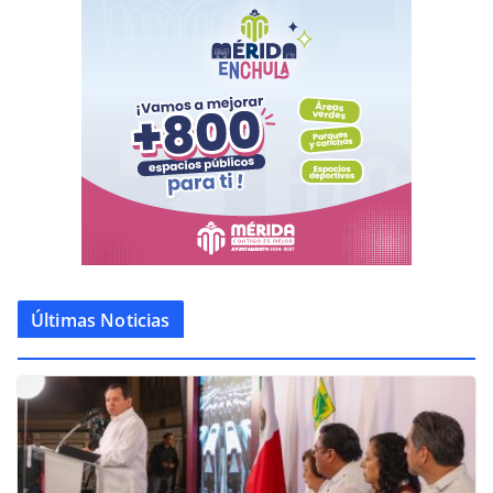
Últimas Noticias