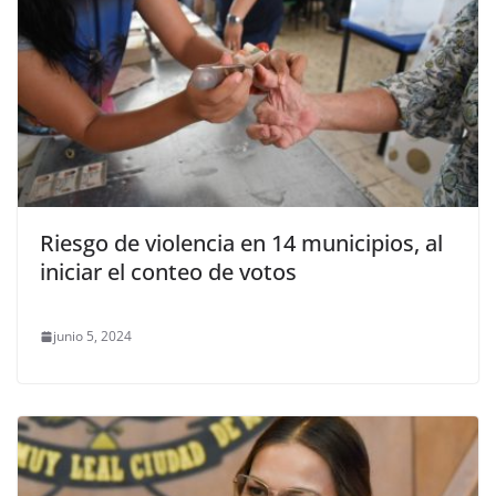
Riesgo de violencia en 14 municipios, al
iniciar el conteo de votos
junio 5, 2024