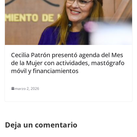
Cecilia Patrón presentó agenda del Mes
de la Mujer con actividades, mastógrafo
móvil y financiamientos
marzo 2, 2026
Deja un comentario