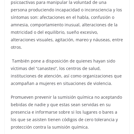
psicoactivas para manipular la voluntad de una
persona produciendo incapacidad o inconsciencia y los
síntomas son: afectaciones en el habla, confusión o
amnesia, comportamiento inusual, alteraciones de la
motricidad o del equilibrio, sueño excesivo,
alteraciones visuales, agitación, mareo y náuseas, entre
otros.
También pone a disposición de quienes hayan sido
víctimas del “canasteo”, los centros de salud,
instituciones de atención, así como organizaciones que
acompañan a mujeres en situaciones de violencia.
Promueven prevenir la sumisión química no aceptando
bebidas de nadie y que estas sean servidas en su
presencia e informarse sobre si los lugares o bares a
los que se asisten tienen códigos de cero tolerancia y
protección contra la sumisión química.