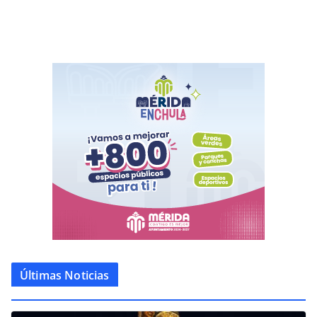
Últimas Noticias