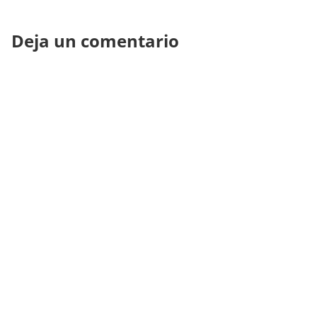
Deja un comentario