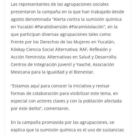
Las representantes de las agrupaciones sociales
presentaron la campaña en la que han trabajado desde
agosto denominada “Alerta contra la sumisión química
en Yucatán #Paratidiversión #Paramíviolación”, en la
que participan diversas agrupaciones tales como:
Frente por los Derechos de las Mujeres en Yucatán,
Kóokay Ciencia Social Alternativa; RAF, Reflexión y
Acción Feminista; Alternativas en Salud y Desarrollo;
Centros de Integración Juvenil y Yaxché, Asociación
Mexicana para la Igualdad y el Bienestar.
“Estamos aquí para conocer la iniciativa y revisar
formas de colaboración para visibilizar este tema, en
especial con actores claves y con la población afectada
por este delito”, comentaron.
En la campaña promovida por las agrupaciones, se
explica que la sumisión química es el uso de sustancias