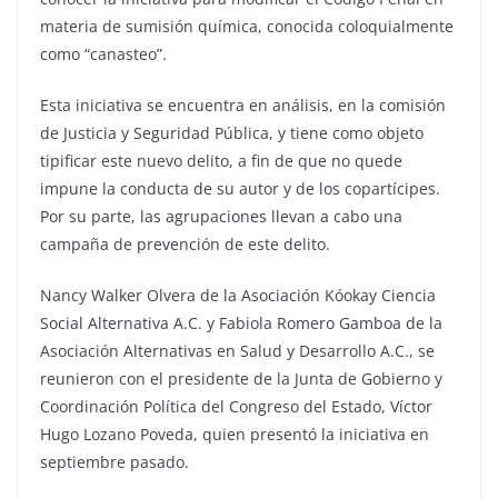
materia de sumisión química, conocida coloquialmente
como “canasteo”.
Esta iniciativa se encuentra en análisis, en la comisión
de Justicia y Seguridad Pública, y tiene como objeto
tipificar este nuevo delito, a fin de que no quede
impune la conducta de su autor y de los copartícipes.
Por su parte, las agrupaciones llevan a cabo una
campaña de prevención de este delito.
Nancy Walker Olvera de la Asociación Kóokay Ciencia
Social Alternativa A.C. y Fabiola Romero Gamboa de la
Asociación Alternativas en Salud y Desarrollo A.C., se
reunieron con el presidente de la Junta de Gobierno y
Coordinación Política del Congreso del Estado, Víctor
Hugo Lozano Poveda, quien presentó la iniciativa en
septiembre pasado.