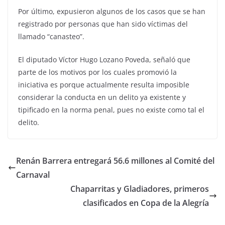
Por último, expusieron algunos de los casos que se han
registrado por personas que han sido víctimas del
llamado “canasteo”.
El diputado Víctor Hugo Lozano Poveda, señaló que
parte de los motivos por los cuales promovió la
iniciativa es porque actualmente resulta imposible
considerar la conducta en un delito ya existente y
tipificado en la norma penal, pues no existe como tal el
delito.
Renán Barrera entregará 56.6 millones al Comité del
Carnaval
Chaparritas y Gladiadores, primeros
clasificados en Copa de la Alegría