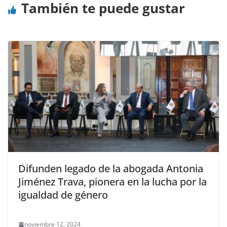
También te puede gustar
Difunden legado de la abogada Antonia
Jiménez Trava, pionera en la lucha por la
igualdad de género
noviembre 12, 2024