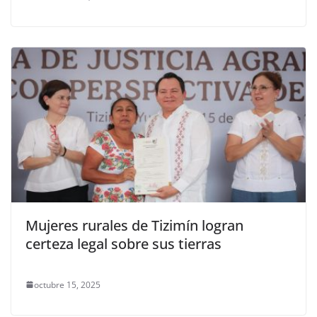
Mujeres rurales de Tizimín logran
certeza legal sobre sus tierras
octubre 15, 2025