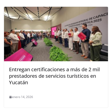
Entregan certificaciones a más de 2 mil
prestadores de servicios turísticos en
Yucatán
enero 14, 2026