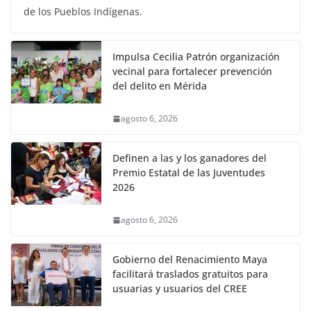
de los Pueblos Indígenas.
Impulsa Cecilia Patrón organización
vecinal para fortalecer prevención
del delito en Mérida
agosto 6, 2026
Definen a las y los ganadores del
Premio Estatal de las Juventudes
2026
agosto 6, 2026
Gobierno del Renacimiento Maya
facilitará traslados gratuitos para
usuarias y usuarios del CREE