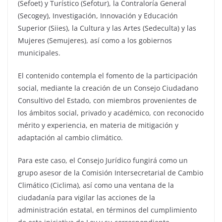
(Sefoet) y Turístico (Sefotur), la Contraloría General
(Secogey), Investigación, Innovación y Educación
Superior (Siies), la Cultura y las Artes (Sedeculta) y las
Mujeres (Semujeres), así como a los gobiernos
municipales.
El contenido contempla el fomento de la participación
social, mediante la creación de un Consejo Ciudadano
Consultivo del Estado, con miembros provenientes de
los ámbitos social, privado y académico, con reconocido
mérito y experiencia, en materia de mitigación y
adaptación al cambio climático.
Para este caso, el Consejo Jurídico fungirá como un
grupo asesor de la Comisión Intersecretarial de Cambio
Climático (Ciclima), así como una ventana de la
ciudadanía para vigilar las acciones de la
administración estatal, en términos del cumplimiento