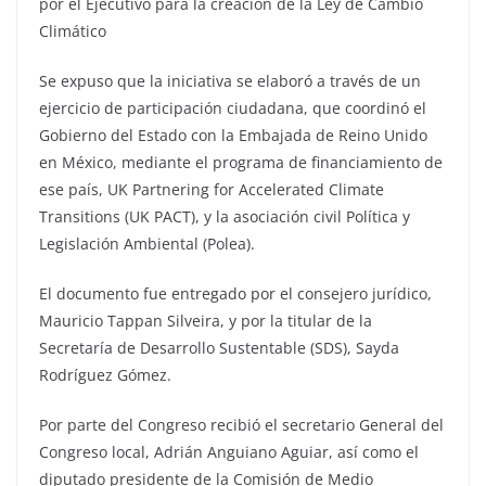
por el Ejecutivo para la creación de la Ley de Cambio
Climático
Se expuso que la iniciativa se elaboró a través de un
ejercicio de participación ciudadana, que coordinó el
Gobierno del Estado con la Embajada de Reino Unido
en México, mediante el programa de financiamiento de
ese país, UK Partnering for Accelerated Climate
Transitions (UK PACT), y la asociación civil Política y
Legislación Ambiental (Polea).
El documento fue entregado por el consejero jurídico,
Mauricio Tappan Silveira, y por la titular de la
Secretaría de Desarrollo Sustentable (SDS), Sayda
Rodríguez Gómez.
Por parte del Congreso recibió el secretario General del
Congreso local, Adrián Anguiano Aguiar, así como el
diputado presidente de la Comisión de Medio