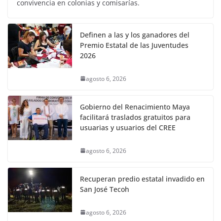
convivencia en colonias y comisarías.
Definen a las y los ganadores del
Premio Estatal de las Juventudes
2026
agosto 6, 2026
Gobierno del Renacimiento Maya
facilitará traslados gratuitos para
usuarias y usuarios del CREE
agosto 6, 2026
Recuperan predio estatal invadido en
San José Tecoh
agosto 6, 2026