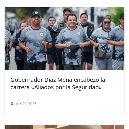
Gobernador Díaz Mena encabezó la
carrera «Aliados por la Seguridad»
junio 29, 2025