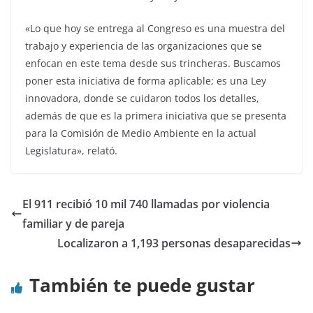
«Lo que hoy se entrega al Congreso es una muestra del
trabajo y experiencia de las organizaciones que se
enfocan en este tema desde sus trincheras. Buscamos
poner esta iniciativa de forma aplicable; es una Ley
innovadora, donde se cuidaron todos los detalles,
además de que es la primera iniciativa que se presenta
para la Comisión de Medio Ambiente en la actual
Legislatura», relató.
El 911 recibió 10 mil 740 llamadas por violencia
familiar y de pareja
Localizaron a 1,193 personas desaparecidas
También te puede gustar