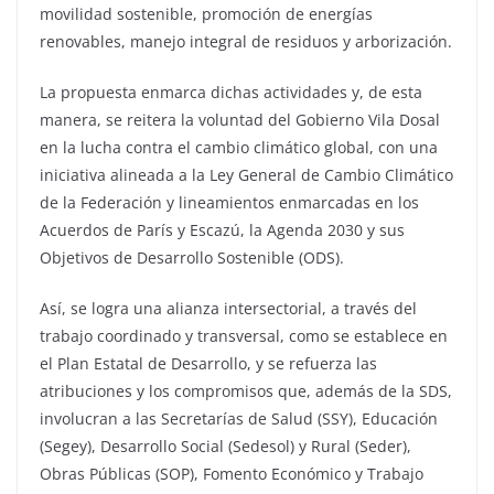
movilidad sostenible, promoción de energías
renovables, manejo integral de residuos y arborización.
La propuesta enmarca dichas actividades y, de esta
manera, se reitera la voluntad del Gobierno Vila Dosal
en la lucha contra el cambio climático global, con una
iniciativa alineada a la Ley General de Cambio Climático
de la Federación y lineamientos enmarcadas en los
Acuerdos de París y Escazú, la Agenda 2030 y sus
Objetivos de Desarrollo Sostenible (ODS).
Así, se logra una alianza intersectorial, a través del
trabajo coordinado y transversal, como se establece en
el Plan Estatal de Desarrollo, y se refuerza las
atribuciones y los compromisos que, además de la SDS,
involucran a las Secretarías de Salud (SSY), Educación
(Segey), Desarrollo Social (Sedesol) y Rural (Seder),
Obras Públicas (SOP), Fomento Económico y Trabajo