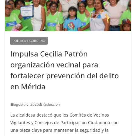
POLÍTICA Y GOBIERNO
Impulsa Cecilia Patrón
organización vecinal para
fortalecer prevención del delito
en Mérida
agosto 6, 2026
Redaccion
La alcaldesa destacó que los Comités de Vecinos
Vigilantes y Consejos de Participación Ciudadana son
una pieza clave para mantener la seguridad y la