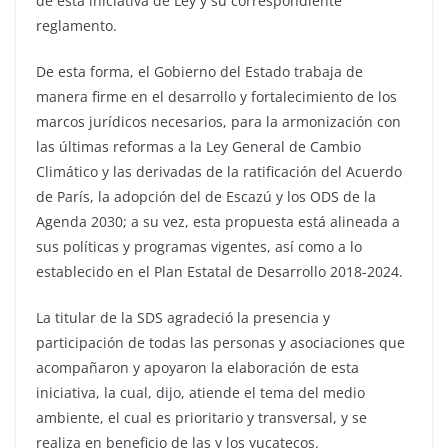
de esta iniciativa de Ley y su correspondiente
reglamento.
De esta forma, el Gobierno del Estado trabaja de
manera firme en el desarrollo y fortalecimiento de los
marcos jurídicos necesarios, para la armonización con
las últimas reformas a la Ley General de Cambio
Climático y las derivadas de la ratificación del Acuerdo
de París, la adopción del de Escazú y los ODS de la
Agenda 2030; a su vez, esta propuesta está alineada a
sus políticas y programas vigentes, así como a lo
establecido en el Plan Estatal de Desarrollo 2018-2024.
La titular de la SDS agradeció la presencia y
participación de todas las personas y asociaciones que
acompañaron y apoyaron la elaboración de esta
iniciativa, la cual, dijo, atiende el tema del medio
ambiente, el cual es prioritario y transversal, y se
realiza en beneficio de las y los yucatecos.