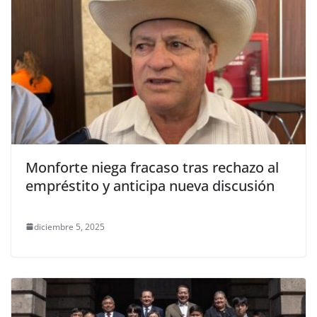
Monforte niega fracaso tras rechazo al
empréstito y anticipa nueva discusión
diciembre 5, 2025