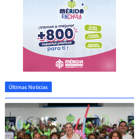
Últimas Noticias