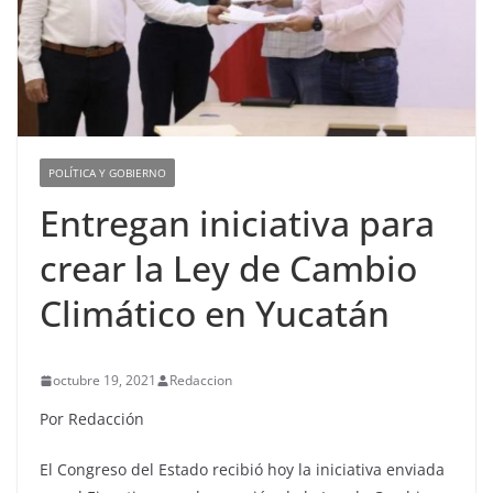
POLÍTICA Y GOBIERNO
Entregan iniciativa para
crear la Ley de Cambio
Climático en Yucatán
octubre 19, 2021
Redaccion
Por Redacción
El Congreso del Estado recibió hoy la iniciativa enviada