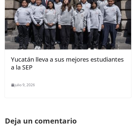
Yucatán lleva a sus mejores estudiantes
a la SEP
julio 9, 2026
Deja un comentario