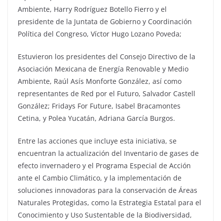
Ambiente, Harry Rodríguez Botello Fierro y el
presidente de la Juntata de Gobierno y Coordinación
Política del Congreso, Víctor Hugo Lozano Poveda;
Estuvieron los presidentes del Consejo Directivo de la
Asociación Mexicana de Energía Renovable y Medio
Ambiente, Raúl Asís Monforte González, así como
representantes de Red por el Futuro, Salvador Castell
González; Fridays For Future, Isabel Bracamontes
Cetina, y Polea Yucatán, Adriana García Burgos.
Entre las acciones que incluye esta iniciativa, se
encuentran la actualización del Inventario de gases de
efecto invernadero y el Programa Especial de Acción
ante el Cambio Climático, y la implementación de
soluciones innovadoras para la conservación de Áreas
Naturales Protegidas, como la Estrategia Estatal para el
Conocimiento y Uso Sustentable de la Biodiversidad,