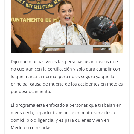
Dijo que muchas veces las personas usan cascos que
no cuentan con la certificación y solo para cumplir con
lo que marca la norma, pero no es seguro ya que la
principal causa de muerte de los accidentes en moto es
por desnucamiento.
El programa está enfocado a personas que trabajan en
mensajería, reparto, transporte en moto, servicios a
domicilio o diligencia, y es para quienes viven en
Mérida o comisarías.