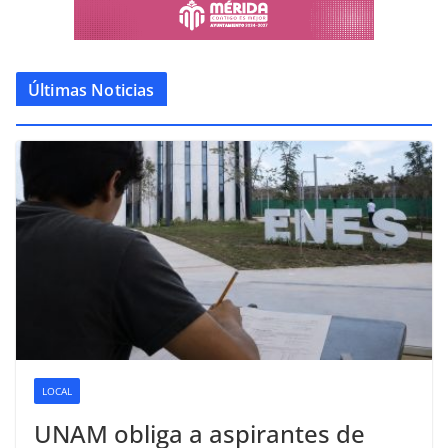
Últimas Noticias
LOCAL
UNAM obliga a aspirantes de