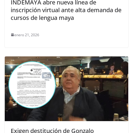
INDEMAYA abre nueva línea de
inscripción virtual ante alta demanda de
cursos de lengua maya
enero 21, 2026
Exigen destitución de Gonzalo