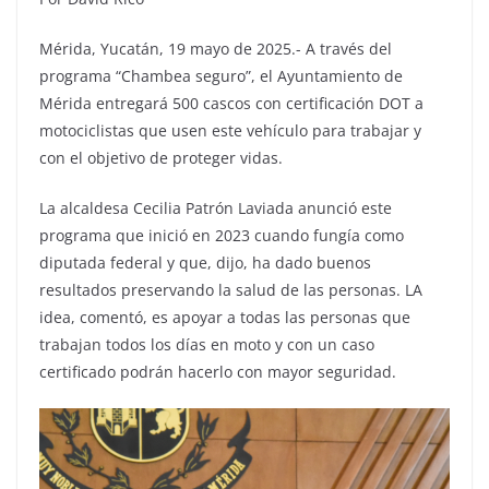
Mérida, Yucatán, 19 mayo de 2025.- A través del
programa “Chambea seguro”, el Ayuntamiento de
Mérida entregará 500 cascos con certificación DOT a
motociclistas que usen este vehículo para trabajar y
con el objetivo de proteger vidas.
La alcaldesa Cecilia Patrón Laviada anunció este
programa que inició en 2023 cuando fungía como
diputada federal y que, dijo, ha dado buenos
resultados preservando la salud de las personas. LA
idea, comentó, es apoyar a todas las personas que
trabajan todos los días en moto y con un caso
certificado podrán hacerlo con mayor seguridad.