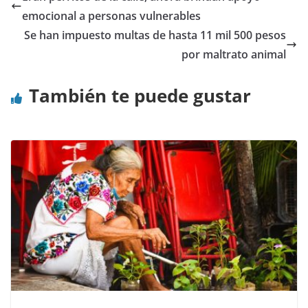
emocional a personas vulnerables
Se han impuesto multas de hasta 11 mil 500 pesos
por maltrato animal
También te puede gustar