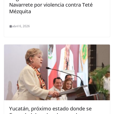
Navarrete por violencia contra Teté
Mézquita
abril 6, 2026
Yucatán, próximo estado donde se