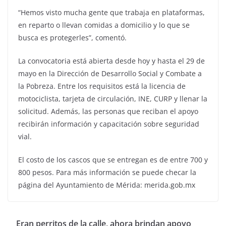
“Hemos visto mucha gente que trabaja en plataformas,
en reparto o llevan comidas a domicilio y lo que se
busca es protegerles”, comentó.
La convocatoria está abierta desde hoy y hasta el 29 de
mayo en la Dirección de Desarrollo Social y Combate a
la Pobreza. Entre los requisitos está la licencia de
motociclista, tarjeta de circulación, INE, CURP y llenar la
solicitud. Además, las personas que reciban el apoyo
recibirán información y capacitación sobre seguridad
vial.
El costo de los cascos que se entregan es de entre 700 y
800 pesos. Para más información se puede checar la
página del Ayuntamiento de Mérida: merida.gob.mx
Eran perritos de la calle, ahora brindan apoyo