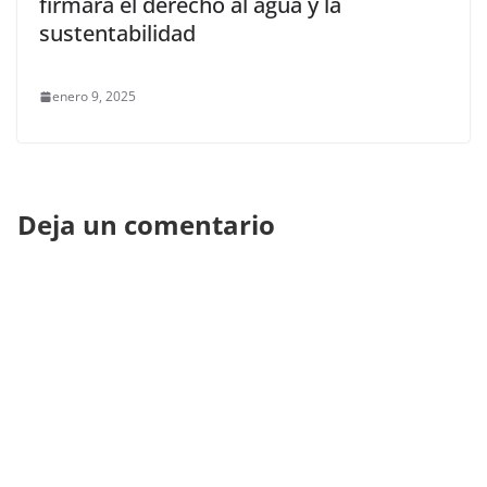
firmará el derecho al agua y la
sustentabilidad
enero 9, 2025
Deja un comentario