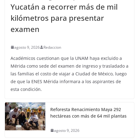
Yucatán a recorrer más de mil
kilómetros para presentar
examen
agosto 9, 2026
Redaccion
Académicos cuestionan que la UNAM haya excluido a
Mérida como sede del examen de ingreso y trasladado a
las familias el costo de viajar a Ciudad de México, luego
de que la ENES Mérida informara a los aspirantes de
esta condición.
Reforesta Renacimiento Maya 292
hectáreas con más de 64 mil plantas
agosto 9, 2026