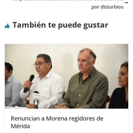
por disturbios
También te puede gustar
Renuncian a Morena regidores de
Mérida