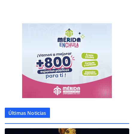
Últimas Noticias