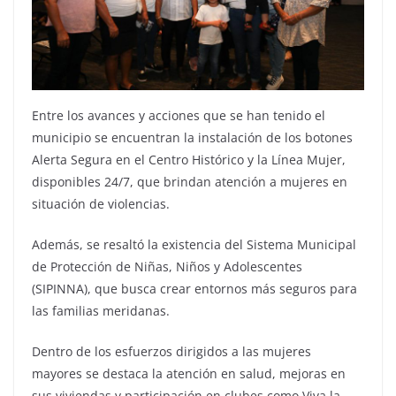
Entre los avances y acciones que se han tenido el
municipio se encuentran la instalación de los botones
Alerta Segura en el Centro Histórico y la Línea Mujer,
disponibles 24/7, que brindan atención a mujeres en
situación de violencias.
Además, se resaltó la existencia del Sistema Municipal
de Protección de Niñas, Niños y Adolescentes
(SIPINNA), que busca crear entornos más seguros para
las familias meridanas.
Dentro de los esfuerzos dirigidos a las mujeres
mayores se destaca la atención en salud, mejoras en
sus viviendas y participación en clubes como Viva la