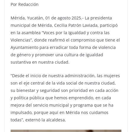
Por Redacción
Mérida, Yucatán, 01 de agosto 2025.- La presidenta
municipal de Mérida, Cecilia Patrón Laviada, participó
en la asamblea “Voces por la Igualdad y contra las
Violencias”, donde reafirmó el compromiso que tiene el
Ayuntamiento para erradicar toda forma de violencia
de género y promover una cultura de igualdad
sustantiva en nuestra ciudad.
“Desde el inicio de nuestra administración, las mujeres
son el eje central de la vida social de nuestra ciudad,
su bienestar y seguridad son prioridad en cada acción
y política pública que hemos emprendido, en cada
mejora del servicio municipal y programa que se ha
impulsado, porque aquí en Mérida nos cuidamos
todas”, externó la alcaldesa.