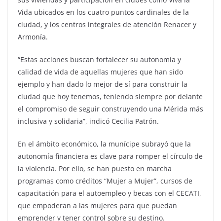
Vida ubicados en los cuatro puntos cardinales de la
ciudad, y los centros integrales de atención Renacer y
Armonía.
“Estas acciones buscan fortalecer su autonomía y
calidad de vida de aquellas mujeres que han sido
ejemplo y han dado lo mejor de sí para construir la
ciudad que hoy tenemos, teniendo siempre por delante
el compromiso de seguir construyendo una Mérida más
inclusiva y solidaria”, indicó Cecilia Patrón.
En el ámbito económico, la munícipe subrayó que la
autonomía financiera es clave para romper el círculo de
la violencia. Por ello, se han puesto en marcha
programas como créditos “Mujer a Mujer”, cursos de
capacitación para el autoempleo y becas con el CECATI,
que empoderan a las mujeres para que puedan
emprender y tener control sobre su destino.