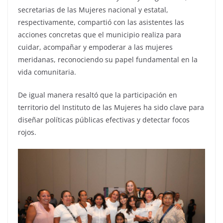
secretarias de las Mujeres nacional y estatal,
respectivamente, compartió con las asistentes las
acciones concretas que el municipio realiza para
cuidar, acompañar y empoderar a las mujeres
meridanas, reconociendo su papel fundamental en la
vida comunitaria.
De igual manera resaltó que la participación en
territorio del Instituto de las Mujeres ha sido clave para
diseñar políticas públicas efectivas y detectar focos
rojos.