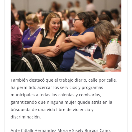
También destacó que el trabajo diario, calle por calle,
ha permitido acercar los servicios y programas
municipales a todas las colonias y comisarías,
garantizando que ninguna mujer quede atrás en la
búsqueda de una vida libre de violencia y
discriminación.
Ante Citlalli Hernández Mora y Sisely Burgos Cano,