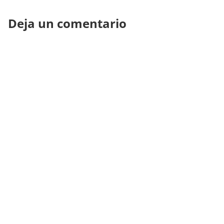
Deja un comentario