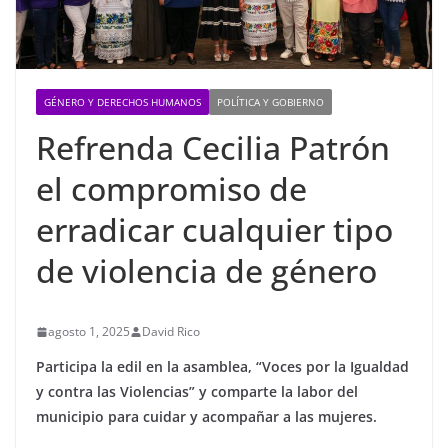
GÉNERO Y DERECHOS HUMANOS
POLÍTICA Y GOBIERNO
Refrenda Cecilia Patrón
el compromiso de
erradicar cualquier tipo
de violencia de género
agosto 1, 2025
David Rico
Participa la edil en la asamblea, “Voces por la Igualdad
y contra las Violencias” y comparte la labor del
municipio para cuidar y acompañar a las mujeres.