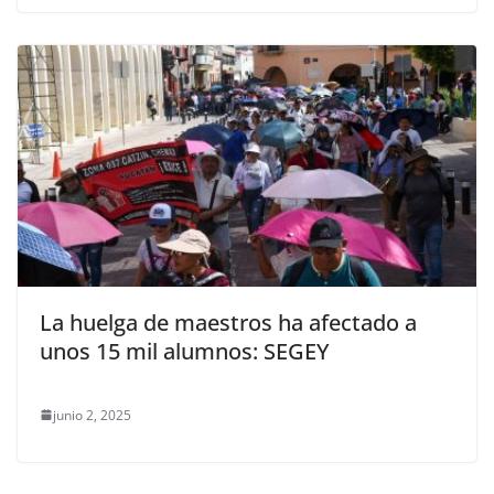
La huelga de maestros ha afectado a
unos 15 mil alumnos: SEGEY
junio 2, 2025