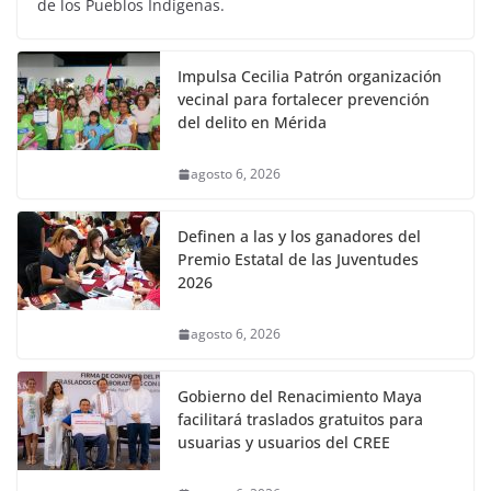
de los Pueblos Indígenas.
Impulsa Cecilia Patrón organización
vecinal para fortalecer prevención
del delito en Mérida
agosto 6, 2026
Definen a las y los ganadores del
Premio Estatal de las Juventudes
2026
agosto 6, 2026
Gobierno del Renacimiento Maya
facilitará traslados gratuitos para
usuarias y usuarios del CREE