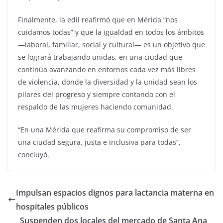
Finalmente, la edil reafirmó que en Mérida “nos
cuidamos todas” y que la igualdad en todos los ámbitos
—laboral, familiar, social y cultural— es un objetivo que
se logrará trabajando unidas, en una ciudad que
continúa avanzando en entornos cada vez más libres
de violencia, donde la diversidad y la unidad sean los
pilares del progreso y siempre contando con el
respaldo de las mujeres haciendo comunidad.
“En una Mérida que reafirma su compromiso de ser
una ciudad segura, justa e inclusiva para todas”,
concluyó.
Impulsan espacios dignos para lactancia materna en
hospitales públicos
Suspenden dos locales del mercado de Santa Ana