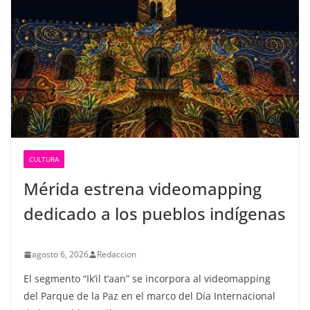
CULTURA
Mérida estrena videomapping
dedicado a los pueblos indígenas
agosto 6, 2026
Redaccion
El segmento “Ik’il t’aan” se incorpora al videomapping
del Parque de la Paz en el marco del Día Internacional