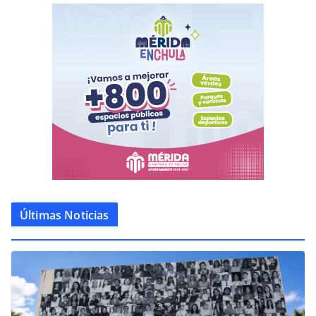
Últimas Noticias