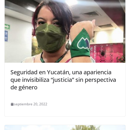
Seguridad en Yucatán, una apariencia
que invisibiliza “justicia” sin perspectiva
de género
septiembre 20, 2022