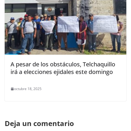
A pesar de los obstáculos, Telchaquillo
irá a elecciones ejidales este domingo
octubre 18, 2025
Deja un comentario