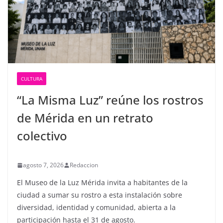
CULTURA
“La Misma Luz” reúne los rostros
de Mérida en un retrato
colectivo
agosto 7, 2026
Redaccion
El Museo de la Luz Mérida invita a habitantes de la
ciudad a sumar su rostro a esta instalación sobre
diversidad, identidad y comunidad, abierta a la
participación hasta el 31 de agosto.