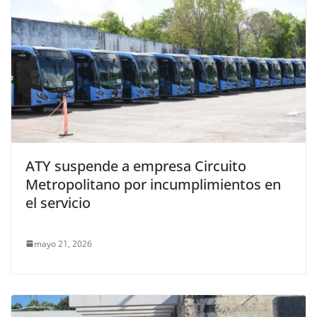
ATY suspende a empresa Circuito
Metropolitano por incumplimientos en
el servicio
mayo 21, 2026