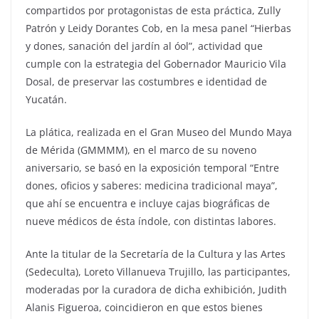
compartidos por protagonistas de esta práctica, Zully
Patrón y Leidy Dorantes Cob, en la mesa panel “Hierbas
y dones, sanación del jardín al óol”, actividad que
cumple con la estrategia del Gobernador Mauricio Vila
Dosal, de preservar las costumbres e identidad de
Yucatán.
La plática, realizada en el Gran Museo del Mundo Maya
de Mérida (GMMMM), en el marco de su noveno
aniversario, se basó en la exposición temporal “Entre
dones, oficios y saberes: medicina tradicional maya”,
que ahí se encuentra e incluye cajas biográficas de
nueve médicos de ésta índole, con distintas labores.
Ante la titular de la Secretaría de la Cultura y las Artes
(Sedeculta), Loreto Villanueva Trujillo, las participantes,
moderadas por la curadora de dicha exhibición, Judith
Alanis Figueroa, coincidieron en que estos bienes