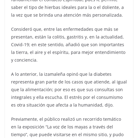
saber el tipo de hierbas ideales para la o el doliente, a
la vez que se brinda una atención más personalizada.
Consideró que, entre las enfermedades que más se
presentan, están la colitis, gastritis y, en la actualidad,
Covid-19; en este sentido, añadió que son importantes
la tierra, el aire y el espíritu, para mejor entendimiento
y conciencia.
A lo anterior, la izamaleña opinó que la diabetes
representa gran parte de los casos que atiende, al igual
que la alimentación; por eso es que sus consultas son
integrales y ella escucha. El estrés por el consumismo
es otra situación que afecta a la humanidad, dijo.
Previamente, el público realizó un recorrido temático
en la exposición “La voz de los mayas a través del
tiempo”, que puede visitarse en el mismo sitio, y pudo