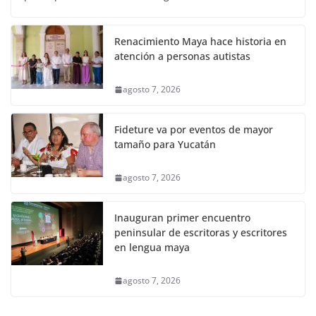
Renacimiento Maya hace historia en
atención a personas autistas
agosto 7, 2026
Fideture va por eventos de mayor
tamaño para Yucatán
agosto 7, 2026
Inauguran primer encuentro
peninsular de escritoras y escritores
en lengua maya
agosto 7, 2026