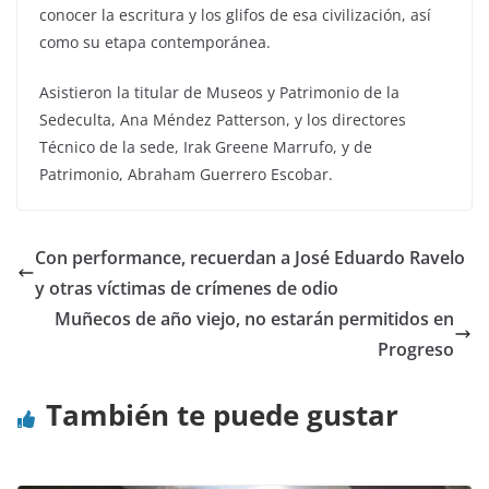
conocer la escritura y los glifos de esa civilización, así
como su etapa contemporánea.
Asistieron la titular de Museos y Patrimonio de la
Sedeculta, Ana Méndez Patterson, y los directores
Técnico de la sede, Irak Greene Marrufo, y de
Patrimonio, Abraham Guerrero Escobar.
Con performance, recuerdan a José Eduardo Ravelo
y otras víctimas de crímenes de odio
Muñecos de año viejo, no estarán permitidos en
Progreso
También te puede gustar