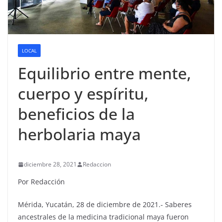
LOCAL
Equilibrio entre mente,
cuerpo y espíritu,
beneficios de la
herbolaria maya
diciembre 28, 2021
Redaccion
Por Redacción
Mérida, Yucatán, 28 de diciembre de 2021.- Saberes
ancestrales de la medicina tradicional maya fueron