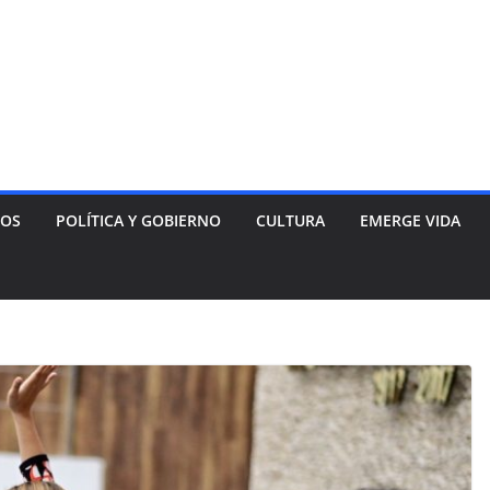
NOS
POLÍTICA Y GOBIERNO
CULTURA
EMERGE VIDA