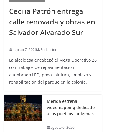
Cecilia Patrón entrega
calle renovada y obras en
Salvador Alvarado Sur
agosto 7, 2026
Redaccion
La alcaldesa encabezó el Mega Operativo 26
con trabajos de repavimentación,
alumbrado LED, poda, pintura, limpieza y
rehabilitación del parque en la colonia.
Mérida estrena
videomapping dedicado
a los pueblos indígenas
agosto 6, 2026