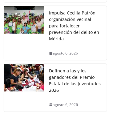
Impulsa Cecilia Patrón
organización vecinal
para fortalecer
prevención del delito en
Mérida
agosto 6, 2026
Definen a las y los
ganadores del Premio
Estatal de las Juventudes
2026
agosto 6, 2026