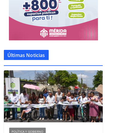
Últimas Noticias
POLÍTICA Y GOBIERNO