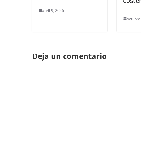
coste
abril 9, 2026
octubre
Deja un comentario