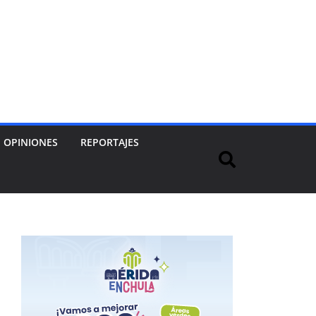
OPINIONES
REPORTAJES