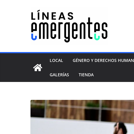
LOCAL
GÉNERO Y DERECHOS HUMA
GALERÍAS
TIENDA