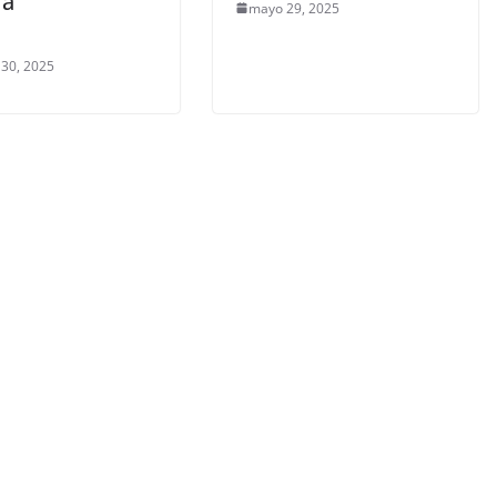
ra
mayo 29, 2025
 30, 2025