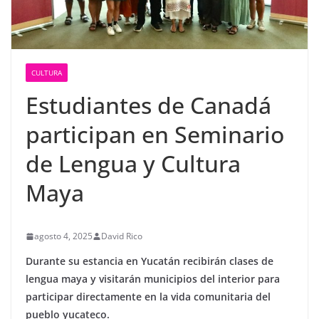
CULTURA
Estudiantes de Canadá
participan en Seminario
de Lengua y Cultura
Maya
agosto 4, 2025
David Rico
Durante su estancia en Yucatán recibirán clases de
lengua maya y visitarán municipios del interior para
participar directamente en la vida comunitaria del
pueblo yucateco.