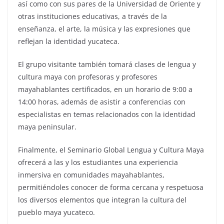
así como con sus pares de la Universidad de Oriente y
otras instituciones educativas, a través de la
enseñanza, el arte, la música y las expresiones que
reflejan la identidad yucateca.
El grupo visitante también tomará clases de lengua y
cultura maya con profesoras y profesores
mayahablantes certificados, en un horario de 9:00 a
14:00 horas, además de asistir a conferencias con
especialistas en temas relacionados con la identidad
maya peninsular.
Finalmente, el Seminario Global Lengua y Cultura Maya
ofrecerá a las y los estudiantes una experiencia
inmersiva en comunidades mayahablantes,
permitiéndoles conocer de forma cercana y respetuosa
los diversos elementos que integran la cultura del
pueblo maya yucateco.