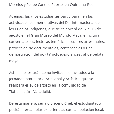
Morelos y Felipe Carrillo Puerto, en Quintana Roo.
Además, las y los estudiantes participarán en las
actividades conmemorativas del Día Internacional de
los Pueblos Indígenas, que se celebrará del 7 al 13 de
agosto en el Gran Museo del Mundo Maya, e incluirá
conversatorios, lecturas temáticas, bazares artesanales,
proyección de documentales, conferencias y una
demostración del pok ta’ pok, juego ancestral de pelota
maya.
Asimismo, estarán como invitadas e invitados a la
Jornada Comunitaria Artesanal y Artística, que se
realizará el 16 de agosto en la comunidad de
Tixhualactún, Valladolid.
De esta manera, señaló Briceño Chel, el estudiantado
podrá intercambiar experiencias con la población local,