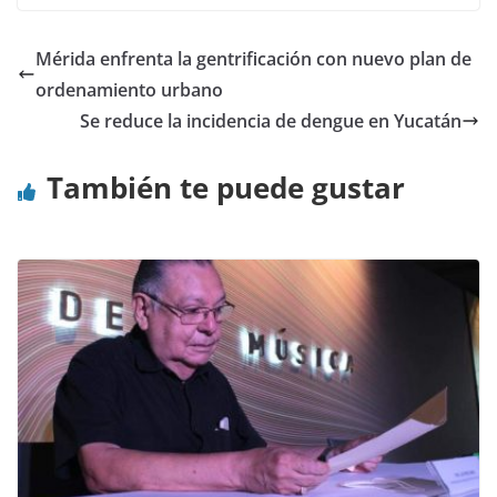
Mérida enfrenta la gentrificación con nuevo plan de
ordenamiento urbano
Se reduce la incidencia de dengue en Yucatán
También te puede gustar