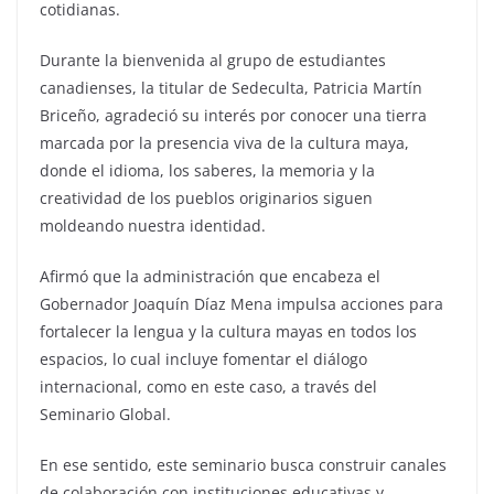
cotidianas.
Durante la bienvenida al grupo de estudiantes
canadienses, la titular de Sedeculta, Patricia Martín
Briceño, agradeció su interés por conocer una tierra
marcada por la presencia viva de la cultura maya,
donde el idioma, los saberes, la memoria y la
creatividad de los pueblos originarios siguen
moldeando nuestra identidad.
Afirmó que la administración que encabeza el
Gobernador Joaquín Díaz Mena impulsa acciones para
fortalecer la lengua y la cultura mayas en todos los
espacios, lo cual incluye fomentar el diálogo
internacional, como en este caso, a través del
Seminario Global.
En ese sentido, este seminario busca construir canales
de colaboración con instituciones educativas y