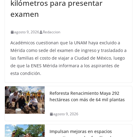
kilómetros para presentar
examen
agosto 9, 2026
Redaccion
Académicos cuestionan que la UNAM haya excluido a
Mérida como sede del examen de ingreso y trasladado a
las familias el costo de viajar a Ciudad de México, luego
de que la ENES Mérida informara a los aspirantes de
esta condición.
Reforesta Renacimiento Maya 292
hectáreas con más de 64 mil plantas
agosto 9, 2026
Impulsan mejoras en espacios