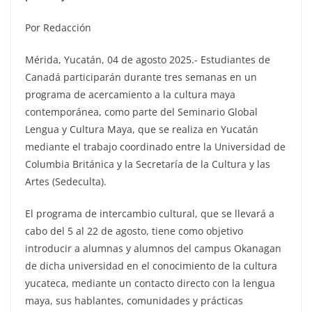
Por Redacción
Mérida, Yucatán, 04 de agosto 2025.- Estudiantes de
Canadá participarán durante tres semanas en un
programa de acercamiento a la cultura maya
contemporánea, como parte del Seminario Global
Lengua y Cultura Maya, que se realiza en Yucatán
mediante el trabajo coordinado entre la Universidad de
Columbia Británica y la Secretaría de la Cultura y las
Artes (Sedeculta).
El programa de intercambio cultural, que se llevará a
cabo del 5 al 22 de agosto, tiene como objetivo
introducir a alumnas y alumnos del campus Okanagan
de dicha universidad en el conocimiento de la cultura
yucateca, mediante un contacto directo con la lengua
maya, sus hablantes, comunidades y prácticas