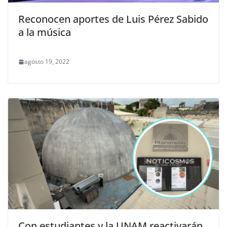
Reconocen aportes de Luis Pérez Sabido
a la música
agosto 19, 2022
Con estudiantes y la UNAM reactivarán