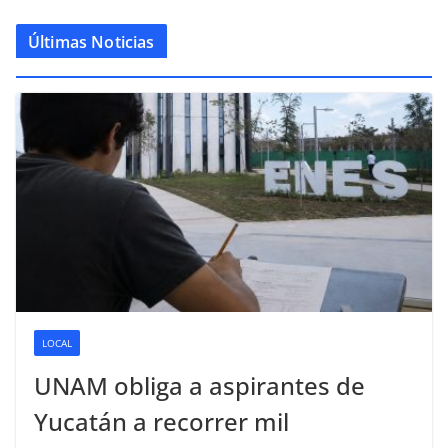
Últimas Noticias
LOCAL
UNAM obliga a aspirantes de
Yucatán a recorrer mil