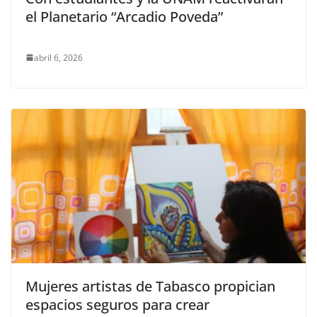
el Planetario “Arcadio Poveda”
abril 6, 2026
Mujeres artistas de Tabasco propician
espacios seguros para crear