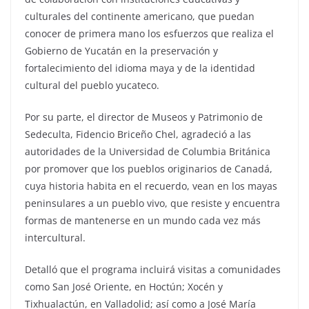
culturales del continente americano, que puedan
conocer de primera mano los esfuerzos que realiza el
Gobierno de Yucatán en la preservación y
fortalecimiento del idioma maya y de la identidad
cultural del pueblo yucateco.
Por su parte, el director de Museos y Patrimonio de
Sedeculta, Fidencio Briceño Chel, agradeció a las
autoridades de la Universidad de Columbia Británica
por promover que los pueblos originarios de Canadá,
cuya historia habita en el recuerdo, vean en los mayas
peninsulares a un pueblo vivo, que resiste y encuentra
formas de mantenerse en un mundo cada vez más
intercultural.
Detalló que el programa incluirá visitas a comunidades
como San José Oriente, en Hoctún; Xocén y
Tixhualactún, en Valladolid; así como a José María