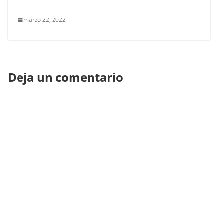
marzo 22, 2022
Deja un comentario