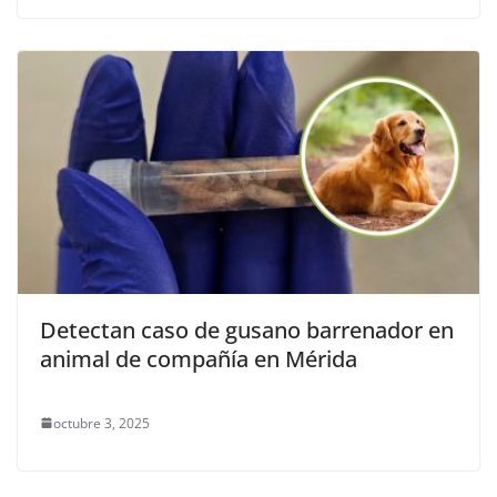
Detectan caso de gusano barrenador en
animal de compañía en Mérida
octubre 3, 2025