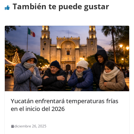
También te puede gustar
Yucatán enfrentará temperaturas frías
en el inicio del 2026
diciembre 26, 2025