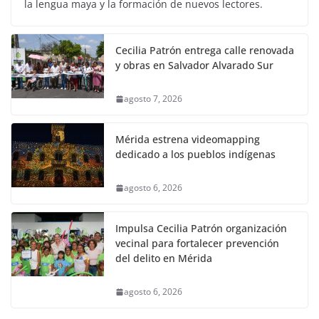
la lengua maya y la formación de nuevos lectores.
Cecilia Patrón entrega calle renovada
y obras en Salvador Alvarado Sur
agosto 7, 2026
Mérida estrena videomapping
dedicado a los pueblos indígenas
agosto 6, 2026
Impulsa Cecilia Patrón organización
vecinal para fortalecer prevención
del delito en Mérida
agosto 6, 2026