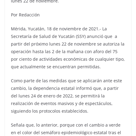
lunes 22 de noviembre.
Por Redacción
Mérida, Yucatán, 18 de noviembre de 2021.- La
Secretaría de Salud de Yucatán (SSY) anunció que a
partir del próximo lunes 22 de noviembre se autoriza la
operación hasta las 2 de la mañana con aforo del 75
por ciento de actividades económicas de cualquier tipo,
que actualmente se encuentran permitidas.
Como parte de las medidas que se aplicarán ante este
cambio, la dependencia estatal informó que, a partir
del lunes 24 de enero de 2022, se permitirá la
realización de eventos masivos y de espectáculos,
siguiendo los protocolos establecidos.
Señala que, lo anterior, porque con el cambio a verde
en el color del semáforo epidemiológico estatal tras el