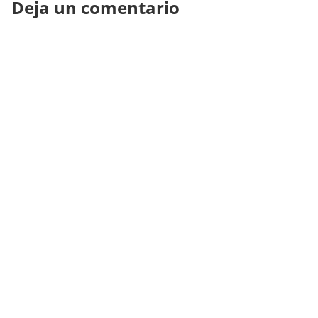
Deja un comentario