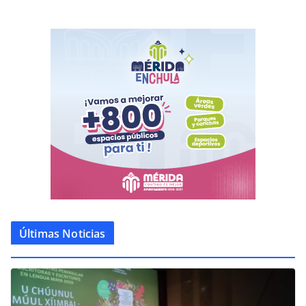
Últimas Noticias