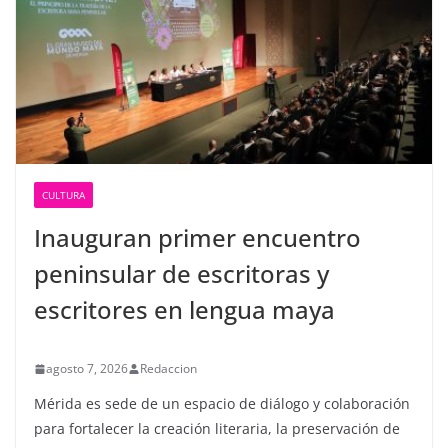
CULTURA
Inauguran primer encuentro
peninsular de escritoras y
escritores en lengua maya
agosto 7, 2026
Redaccion
Mérida es sede de un espacio de diálogo y colaboración
para fortalecer la creación literaria, la preservación de