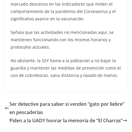
marcado descenso en los indicadores que miden el
comportamiento de la pandemia del Coronavirus y el
significativo avance en la vacunación.
Señala que las actividades no mencionadas aquí, se
mantienen funcionando con los mismos horarios y
protocolos actuales.
No obstante, la SSY llama a la población a no bajar la
guardia y mantener las medidas de prevención como el
uso de cubrebocas, sana distancia y lavado de manos.
Ser detective para saber si venden “gato por liebre”
en pescaderías
Piden a la UADY honrar la memoria de “El Charras”