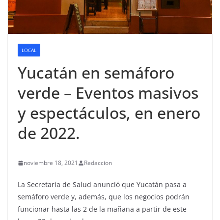
LOCAL
Yucatán en semáforo
verde – Eventos masivos
y espectáculos, en enero
de 2022.
noviembre 18, 2021
Redaccion
La Secretaría de Salud anunció que Yucatán pasa a
semáforo verde y, además, que los negocios podrán
funcionar hasta las 2 de la mañana a partir de este