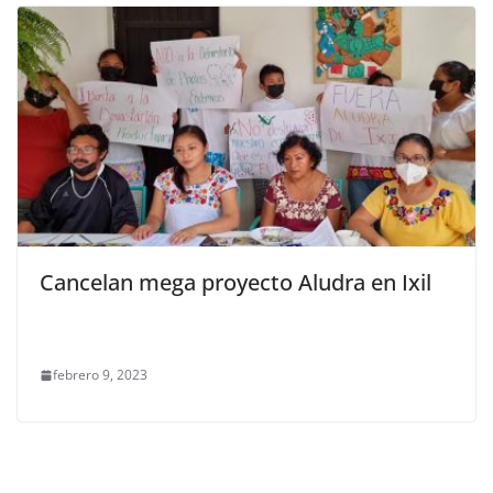
Cancelan mega proyecto Aludra en Ixil
febrero 9, 2023