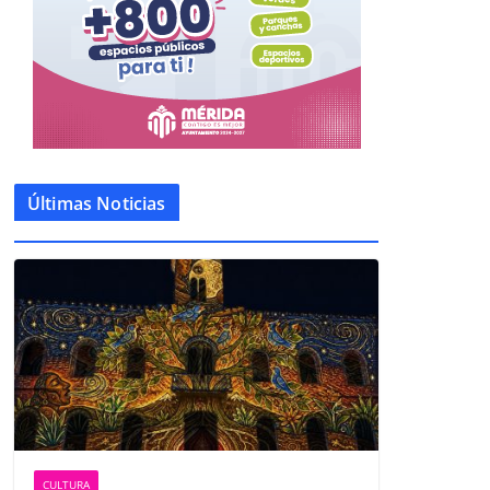
Últimas Noticias
CULTURA