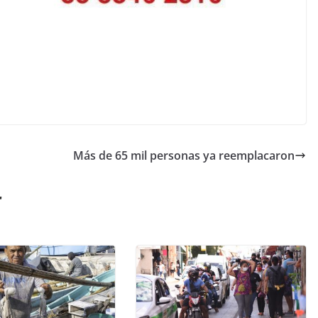
Más de 65 mil personas ya reemplacaron
r