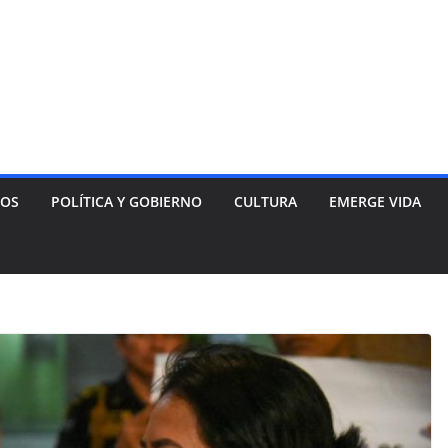
NOS
POLÍTICA Y GOBIERNO
CULTURA
EMERGE VIDA