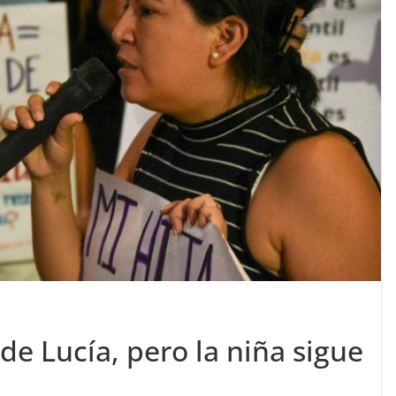
de Lucía, pero la niña sigue