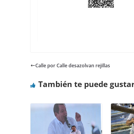
Calle por Calle desazolvan rejillas
También te puede gusta