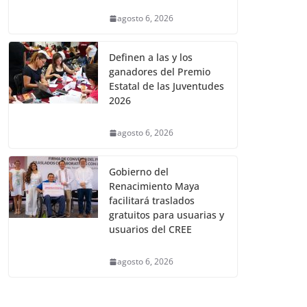
agosto 6, 2026
Definen a las y los
ganadores del Premio
Estatal de las Juventudes
2026
agosto 6, 2026
Gobierno del
Renacimiento Maya
facilitará traslados
gratuitos para usuarias y
usuarios del CREE
agosto 6, 2026