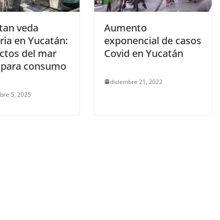
tan veda
Aumento
ria en Yucatán:
exponencial de casos
ctos del mar
Covid en Yucatán
 para consumo
diciembre 21, 2022
bre 5, 2025