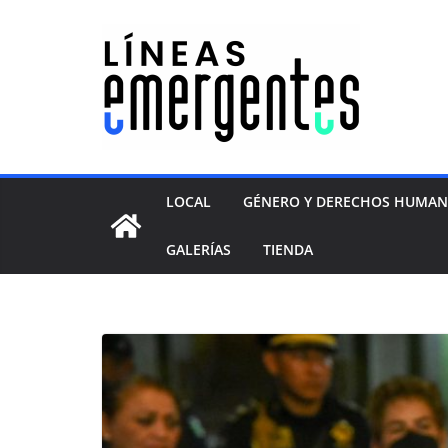
LOCAL
GÉNERO Y DERECHOS HUMA
GALERÍAS
TIENDA