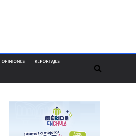
OPINIONES
REPORTAJES