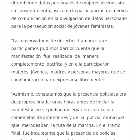
difundiendo datos personales de mujeres jóvenes sin
su consentimiento, así como la participación de medios
de comunicación en la divulgación de datos personales
para la persecución social de jóvenes feministas.
“Las observadoras de derechos humanos que
participamos pudimos darnos cuenta que la
manifestación fue realizada de manera
completamente pacífica, y en ella participaron
mujeres jóvenes, madres y personas mayores que se
conglomeraron para expresarse libremente”
“Asimismo, constatamos que la presencia policiaca era
desproporcionada; unas horas antes de iniciar la
manifestación se podían observar en circulación
camionetas de antimotines y de la policía municipal
que merodeaban la ruta de la marcha. En el tramo
final, fue inquietante que la presencia de policías