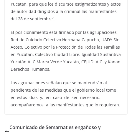
Yucatán, para que los discursos estigmatizantes y actos
de autoridad dirigidos a la criminal las manifestantes
del 28 de septiembre”.
El posicionamiento está firmado por las agrupaciones
Red de Cuidado Colectivo Hermana Capucha, UADY Sin
Acoso, Colectivo por la Protección de Todas las Familias
en Yucatán, Colectivo Ciudad Libre, Igualdad Sustantiva
Yucatán A. C Marea Verde Yucatán, CEJUDI A.C. y Kanan
Derechos Humanos.
Las agrupaciones señalan que se mantendrán al
pendiente de las medidas que el gobierno local tome
en estos días y, en caso de ser necesario,
acompañaremos a las manifestantes que lo requieran.
Comunicado de Semarnat es engañoso y