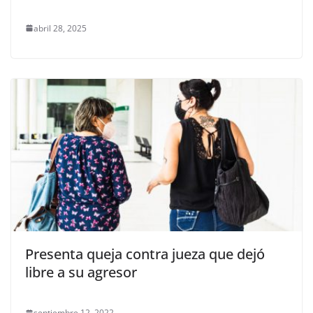
abril 28, 2025
Presenta queja contra jueza que dejó
libre a su agresor
septiembre 12, 2022