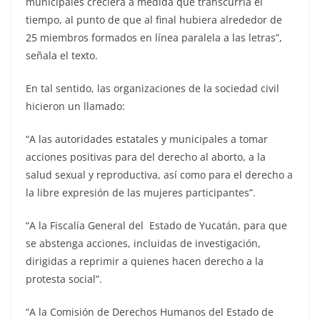
municipales creciera a medida que transcurría el
tiempo, al punto de que al final hubiera alrededor de
25 miembros formados en línea paralela a las letras”,
señala el texto.
En tal sentido, las organizaciones de la sociedad civil
hicieron un llamado:
“A las autoridades estatales y municipales a tomar
acciones positivas para del derecho al aborto, a la
salud sexual y reproductiva, así como para el derecho a
la libre expresión de las mujeres participantes”.
“A la Fiscalía General del Estado de Yucatán, para que
se abstenga acciones, incluidas de investigación,
dirigidas a reprimir a quienes hacen derecho a la
protesta social”.
“A la Comisión de Derechos Humanos del Estado de