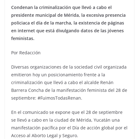
Condenan la criminalización que llevó a cabo el
presidente municipal de Mérida, la excesiva presencia
policiaca el día de la marcha, la existencia de páginas
en internet que está divulgando datos de las jóvenes
feministas.
Por Redacción
Diversas organizaciones de la sociedad civil organizada
emitieron hoy un posicionamiento frente a la
criminalización que llevó a cabo el alcalde Renán
Barrera Concha de la manifestación feminista del 28 de
septiembre: #FuimosTodasRenan.
En el comunicado se expone que el 28 de septiembre
se llevó a cabo en la ciudad de Mérida, Yucatán una
manifestación pacífica por el Día de acción global por el
Acceso al Aborto Legal y Seguro.