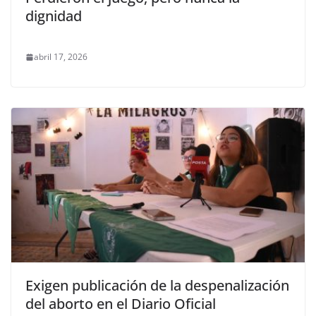
dignidad
abril 17, 2026
Exigen publicación de la despenalización
del aborto en el Diario Oficial