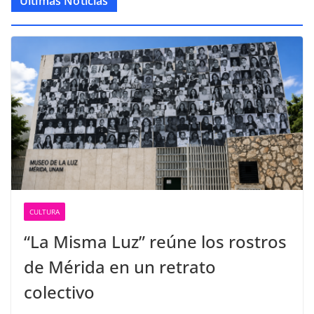
Últimas Noticias
CULTURA
“La Misma Luz” reúne los rostros
de Mérida en un retrato
colectivo