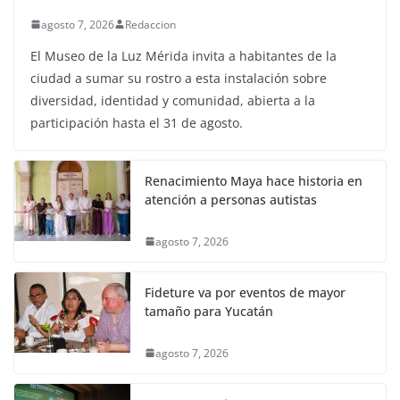
agosto 7, 2026
Redaccion
El Museo de la Luz Mérida invita a habitantes de la
ciudad a sumar su rostro a esta instalación sobre
diversidad, identidad y comunidad, abierta a la
participación hasta el 31 de agosto.
Renacimiento Maya hace historia en
atención a personas autistas
agosto 7, 2026
Fideture va por eventos de mayor
tamaño para Yucatán
agosto 7, 2026