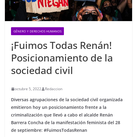
GÉNERO Y DERECHOS HUMANOS
¡Fuimos Todas Renán!
Posicionamiento de la
sociedad civil
octubre 5, 2022
Redaccion
Diversas agrupaciones de la sociedad civil organizada
emitieron hoy un posicionamiento frente a la
criminalización que llevó a cabo el alcalde Renán
Barrera Concha de la manifestación feminista del 28
de septiembre: #FuimosTodasRenan