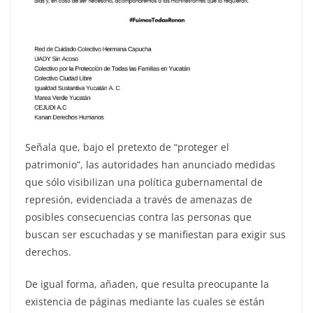
Señala que, bajo el pretexto de “proteger el
patrimonio”, las autoridades han anunciado medidas
que sólo visibilizan una política gubernamental de
represión, evidenciada a través de amenazas de
posibles consecuencias contra las personas que
buscan ser escuchadas y se manifiestan para exigir sus
derechos.
De igual forma, añaden, que resulta preocupante la
existencia de páginas mediante las cuales se están