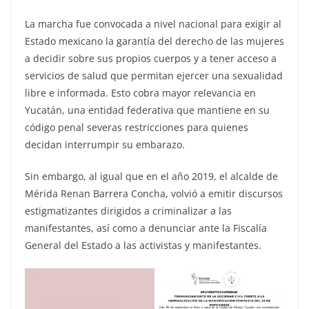
La marcha fue convocada a nivel nacional para exigir al
Estado mexicano la garantía del derecho de las mujeres
a decidir sobre sus propios cuerpos y a tener acceso a
servicios de salud que permitan ejercer una sexualidad
libre e informada. Esto cobra mayor relevancia en
Yucatán, una entidad federativa que mantiene en su
código penal severas restricciones para quienes
decidan interrumpir su embarazo.
Sin embargo, al igual que en el año 2019, el alcalde de
Mérida Renan Barrera Concha, volvió a emitir discursos
estigmatizantes dirigidos a criminalizar a las
manifestantes, así como a denunciar ante la Fiscalía
General del Estado a las activistas y manifestantes.