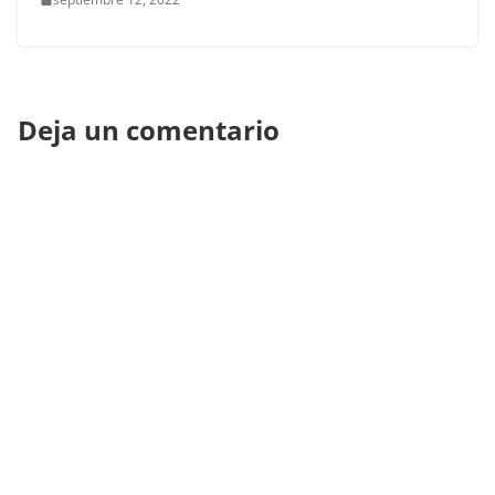
Deja un comentario