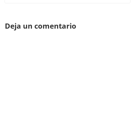
Deja un comentario