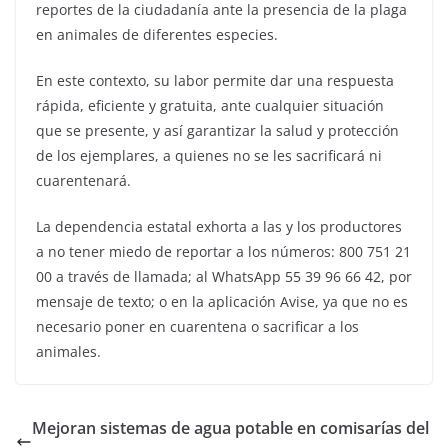
reportes de la ciudadanía ante la presencia de la plaga
en animales de diferentes especies.
En este contexto, su labor permite dar una respuesta
rápida, eficiente y gratuita, ante cualquier situación
que se presente, y así garantizar la salud y protección
de los ejemplares, a quienes no se les sacrificará ni
cuarentenará.
La dependencia estatal exhorta a las y los productores
a no tener miedo de reportar a los números: 800 751 21
00 a través de llamada; al WhatsApp 55 39 96 66 42, por
mensaje de texto; o en la aplicación Avise, ya que no es
necesario poner en cuarentena o sacrificar a los
animales.
Mejoran sistemas de agua potable en comisarías del