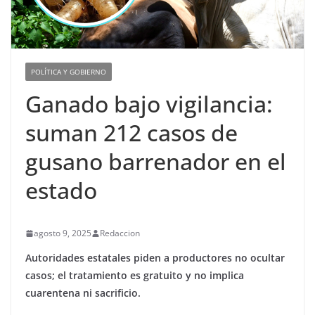
POLÍTICA Y GOBIERNO
Ganado bajo vigilancia:
suman 212 casos de
gusano barrenador en el
estado
agosto 9, 2025
Redaccion
Autoridades estatales piden a productores no ocultar
casos; el tratamiento es gratuito y no implica
cuarentena ni sacrificio.