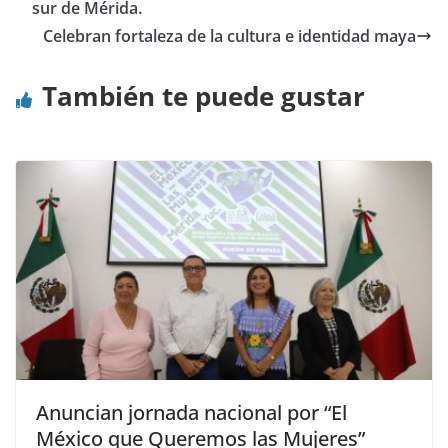
sur de Mérida.
Celebran fortaleza de la cultura e identidad maya
También te puede gustar
Anuncian jornada nacional por “El
México que Queremos las Mujeres”