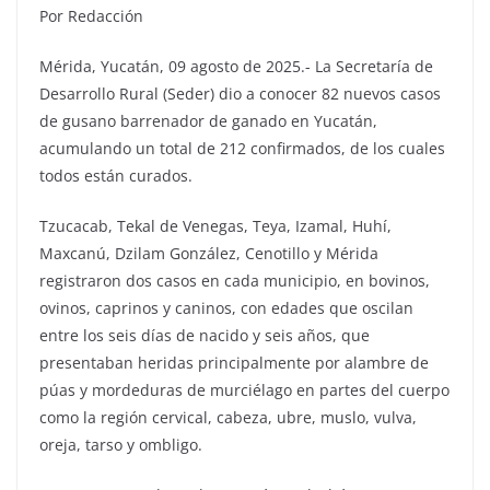
Por Redacción
Mérida, Yucatán, 09 agosto de 2025.- La Secretaría de
Desarrollo Rural (Seder) dio a conocer 82 nuevos casos
de gusano barrenador de ganado en Yucatán,
acumulando un total de 212 confirmados, de los cuales
todos están curados.
Tzucacab, Tekal de Venegas, Teya, Izamal, Huhí,
Maxcanú, Dzilam González, Cenotillo y Mérida
registraron dos casos en cada municipio, en bovinos,
ovinos, caprinos y caninos, con edades que oscilan
entre los seis días de nacido y seis años, que
presentaban heridas principalmente por alambre de
púas y mordeduras de murciélago en partes del cuerpo
como la región cervical, cabeza, ubre, muslo, vulva,
oreja, tarso y ombligo.