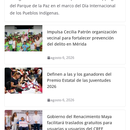
del Parque de la Paz en el marco del Día Internacional
de los Pueblos Indígenas.
Impulsa Cecilia Patrón organización
vecinal para fortalecer prevención
del delito en Mérida
agosto 6, 2026
Definen a las y los ganadores del
Premio Estatal de las Juventudes
2026
agosto 6, 2026
Gobierno del Renacimiento Maya
facilitará traslados gratuitos para
usuarias y usuarios del CREE