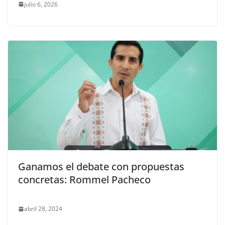
julio 6, 2026
Ganamos el debate con propuestas
concretas: Rommel Pacheco
abril 28, 2024