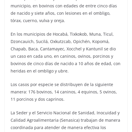
municipio, en bovinos con edades de entre cinco días
de nacido y siete años, con lesiones en el ombligo,
tórax, cuerno, vulva y oreja.
En los municipios de Hocabá, Tixkokob, Muna, Ticul,
Dzoncauich, Sucilá, Oxkutzcab, Opichén, Kopomá,
Chapab, Baca, Cantamayec, Xocchel y Kantunil se dio
un caso en cada uno, en caninos, ovinos, porcinos y
bovinos de cinco días de nacido a 10 años de edad, con
heridas en el ombligo y ubre.
Los casos por especie se distribuyen de la siguiente
manera: 176 bovinos, 14 caninos, 4 equinos, 5 ovinos,
11 porcinos y dos caprinos.
La Seder y el Servicio Nacional de Sanidad, Inocuidad y
Calidad Agroalimentaria (Senasica) trabajan de manera
coordinada para atender de manera efectiva los