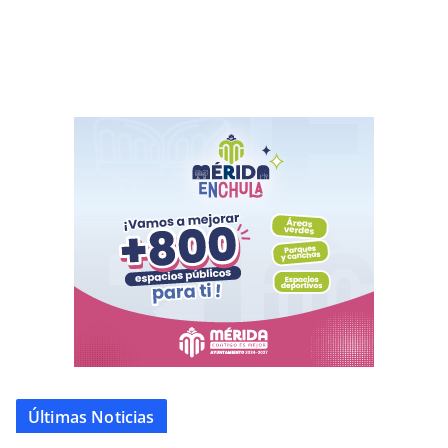
Últimas Noticias