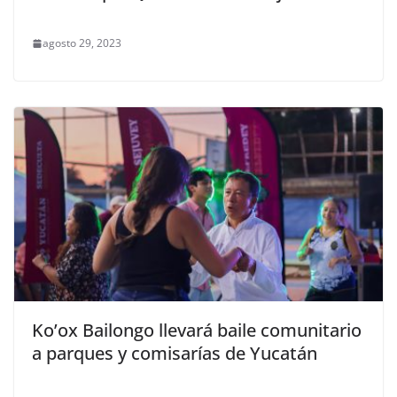
agosto 29, 2023
Ko’ox Bailongo llevará baile comunitario
a parques y comisarías de Yucatán