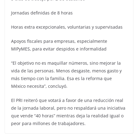
Jornadas definidas de 8 horas
Horas extra excepcionales, voluntarias y supervisadas
Apoyos fiscales para empresas, especialmente
MIPyMES, para evitar despidos e informalidad
“El objetivo no es maquillar números, sino mejorar la
vida de las personas. Menos desgaste, menos gasto y
más tiempo con la familia. Esa es la reforma que
México necesita”, concluyó.
El PRI reiteró que votará a favor de una reducción real
de la jornada laboral, pero no respaldará una iniciativa
que vende “40 horas” mientras deja la realidad igual o
peor para millones de trabajadores.