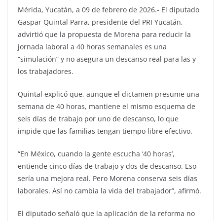
Mérida, Yucatán, a 09 de febrero de 2026.- El diputado
Gaspar Quintal Parra, presidente del PRI Yucatán,
advirtió que la propuesta de Morena para reducir la
jornada laboral a 40 horas semanales es una
“simulación” y no asegura un descanso real para las y
los trabajadores.
Quintal explicó que, aunque el dictamen presume una
semana de 40 horas, mantiene el mismo esquema de
seis días de trabajo por uno de descanso, lo que
impide que las familias tengan tiempo libre efectivo.
“En México, cuando la gente escucha ‘40 horas’,
entiende cinco días de trabajo y dos de descanso. Eso
sería una mejora real. Pero Morena conserva seis días
laborales. Así no cambia la vida del trabajador”, afirmó.
El diputado señaló que la aplicación de la reforma no