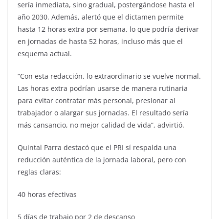
sería inmediata, sino gradual, postergándose hasta el
año 2030. Además, alertó que el dictamen permite
hasta 12 horas extra por semana, lo que podría derivar
en jornadas de hasta 52 horas, incluso más que el
esquema actual.
“Con esta redacción, lo extraordinario se vuelve normal.
Las horas extra podrían usarse de manera rutinaria
para evitar contratar más personal, presionar al
trabajador o alargar sus jornadas. El resultado sería
más cansancio, no mejor calidad de vida”, advirtió.
Quintal Parra destacó que el PRI sí respalda una
reducción auténtica de la jornada laboral, pero con
reglas claras:
40 horas efectivas
5 días de trabajo por 2 de descanso