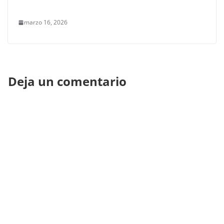
marzo 16, 2026
Deja un comentario