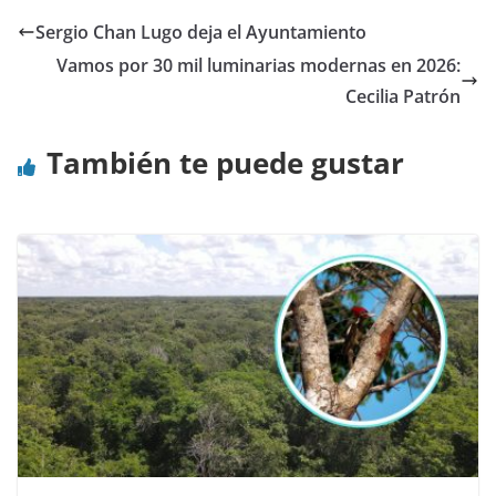
Sergio Chan Lugo deja el Ayuntamiento
Vamos por 30 mil luminarias modernas en 2026:
Cecilia Patrón
También te puede gustar