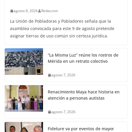
agosto 8, 2026
Redaccion
La Unión de Pobladoras y Pobladores señala que la
asamblea convocada para este 9 de agosto pretende
asignar tierras de uso común sin certeza jurídica.
“La Misma Luz” reúne los rostros de
Mérida en un retrato colectivo
agosto 7, 2026
Renacimiento Maya hace historia en
atención a personas autistas
agosto 7, 2026
Fideture va por eventos de mayor