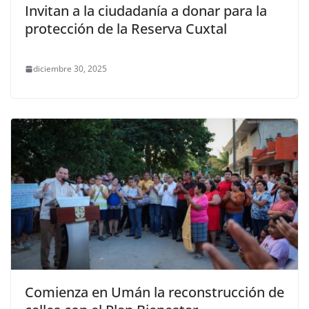
Invitan a la ciudadanía a donar para la
protección de la Reserva Cuxtal
diciembre 30, 2025
Comienza en Umán la reconstrucción de