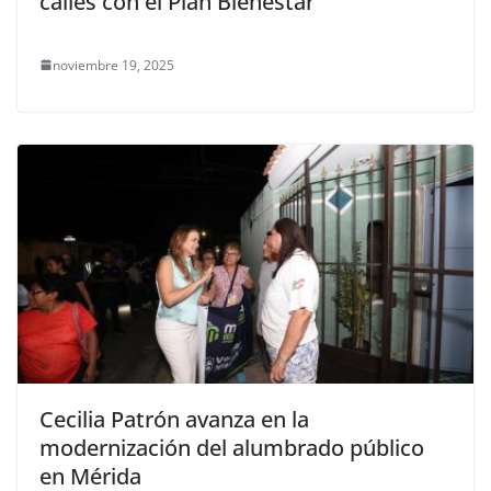
calles con el Plan Bienestar
noviembre 19, 2025
Cecilia Patrón avanza en la
modernización del alumbrado público
en Mérida