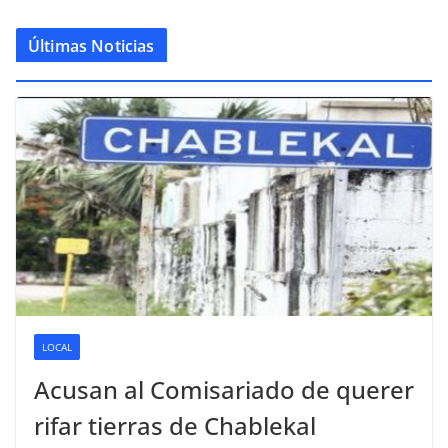
Últimas Noticias
LOCAL
Acusan al Comisariado de querer
rifar tierras de Chablekal