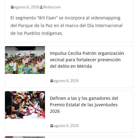
agosto 6, 2026
Redaccion
El segmento “Ik’il t’aan” se incorpora al videomapping
del Parque de la Paz en el marco del Día Internacional
de los Pueblos Indígenas.
Impulsa Cecilia Patrón organización
vecinal para fortalecer prevención
del delito en Mérida
agosto 6, 2026
Definen a las y los ganadores del
Premio Estatal de las Juventudes
2026
agosto 6, 2026