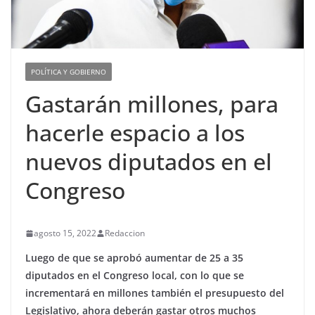
POLÍTICA Y GOBIERNO
Gastarán millones, para
hacerle espacio a los
nuevos diputados en el
Congreso
agosto 15, 2022
Redaccion
Luego de que se aprobó aumentar de 25 a 35
diputados en el Congreso local, con lo que se
incrementará en millones también el presupuesto del
Legislativo, ahora deberán gastar otros muchos