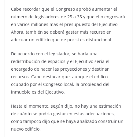
Cabe recordar que el Congreso aprobó aumentar el
número de legisladores de 25 a 35 y que ello engrosará
en varios millones más el presupuesto del Ejecutivo.
Ahora, también se deberá gastar más recurso en
adecuar un edificio que de por sí es disfuncional.
De acuerdo con el legislador, se haría una
redistribución de espacios y el Ejecutivo sería el
encargado de hacer las proyecciones y destinar
recursos. Cabe destacar que, aunque el edifico
ocupado por el Congreso local, la propiedad del
inmueble es del Ejecutivo.
Hasta el momento, según dijo, no hay una estimación
de cuánto se podría gastar en estas adecuaciones,
como tampoco dijo que se haya analizado construir un
nuevo edificio.