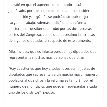
Insistió en que el aumento de diputados está
justificado, porque ha crecido de manera considerable
la población y, según él, se podrá distribuir mejor la
carga de trabajo. Además, indicó que la reforma
electoral en cuestión se aprobó por las dos terceras
partes del Congreso, con lo que desestimó las críticas
de algunos diputados al respecto de este aumento.
Dijo, incluso, que es injusto porque hay diputados que
representan a muchas más personas que otros.
“Hay cuestiones que hoy a todas luces son injustas de
diputados que representan a un mucho mayor número
poblacional que otros y la reforma es también por el
número de municipios que pueden representar a cada
uno de los distritos”, expuso.