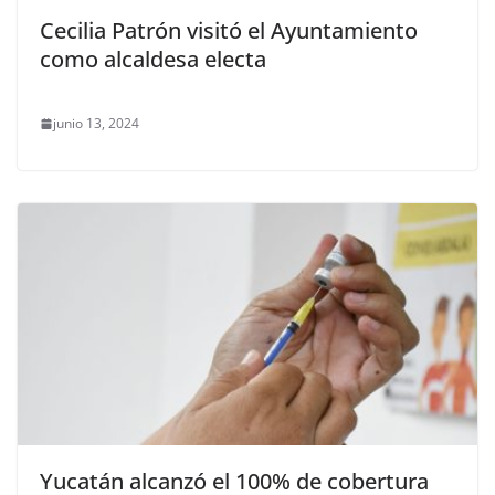
Cecilia Patrón visitó el Ayuntamiento
como alcaldesa electa
junio 13, 2024
Yucatán alcanzó el 100% de cobertura