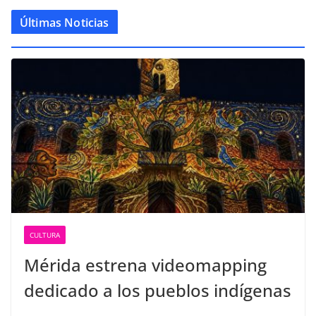
Últimas Noticias
CULTURA
Mérida estrena videomapping
dedicado a los pueblos indígenas