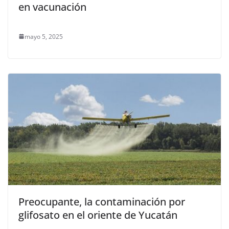
en vacunación
mayo 5, 2025
Preocupante, la contaminación por
glifosato en el oriente de Yucatán