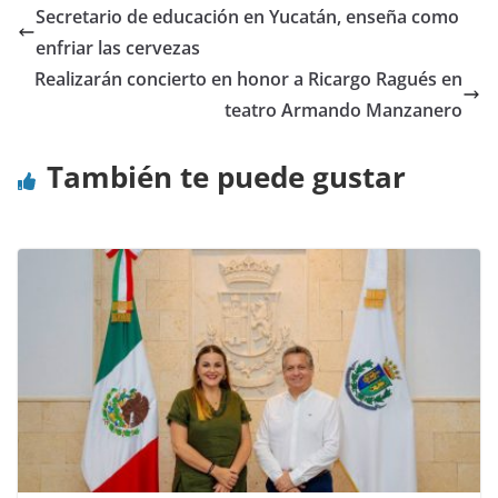
Secretario de educación en Yucatán, enseña como
enfriar las cervezas
Realizarán concierto en honor a Ricargo Ragués en
teatro Armando Manzanero
También te puede gustar