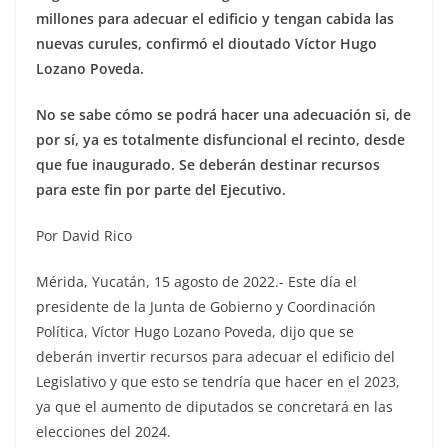
millones para adecuar el edificio y tengan cabida las
nuevas curules, confirmó el dioutado Víctor Hugo
Lozano Poveda.
No se sabe cómo se podrá hacer una adecuación si, de
por sí, ya es totalmente disfuncional el recinto, desde
que fue inaugurado. Se deberán destinar recursos
para este fin por parte del Ejecutivo.
Por David Rico
Mérida, Yucatán, 15 agosto de 2022.- Este día el
presidente de la Junta de Gobierno y Coordinación
Política, Víctor Hugo Lozano Poveda, dijo que se
deberán invertir recursos para adecuar el edificio del
Legislativo y que esto se tendría que hacer en el 2023,
ya que el aumento de diputados se concretará en las
elecciones del 2024.