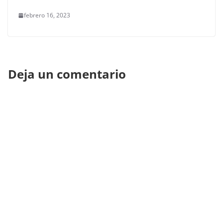
febrero 16, 2023
Deja un comentario