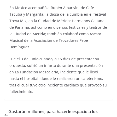
En Mexico acompañó a Rubén Albarrán, de Cafe
Tacuba y Margarita, la diosa de la cumbia en el festival
Trova Mix, en la Ciudad de Mérida; Hermanos Gaitana
de Panamá, ast como en diversos festivales y teatros de
la Ciudad de Merida; también colaboró como Asesor
Musical de la Asociación de Trovadores Pepe
Domínguez.
Fue el 3 de junio cuando, a 15 días de presentar su
orquesta, sufrió un infarto durante una presentación
en La Fundación Mezcalería, incidente que le llevó
hasta el hospital, donde le realizaron un cateterismo,
tras el cual tuvo otro incidente cardiaco que provocó su
fallecimiento.
Gastarán millones, para hacerle espacio a los