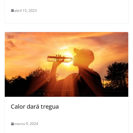
abril 15, 2023
Calor dará tregua
marzo 9, 2024