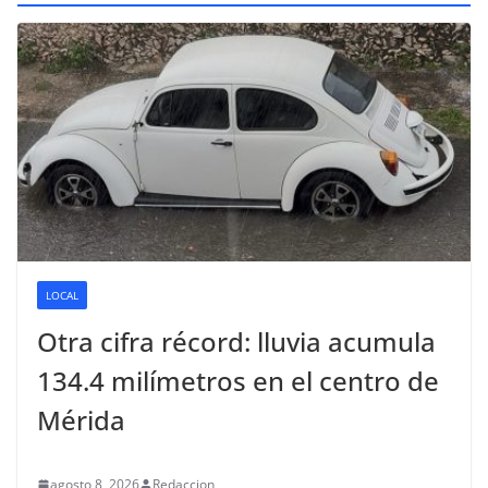
LOCAL
Otra cifra récord: lluvia acumula
134.4 milímetros en el centro de
Mérida
agosto 8, 2026
Redaccion