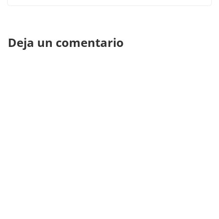
Deja un comentario