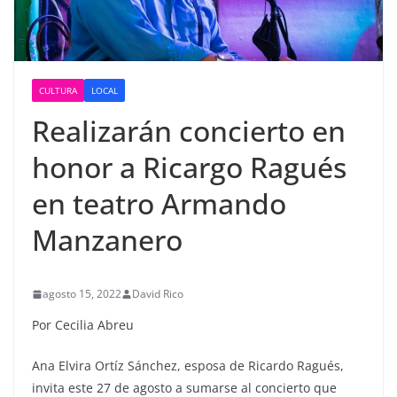
CULTURA
LOCAL
Realizarán concierto en
honor a Ricargo Ragués
en teatro Armando
Manzanero
agosto 15, 2022
David Rico
Por Cecilia Abreu
Ana Elvira Ortíz Sánchez, esposa de Ricardo Ragués,
invita este 27 de agosto a sumarse al concierto que