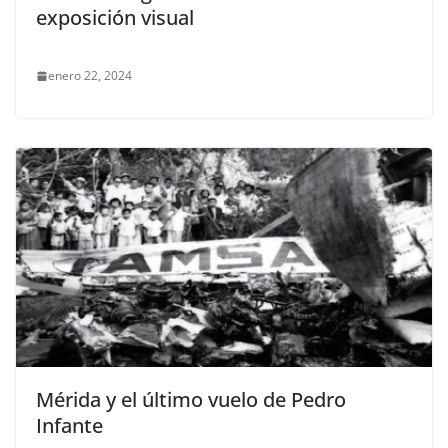
exposición visual
enero 22, 2024
Mérida y el último vuelo de Pedro
Infante