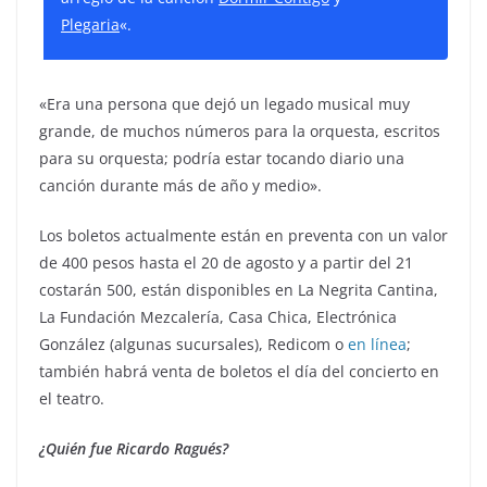
Plegaria
«.
«Era una persona que dejó un legado musical muy
grande, de muchos números para la orquesta, escritos
para su orquesta; podría estar tocando diario una
canción durante más de año y medio».
Los boletos actualmente están en preventa con un valor
de 400 pesos hasta el 20 de agosto y a partir del 21
costarán 500, están disponibles en La Negrita Cantina,
La Fundación Mezcalería, Casa Chica, Electrónica
González (algunas sucursales), Redicom o
en línea
;
también habrá venta de boletos el día del concierto en
el teatro.
¿Quién fue Ricardo Ragués?