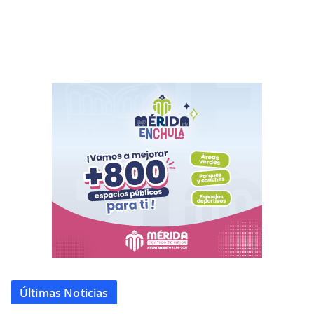
Últimas Noticias