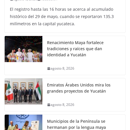
El registro hasta las 16 horas se acerca al acumulado
histórico del 29 de mayo, cuando se reportaron 135.3
milímetros en la capital yucateca.
Renacimiento Maya fortalece
tradiciones y raíces que dan
identidad a Yucatán
agosto 8, 2026
Emiratos Árabes Unidos mira los
grandes proyectos de Yucatán
agosto 8, 2026
Municipios de la Península se
hermanan por la lengua maya