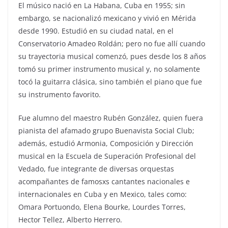
El músico nació en La Habana, Cuba en 1955; sin
embargo, se nacionalizó mexicano y vivió en Mérida
desde 1990. Estudió en su ciudad natal, en el
Conservatorio Amadeo Roldán; pero no fue allí cuando
su trayectoria musical comenzó, pues desde los 8 años
tomó su primer instrumento musical y, no solamente
tocó la guitarra clásica, sino también el piano que fue
su instrumento favorito.
Fue alumno del maestro Rubén González, quien fuera
pianista del afamado grupo Buenavista Social Club;
además, estudió Armonia, Composición y Dirección
musical en la Escuela de Superación Profesional del
Vedado, fue integrante de diversas orquestas
acompañantes de famosxs cantantes nacionales e
internacionales en Cuba y en Mexico, tales como:
Omara Portuondo, Elena Bourke, Lourdes Torres,
Hector Tellez, Alberto Herrero.