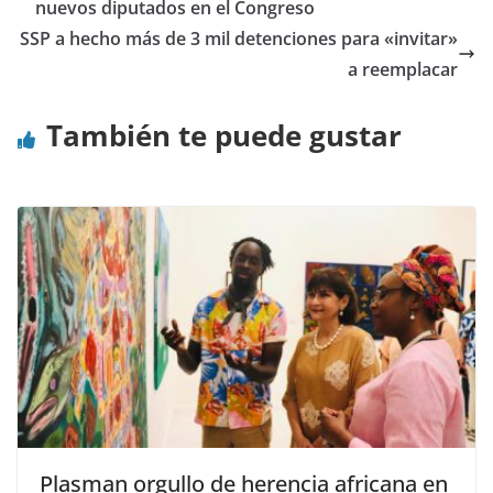
nuevos diputados en el Congreso
SSP a hecho más de 3 mil detenciones para «invitar»
a reemplacar
También te puede gustar
Plasman orgullo de herencia africana en