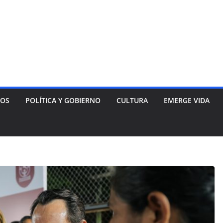
NOS
POLÍTICA Y GOBIERNO
CULTURA
EMERGE VIDA