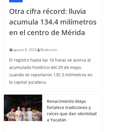
Otra cifra récord: lluvia
acumula 134.4 milímetros
en el centro de Mérida
agosto 8, 2026
Redaccion
El registro hasta las 16 horas se acerca al
acumulado histórico del 29 de mayo,
cuando se reportaron 135.3 milímetros en
la capital yucateca.
Renacimiento Maya
fortalece tradiciones y
raíces que dan identidad
a Yucatán