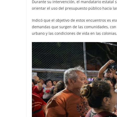
Durante su intervención, el mandatario estatal s
orientar el uso del presupuesto público hacia l
Indicó que el objetivo de estos encuentros es es
demandas que surgen de las comunidades, con el 
urbano y las condiciones de vida en las colonias