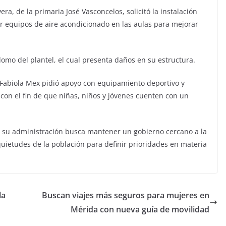
ra, de la primaria José Vasconcelos, solicitó la instalación
r equipos de aire acondicionado en las aulas para mejorar
omo del plantel, el cual presenta daños en su estructura.
, Fabiola Mex pidió apoyo con equipamiento deportivo y
on el fin de que niñas, niños y jóvenes cuenten con un
e su administración busca mantener un gobierno cercano a la
uietudes de la población para definir prioridades en materia
la
Buscan viajes más seguros para mujeres en
Mérida con nueva guía de movilidad