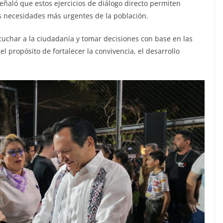
eñaló que estos ejercicios de diálogo directo permiten
as necesidades más urgentes de la población.
cuchar a la ciudadanía y tomar decisiones con base en las
propósito de fortalecer la convivencia, el desarrollo
.