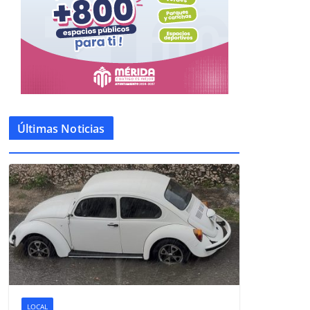
Últimas Noticias
LOCAL