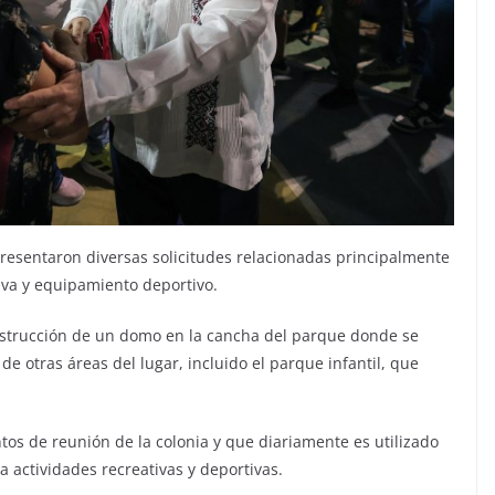
 presentaron diversas solicitudes relacionadas principalmente
iva y equipamiento deportivo.
onstrucción de un domo en la cancha del parque donde se
e otras áreas del lugar, incluido el parque infantil, que
ntos de reunión de la colonia y que diariamente es utilizado
a actividades recreativas y deportivas.