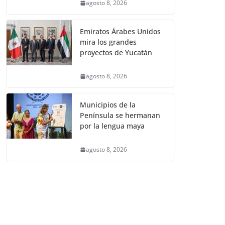
agosto 8, 2026
Emiratos Árabes Unidos
mira los grandes
proyectos de Yucatán
agosto 8, 2026
Municipios de la
Península se hermanan
por la lengua maya
agosto 8, 2026