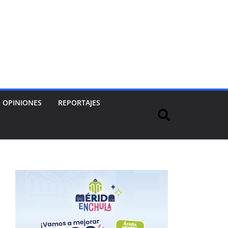
OPINIONES
REPORTAJES