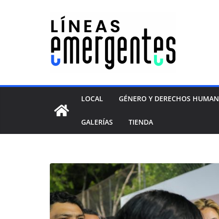
LOCAL
GÉNERO Y DERECHOS HUMA
GALERÍAS
TIENDA