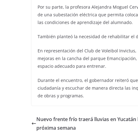
Por su parte, la profesora Alejandra Moguel Cerve
de una subestación eléctrica que permita coloca
las condiciones de aprendizaje del alumnado.
También planteó la necesidad de rehabilitar el d
En representación del Club de Voleibol Invictus
mejoras en la cancha del parque Emancipación, c
espacio adecuado para entrenar.
Durante el encuentro, el gobernador reiteró qu
ciudadanía y escuchar de manera directa las inq
de obras y programas.
Nuevo frente frío traerá lluvias en Yucatán 
próxima semana