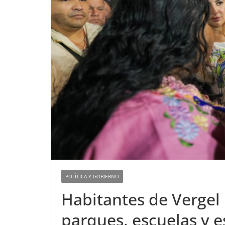
POLÍTICA Y GOBIERNO
Habitantes de Vergel 
parques, escuelas y e