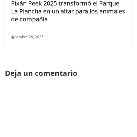
Pixán Peek 2025 transformó el Parque
La Plancha en un altar para los animales
de compañía
octubre 28, 2025
Deja un comentario