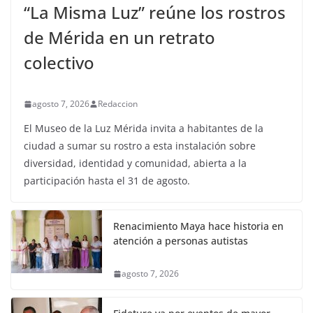
“La Misma Luz” reúne los rostros
de Mérida en un retrato
colectivo
agosto 7, 2026
Redaccion
El Museo de la Luz Mérida invita a habitantes de la
ciudad a sumar su rostro a esta instalación sobre
diversidad, identidad y comunidad, abierta a la
participación hasta el 31 de agosto.
Renacimiento Maya hace historia en
atención a personas autistas
agosto 7, 2026