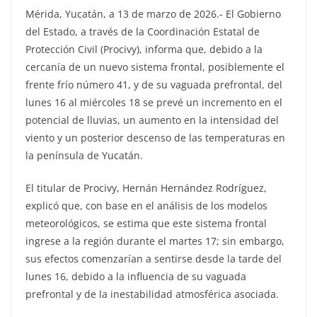
Mérida, Yucatán, a 13 de marzo de 2026.- El Gobierno
del Estado, a través de la Coordinación Estatal de
Protección Civil (Procivy), informa que, debido a la
cercanía de un nuevo sistema frontal, posiblemente el
frente frío número 41, y de su vaguada prefrontal, del
lunes 16 al miércoles 18 se prevé un incremento en el
potencial de lluvias, un aumento en la intensidad del
viento y un posterior descenso de las temperaturas en
la península de Yucatán.
El titular de Procivy, Hernán Hernández Rodríguez,
explicó que, con base en el análisis de los modelos
meteorológicos, se estima que este sistema frontal
ingrese a la región durante el martes 17; sin embargo,
sus efectos comenzarían a sentirse desde la tarde del
lunes 16, debido a la influencia de su vaguada
prefrontal y de la inestabilidad atmosférica asociada.