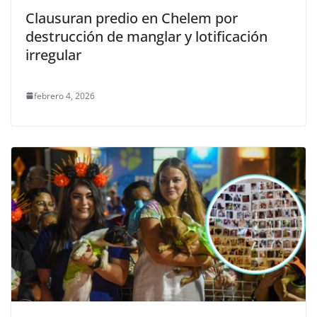
Clausuran predio en Chelem por
destrucción de manglar y lotificación
irregular
febrero 4, 2026