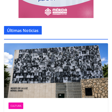
Últimas Noticias
CULTURA