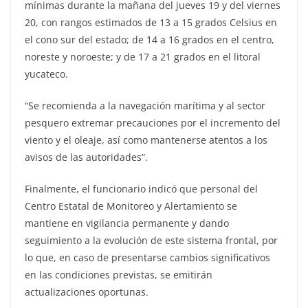
mínimas durante la mañana del jueves 19 y del viernes
20, con rangos estimados de 13 a 15 grados Celsius en
el cono sur del estado; de 14 a 16 grados en el centro,
noreste y noroeste; y de 17 a 21 grados en el litoral
yucateco.
“Se recomienda a la navegación marítima y al sector
pesquero extremar precauciones por el incremento del
viento y el oleaje, así como mantenerse atentos a los
avisos de las autoridades”.
Finalmente, el funcionario indicó que personal del
Centro Estatal de Monitoreo y Alertamiento se
mantiene en vigilancia permanente y dando
seguimiento a la evolución de este sistema frontal, por
lo que, en caso de presentarse cambios significativos
en las condiciones previstas, se emitirán
actualizaciones oportunas.