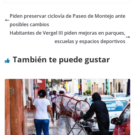
Piden preservar ciclovía de Paseo de Montejo ante
posibles cambios
Habitantes de Vergel III piden mejoras en parques,
escuelas y espacios deportivos
También te puede gustar