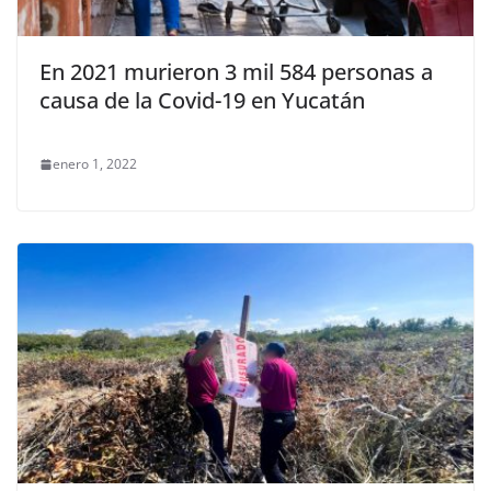
En 2021 murieron 3 mil 584 personas a
causa de la Covid-19 en Yucatán
enero 1, 2022