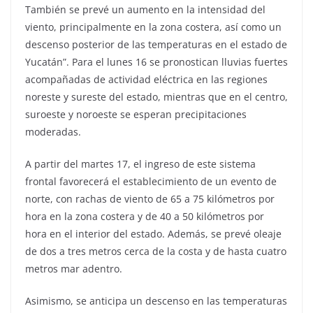
También se prevé un aumento en la intensidad del
viento, principalmente en la zona costera, así como un
descenso posterior de las temperaturas en el estado de
Yucatán”. Para el lunes 16 se pronostican lluvias fuertes
acompañadas de actividad eléctrica en las regiones
noreste y sureste del estado, mientras que en el centro,
suroeste y noroeste se esperan precipitaciones
moderadas.
A partir del martes 17, el ingreso de este sistema
frontal favorecerá el establecimiento de un evento de
norte, con rachas de viento de 65 a 75 kilómetros por
hora en la zona costera y de 40 a 50 kilómetros por
hora en el interior del estado. Además, se prevé oleaje
de dos a tres metros cerca de la costa y de hasta cuatro
metros mar adentro.
Asimismo, se anticipa un descenso en las temperaturas