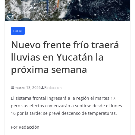
LOCAL
Nuevo frente frío traerá
lluvias en Yucatán la
próxima semana
marzo 13, 2026
Redaccion
El sistema frontal ingresará a la región el martes 17,
pero sus efectos comenzarán a sentirse desde el lunes
16 por la tarde; se prevé descenso de temperaturas.
Por Redacción