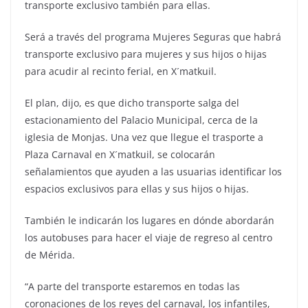
transporte exclusivo también para ellas.
Será a través del programa Mujeres Seguras que habrá
transporte exclusivo para mujeres y sus hijos o hijas
para acudir al recinto ferial, en X´matkuil.
El plan, dijo, es que dicho transporte salga del
estacionamiento del Palacio Municipal, cerca de la
iglesia de Monjas. Una vez que llegue el trasporte a
Plaza Carnaval en X´matkuil, se colocarán
señalamientos que ayuden a las usuarias identificar los
espacios exclusivos para ellas y sus hijos o hijas.
También le indicarán los lugares en dónde abordarán
los autobuses para hacer el viaje de regreso al centro
de Mérida.
“A parte del transporte estaremos en todas las
coronaciones de los reyes del carnaval, los infantiles,