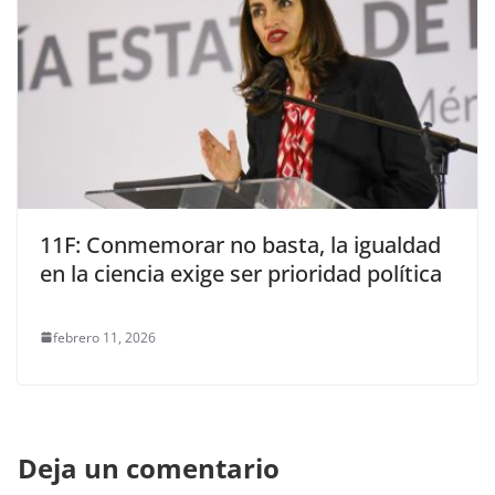
11F: Conmemorar no basta, la igualdad
en la ciencia exige ser prioridad política
febrero 11, 2026
Deja un comentario