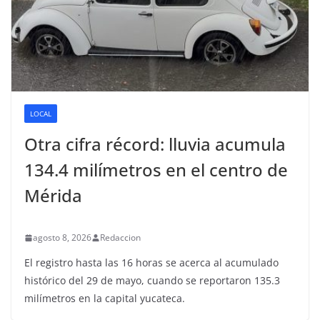
LOCAL
Otra cifra récord: lluvia acumula
134.4 milímetros en el centro de
Mérida
agosto 8, 2026
Redaccion
El registro hasta las 16 horas se acerca al acumulado
histórico del 29 de mayo, cuando se reportaron 135.3
milímetros en la capital yucateca.