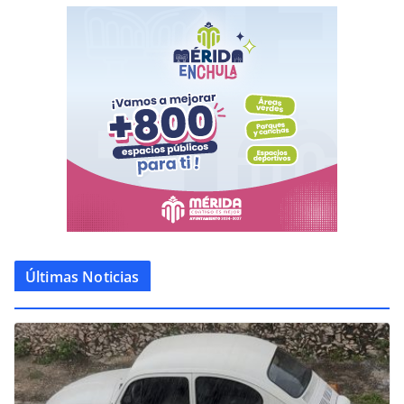
Últimas Noticias