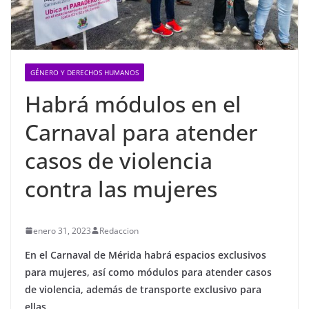
GÉNERO Y DERECHOS HUMANOS
Habrá módulos en el
Carnaval para atender
casos de violencia
contra las mujeres
enero 31, 2023
Redaccion
En el Carnaval de Mérida habrá espacios exclusivos
para mujeres, así como módulos para atender casos
de violencia, además de transporte exclusivo para
ellas.