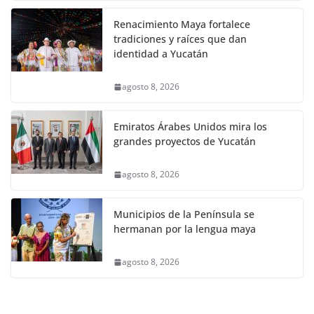
Renacimiento Maya fortalece
tradiciones y raíces que dan
identidad a Yucatán
agosto 8, 2026
Emiratos Árabes Unidos mira los
grandes proyectos de Yucatán
agosto 8, 2026
Municipios de la Península se
hermanan por la lengua maya
agosto 8, 2026