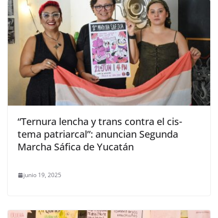
“Ternura lencha y trans contra el cis-
tema patriarcal”: anuncian Segunda
Marcha Sáfica de Yucatán
junio 19, 2025