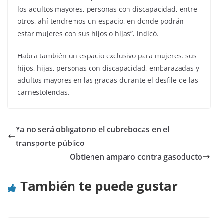
los adultos mayores, personas con discapacidad, entre
otros, ahí tendremos un espacio, en donde podrán
estar mujeres con sus hijos o hijas”, indicó.
Habrá también un espacio exclusivo para mujeres, sus
hijos, hijas, personas con discapacidad, embarazadas y
adultos mayores en las gradas durante el desfile de las
carnestolendas.
Ya no será obligatorio el cubrebocas en el
transporte público
Obtienen amparo contra gasoducto
También te puede gustar