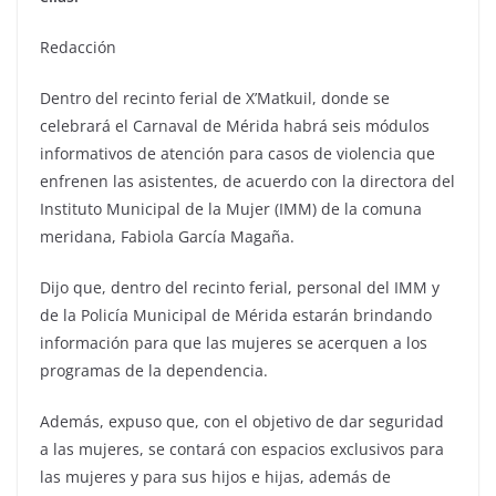
Redacción
Dentro del recinto ferial de X’Matkuil, donde se
celebrará el Carnaval de Mérida habrá seis módulos
informativos de atención para casos de violencia que
enfrenen las asistentes, de acuerdo con la directora del
Instituto Municipal de la Mujer (IMM) de la comuna
meridana, Fabiola García Magaña.
Dijo que, dentro del recinto ferial, personal del IMM y
de la Policía Municipal de Mérida estarán brindando
información para que las mujeres se acerquen a los
programas de la dependencia.
Además, expuso que, con el objetivo de dar seguridad
a las mujeres, se contará con espacios exclusivos para
las mujeres y para sus hijos e hijas, además de