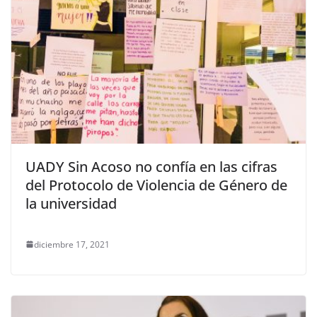
UADY Sin Acoso no confía en las cifras
del Protocolo de Violencia de Género de
la universidad
diciembre 17, 2021