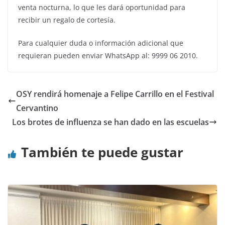
venta nocturna, lo que les dará oportunidad para
recibir un regalo de cortesía.
Para cualquier duda o información adicional que
requieran pueden enviar WhatsApp al: 9999 06 2010.
OSY rendirá homenaje a Felipe Carrillo en el Festival
Cervantino
Los brotes de influenza se han dado en las escuelas
También te puede gustar