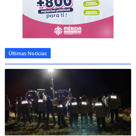
Últimas Noticias