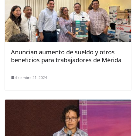
Anuncian aumento de sueldo y otros
beneficios para trabajadores de Mérida
diciembre 21, 2024