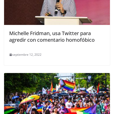
Michelle Fridman, usa Twitter para
agredir con comentario homofóbico
septiembre 12, 2022