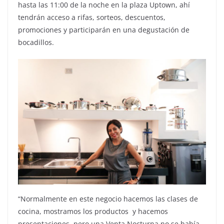
hasta las 11:00 de la noche en la plaza Uptown, ahí
tendrán acceso a rifas, sorteos, descuentos,
promociones y participarán en una degustación de
bocadillos.
“Normalmente en este negocio hacemos las clases de
cocina, mostramos los productos y hacemos
presentaciones, pero una Venta Nocturna no se había