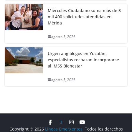
Miércoles Ciudadano suma más de 3
mil 400 solicitudes atendidas en
Mérida
agosto 5, 2026
Urgen angiólogos en Yucatán;
especialistas rechazan incorporarse
al IMSS Bienestar
agosto 5, 2026
Copyright © 2026
Líneas Emergentes
. Todos los derechos