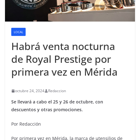
LOCAL
Habrá venta nocturna
de Royal Prestige por
primera vez en Mérida
octubre 24, 2024
Redaccion
Se llevará a cabo el 25 y 26 de octubre, con
descuentos y otras promociones.
Por Redacción
Por primera vez en Mérida, la marca de utensilios de