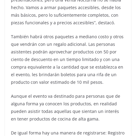
hecho. Vamos a armar paquetes accesibles, desde los
más básicos, pero lo suficientemente completos, con
piezas funcionales y a precios accesibles”, destacó.
También habrá otros paquetes a mediano costo y otros
que vendrán con un regalo adicional. Las personas
asistentes podrán aprovechar productos con 50 por
ciento de descuento en un tiempo limitado y con una
compra equivalente a la cantidad que se establezca en
el evento, les brindarán boletos para una rifa de un
producto con valor estimado de 10 mil pesos.
Aunque el evento va destinado para personas que de
alguna forma ya conocen los productos, en realidad
pueden asistir todas aquellas que sientan un interés
en tener productos de cocina de alta gama.
De igual forma hay una manera de registrarse: Registro