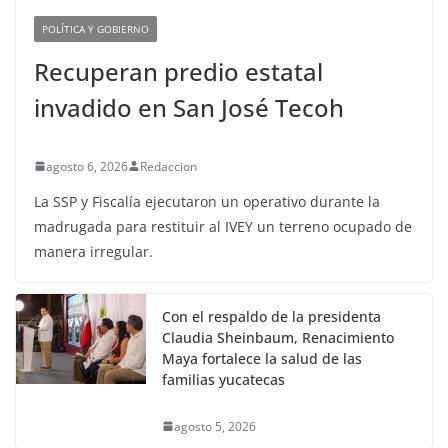
POLÍTICA Y GOBIERNO
Recuperan predio estatal
invadido en San José Tecoh
agosto 6, 2026
Redaccion
La SSP y Fiscalía ejecutaron un operativo durante la
madrugada para restituir al IVEY un terreno ocupado de
manera irregular.
Con el respaldo de la presidenta
Claudia Sheinbaum, Renacimiento
Maya fortalece la salud de las
familias yucatecas
agosto 5, 2026