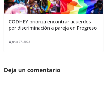
CODHEY prioriza encontrar acuerdos
por discriminación a pareja en Progreso
junio 27, 2022
Deja un comentario