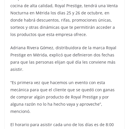
cocina de alta calidad, Royal Prestige, tendrá una Venta
Nocturna en Mérida los días 25 y 26 de octubre, en
donde habrá descuentos, rifas, promociones únicas,
sorteos y otras dinámicas que te permitirán acceder a
los productos que esta empresa ofrece.
Adriana Rivera Gómez, distribuidora de la marca Royal
Prestige en Mérida, explicó que definieron dos fechas
para que las personas elijan qué día les conviene más
asistir.
“Es primera vez que hacemos un evento con esta
mecánica para que el cliente que se quedó con ganas
de comprar algún producto de Royal Prestige y por
alguna razón no lo ha hecho vaya y aproveche”,
mencionó.
El horario para asistir cada uno de los días es de 8:00