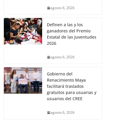
agosto 6, 2026
Definen a las y los
ganadores del Premio
Estatal de las Juventudes
2026
agosto 6, 2026
Gobierno del
Renacimiento Maya
facilitará traslados
gratuitos para usuarias y
usuarios del CREE
agosto 6, 2026