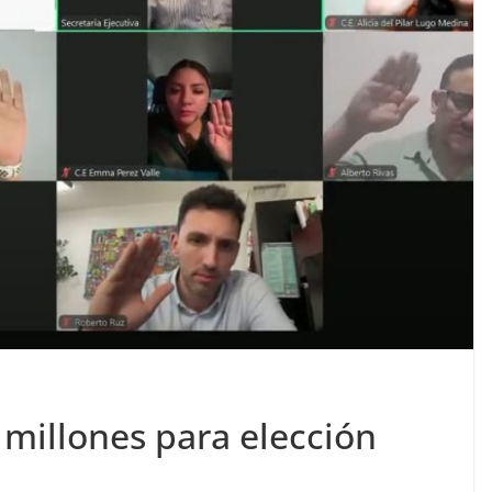
9 millones para elección