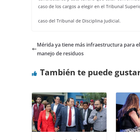
caso de los cargos a elegir en el Tribunal Super
caso del Tribunal de Disciplina Judicial.
Mérida ya tiene más infraestructura para e
manejo de residuos
También te puede gusta