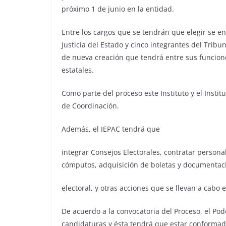
próximo 1 de junio en la entidad.
Entre los cargos que se tendrán que elegir se e
Justicia del Estado y cinco integrantes del Tribun
de nueva creación que tendrá entre sus funciones
estatales.
Como parte del proceso este Instituto y el Insti
de Coordinación.
Además, el IEPAC tendrá que
integrar Consejos Electorales, contratar persona
cómputos, adquisición de boletas y documentac
electoral, y otras acciones que se llevan a cabo 
De acuerdo a la convocatoria del Proceso, el Pode
candidaturas y ésta tendrá que estar conformad