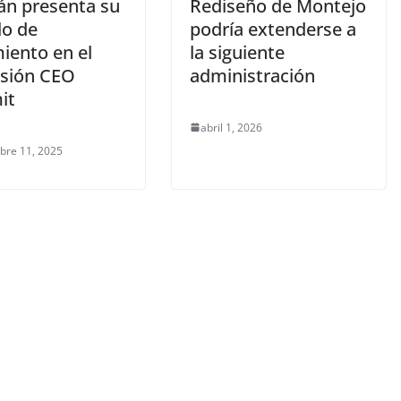
án presenta su
Rediseño de Montejo
o de
podría extenderse a
iento en el
la siguiente
sión CEO
administración
it
abril 1, 2026
bre 11, 2025