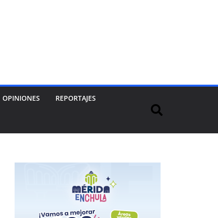
OPINIONES
REPORTAJES