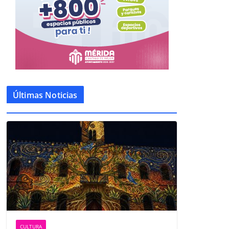
Últimas Noticias
CULTURA