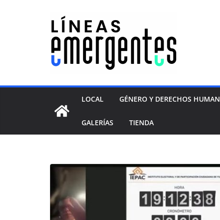
LOCAL
GÉNERO Y DERECHOS HUMA
GALERÍAS
TIENDA