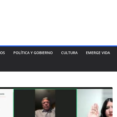
NOS
POLÍTICA Y GOBIERNO
CULTURA
EMERGE VIDA