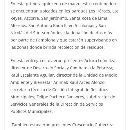
En esta primera quincena de marzo estos contenedores
se encuentran ubicados en los parques Los Héroes, Los
Reyes, Azcorra, San Jerónimo, Santa Rosa de Lima,
Morelos, San Antonio Kaua II, en 5 colonias y San
Nicolás del Sur, sumándose la donación de dos más
por parte de Pamplona y que estarán supervisando en
las zonas donde brinda recolección de residuos.
En esta entrega estuvieron presentes Arturo León Itzá,
director de Desarrollo Social y Combate a la Pobreza;
Raúl Escalante Aguilar, director de la Unidad de Medio
Ambiente y Bienestar Animal; Raúl Arceo Alonzo,
secretario técnico de Gestión Integral de Residuos
Municipales; Felipe Pacheco Sansores, subdirector de
Servicios Generales de la Dirección de Servicios
Públicos Municipales.
También estuvieron presentes Crescencio Gutiérrez