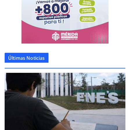
Últimas Noticias