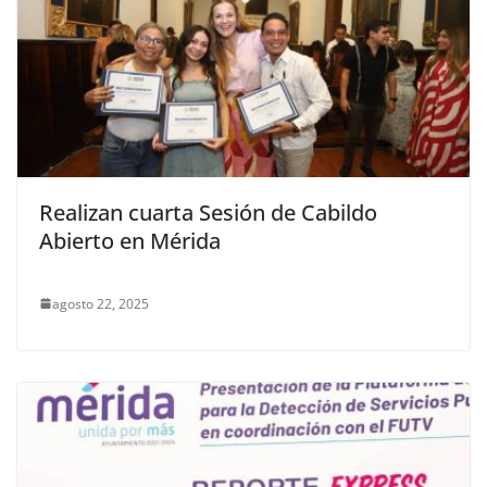
Realizan cuarta Sesión de Cabildo
Abierto en Mérida
agosto 22, 2025