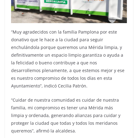
“Muy agradecidos con la familia Pamplona por este
donativo que le hace a la ciudad para seguir
enchulándola porque queremos una Mérida limpia, y
definitivamente un espacio limpio garantiza o ayuda a
la felicidad o bueno contribuye a que nos
desarrollemos plenamente, a que estemos mejor y ese
es nuestro compromiso de todos los días en esta
Ayuntamiento”, indicó Cecilia Patrón.
“Cuidar de nuestra comunidad es cuidar de nuestra
familia, mi compromiso es tener una Mérida más
limpia y ordenada, generando alianzas para cuidar y
proteger la ciudad que todas y todos los meridanos
queremos”, afirmó la alcaldesa.