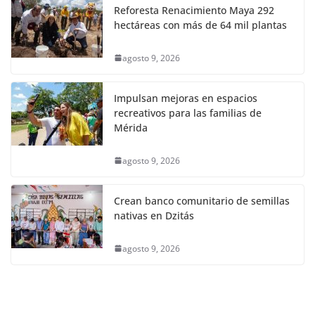
Reforesta Renacimiento Maya 292
hectáreas con más de 64 mil plantas
agosto 9, 2026
Impulsan mejoras en espacios
recreativos para las familias de
Mérida
agosto 9, 2026
Crean banco comunitario de semillas
nativas en Dzitás
agosto 9, 2026