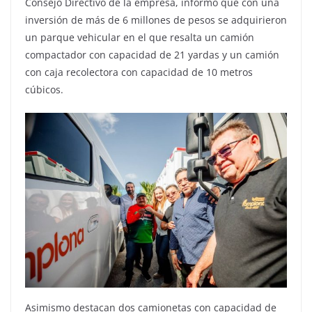
Consejo Directivo de la empresa, informó que con una
inversión de más de 6 millones de pesos se adquirieron
un parque vehicular en el que resalta un camión
compactador con capacidad de 21 yardas y un camión
con caja recolectora con capacidad de 10 metros
cúbicos.
Asimismo destacan dos camionetas con capacidad de