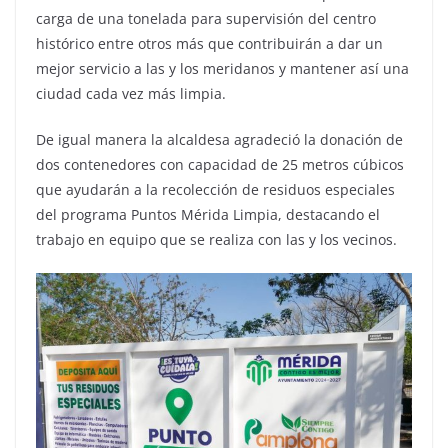
carga de una tonelada para supervisión del centro
histórico entre otros más que contribuirán a dar un
mejor servicio a las y los meridanos y mantener así una
ciudad cada vez más limpia.
De igual manera la alcaldesa agradeció la donación de
dos contenedores con capacidad de 25 metros cúbicos
que ayudarán a la recolección de residuos especiales
del programa Puntos Mérida Limpia, destacando el
trabajo en equipo que se realiza con las y los vecinos.