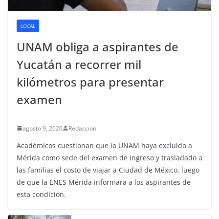
LOCAL
UNAM obliga a aspirantes de
Yucatán a recorrer mil
kilómetros para presentar
examen
agosto 9, 2026
Redaccion
Académicos cuestionan que la UNAM haya excluido a
Mérida como sede del examen de ingreso y trasladado a
las familias el costo de viajar a Ciudad de México, luego
de que la ENES Mérida informara a los aspirantes de
esta condición.