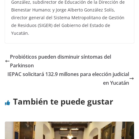
González, subdirector de Educación de la Dirección de
Bienestar Humano; y Jorge Alberto González Solís,
director general del Sistema Metropolitano de Gestión
de Residuos (SIGER) del Gobierno del Estado de
Yucatán.
Probióticos pueden disminuir síntomas del
Parkinson
IEPAC solicitará 132.9 millones para elección judicial
en Yucatán
También te puede gustar