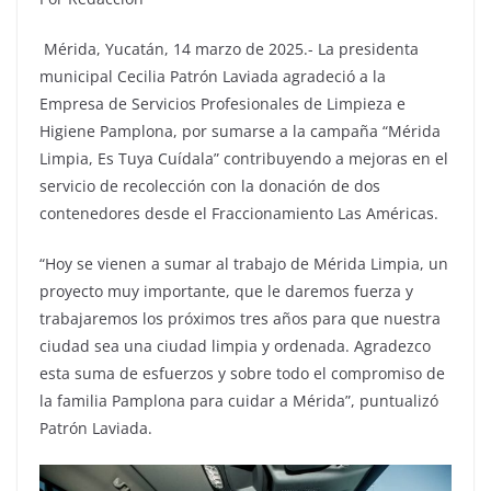
Mérida, Yucatán, 14 marzo de 2025.- La presidenta
municipal Cecilia Patrón Laviada agradeció a la
Empresa de Servicios Profesionales de Limpieza e
Higiene Pamplona, por sumarse a la campaña “Mérida
Limpia, Es Tuya Cuídala” contribuyendo a mejoras en el
servicio de recolección con la donación de dos
contenedores desde el Fraccionamiento Las Américas.
“Hoy se vienen a sumar al trabajo de Mérida Limpia, un
proyecto muy importante, que le daremos fuerza y
trabajaremos los próximos tres años para que nuestra
ciudad sea una ciudad limpia y ordenada. Agradezco
esta suma de esfuerzos y sobre todo el compromiso de
la familia Pamplona para cuidar a Mérida”, puntualizó
Patrón Laviada.