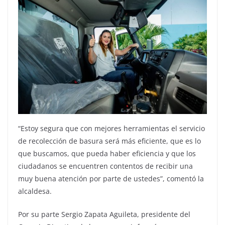
“Estoy segura que con mejores herramientas el servicio
de recolección de basura será más eficiente, que es lo
que buscamos, que pueda haber eficiencia y que los
ciudadanos se encuentren contentos de recibir una
muy buena atención por parte de ustedes”, comentó la
alcaldesa.
Por su parte Sergio Zapata Aguileta, presidente del