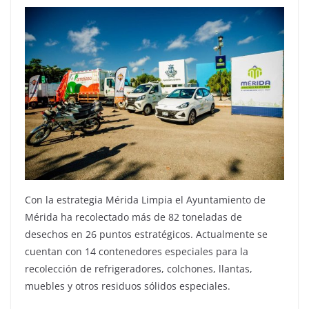
Con la estrategia Mérida Limpia el Ayuntamiento de
Mérida ha recolectado más de 82 toneladas de
desechos en 26 puntos estratégicos. Actualmente se
cuentan con 14 contenedores especiales para la
recolección de refrigeradores, colchones, llantas,
muebles y otros residuos sólidos especiales.