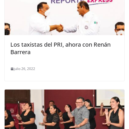
Los taxistas del PRI, ahora con Renán
Barrera
julio 26, 2022