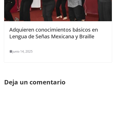
Adquieren conocimientos básicos en
Lengua de Señas Mexicana y Braille
junio 14, 2025
Deja un comentario