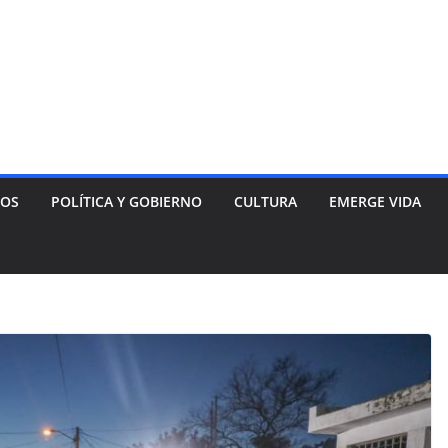
NOS
POLÍTICA Y GOBIERNO
CULTURA
EMERGE VIDA