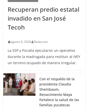
Recuperan predio estatal
invadido en San José
Tecoh
agosto 6, 2026
Redaccion
La SSP y Fiscalía ejecutaron un operativo
durante la madrugada para restituir al IVEY
un terreno ocupado de manera irregular.
Con el respaldo de la
presidenta Claudia
Sheinbaum,
Renacimiento Maya
fortalece la salud de las
familias yucatecas