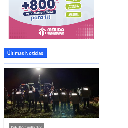
Últimas Noticias
POLÍTICA Y GOBIERNO