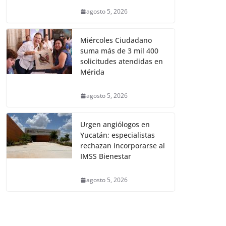
agosto 5, 2026
Miércoles Ciudadano
suma más de 3 mil 400
solicitudes atendidas en
Mérida
agosto 5, 2026
Urgen angiólogos en
Yucatán; especialistas
rechazan incorporarse al
IMSS Bienestar
agosto 5, 2026