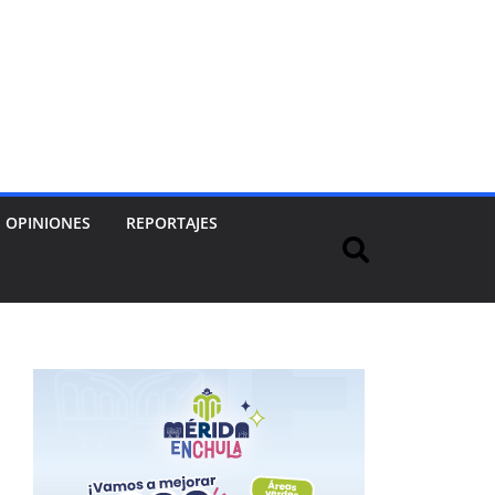
OPINIONES
REPORTAJES