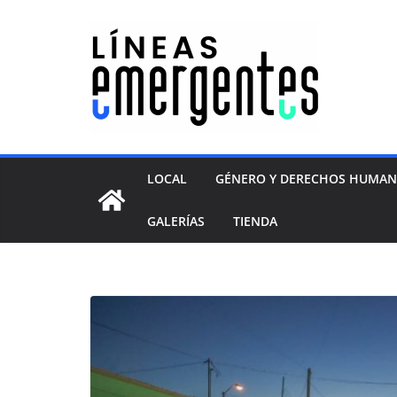
LOCAL
GÉNERO Y DERECHOS HUMA
GALERÍAS
TIENDA