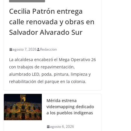
Cecilia Patrón entrega
calle renovada y obras en
Salvador Alvarado Sur
agosto 7, 2026
Redaccion
La alcaldesa encabezó el Mega Operativo 26
con trabajos de repavimentación,
alumbrado LED, poda, pintura, limpieza y
rehabilitación del parque en la colonia.
Mérida estrena
videomapping dedicado
a los pueblos indígenas
agosto 6, 2026