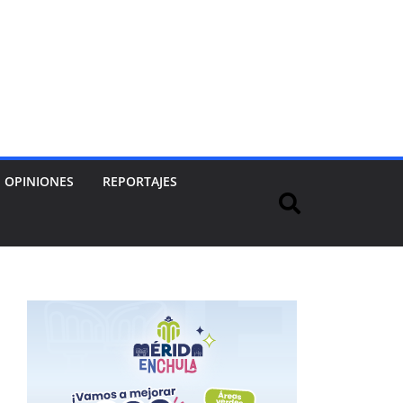
OPINIONES
REPORTAJES