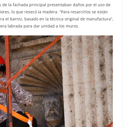
es de la fachada principal presentaban daños por el uso de
ores, lo que resecó la madera. “Para resarcirlos se están
ra el barniz, basado en la técnica original de manufactura”,
tera labrada para dar unidad a los muros.