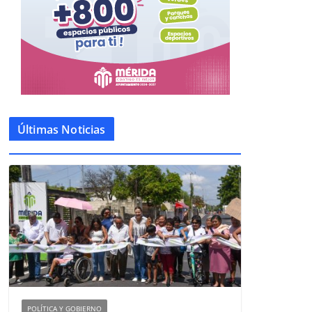
Últimas Noticias
POLÍTICA Y GOBIERNO