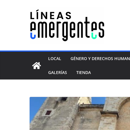
LOCAL
GÉNERO Y DERECHOS HUMA
GALERÍAS
TIENDA