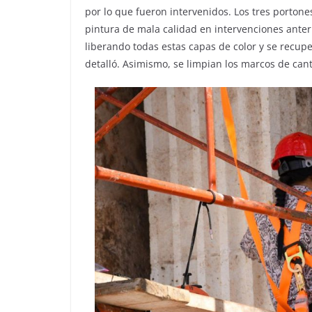
por lo que fueron intervenidos. Los tres porton
pintura de mala calidad en intervenciones anteri
liberando todas estas capas de color y se recupe
detalló. Asimismo, se limpian los marcos de can