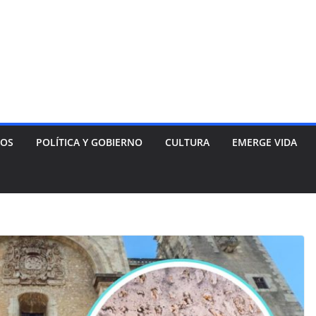
NOS
POLÍTICA Y GOBIERNO
CULTURA
EMERGE VIDA