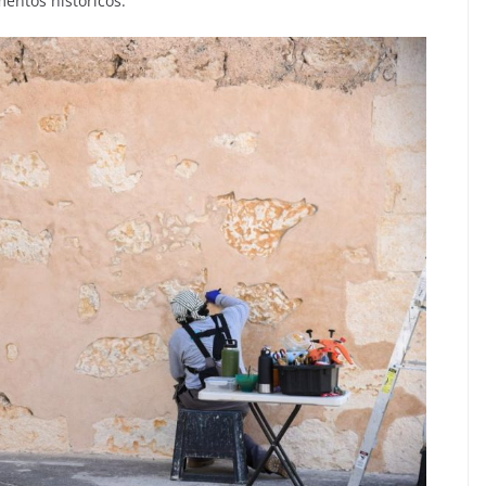
entos históricos.