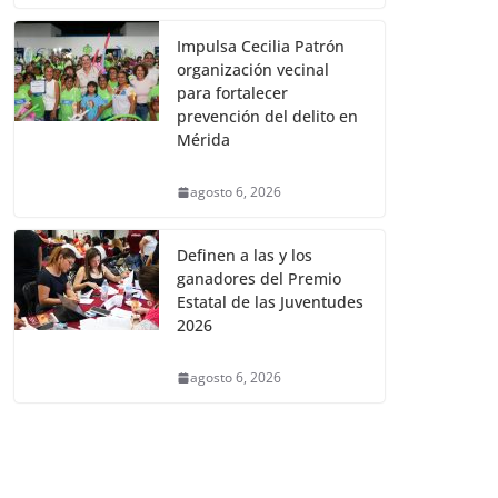
Impulsa Cecilia Patrón
organización vecinal
para fortalecer
prevención del delito en
Mérida
agosto 6, 2026
Definen a las y los
ganadores del Premio
Estatal de las Juventudes
2026
agosto 6, 2026