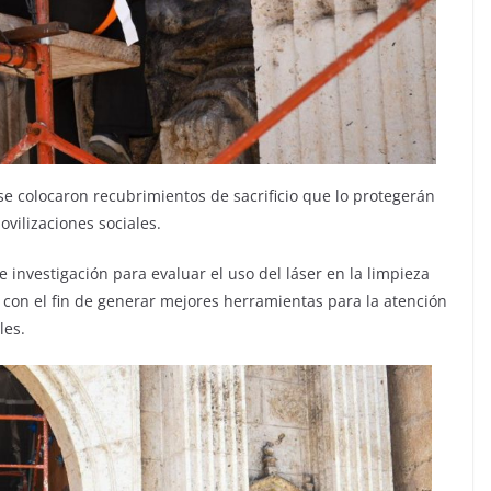
e colocaron recubrimientos de sacrificio que lo protegerán
vilizaciones sociales.
 investigación para evaluar el uso del láser en la limpieza
s, con el fin de generar mejores herramientas para la atención
les.