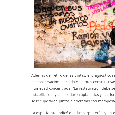
Además del retiro de las pintas, el diagnóstico
de conservación: pérdida de juntas constructiv
humedad concentrada. “La restauración debe ser 
estabilizaron y consolidaron aplanados y seccion
se recuperaron juntas elaboradas con mamposter
La especialista indicó que las carpinterías y los