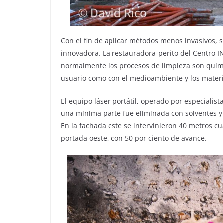
Con el fin de aplicar métodos menos invasivos, 
innovadora. La restauradora-perito del Centro 
normalmente los procesos de limpieza son químic
usuario como con el medioambiente y los materi
El equipo láser portátil, operado por especialist
una mínima parte fue eliminada con solventes y 
En la fachada este se intervinieron 40 metros cu
portada oeste, con 50 por ciento de avance.