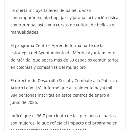
La oferta incluye talleres de ballet, danza
contemporánea, hip hop, jazz y jarana; activación física
como zumba; así como cursos de cultora de belleza y
manualidades.
El programa Centros Aprende forma parte de la
estrategia del Ayuntamiento de Mérida Ayuntamiento
de Mérida, que opera más de 60 espacios comunitarios
en colonias y comisarías del municipio.
El director de Desarrollo Social y Combate a la Pobreza,
Arturo León Itzá, informó que actualmente hay 4 mil
884 personas inscritas en estos centros de enero a
junio de 2026.
Indicó que el 96.7 por ciento de las personas usuarias
son mujeres, lo que refleja el impacto del programa en