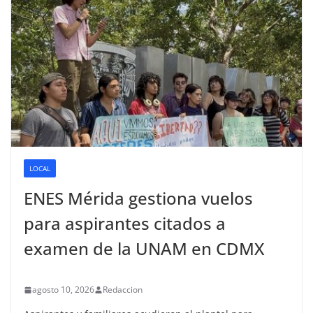
LOCAL
ENES Mérida gestiona vuelos
para aspirantes citados a
examen de la UNAM en CDMX
agosto 10, 2026
Redaccion