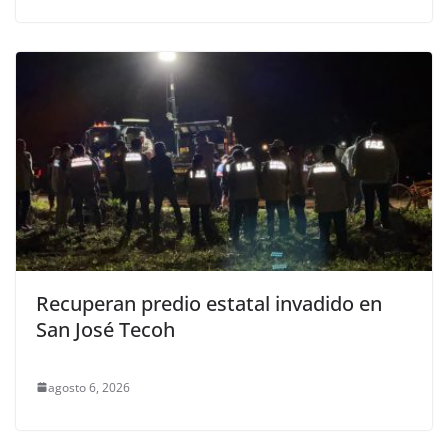
Recuperan predio estatal invadido en
San José Tecoh
agosto 6, 2026