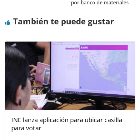
por banco de materiales
También te puede gustar
INE lanza aplicación para ubicar casilla
para votar