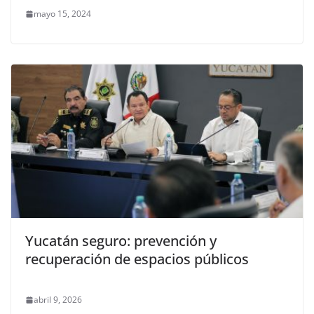
mayo 15, 2024
Yucatán seguro: prevención y
recuperación de espacios públicos
abril 9, 2026