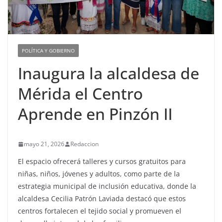
POLÍTICA Y GOBIERNO
Inaugura la alcaldesa de
Mérida el Centro
Aprende en Pinzón II
mayo 21, 2026
Redaccion
El espacio ofrecerá talleres y cursos gratuitos para
niñas, niños, jóvenes y adultos, como parte de la
estrategia municipal de inclusión educativa, donde la
alcaldesa Cecilia Patrón Laviada destacó que estos
centros fortalecen el tejido social y promueven el