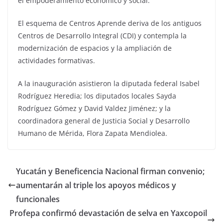
el empoderamiento económico y social.
El esquema de Centros Aprende deriva de los antiguos
Centros de Desarrollo Integral (CDI) y contempla la
modernización de espacios y la ampliación de
actividades formativas.
A la inauguración asistieron la diputada federal Isabel
Rodríguez Heredia; los diputados locales Sayda
Rodríguez Gómez y David Valdez Jiménez; y la
coordinadora general de Justicia Social y Desarrollo
Humano de Mérida, Flora Zapata Mendiolea.
Yucatán y Beneficencia Nacional firman convenio;
aumentarán al triple los apoyos médicos y
funcionales
Profepa confirmó devastación de selva en Yaxcopoil