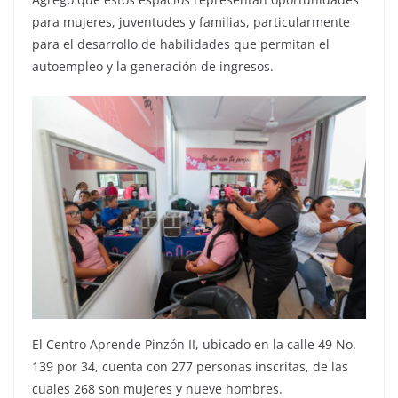
para mujeres, juventudes y familias, particularmente
para el desarrollo de habilidades que permitan el
autoempleo y la generación de ingresos.
El Centro Aprende Pinzón II, ubicado en la calle 49 No.
139 por 34, cuenta con 277 personas inscritas, de las
cuales 268 son mujeres y nueve hombres.