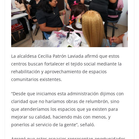
La alcaldesa Cecilia Patrón Laviada afirmó que estos
centros buscan fortalecer el tejido social mediante la
rehabilitación y aprovechamiento de espacios
comunitarios existentes.
“Desde que iniciamos esta administración dijimos con
claridad que no haríamos obras de relumbrón, sino
que atenderíamos los espacios que ya existen para
mejorar su calidad, haciendo más con menos, y
ponerlos al servicio de la gente”, señaló.
Agregó que estos espacios representan oportunidades