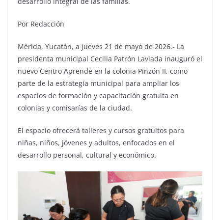
desarrollo integral de las familias.
Por Redacción
Mérida, Yucatán, a jueves 21 de mayo de 2026.- La
presidenta municipal Cecilia Patrón Laviada inauguró el
nuevo Centro Aprende en la colonia Pinzón II, como
parte de la estrategia municipal para ampliar los
espacios de formación y capacitación gratuita en
colonias y comisarías de la ciudad.
El espacio ofrecerá talleres y cursos gratuitos para
niñas, niños, jóvenes y adultos, enfocados en el
desarrollo personal, cultural y económico.