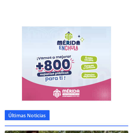
Últimas Noticias