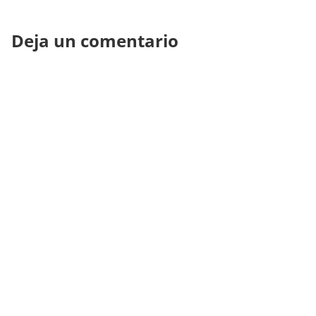
Deja un comentario