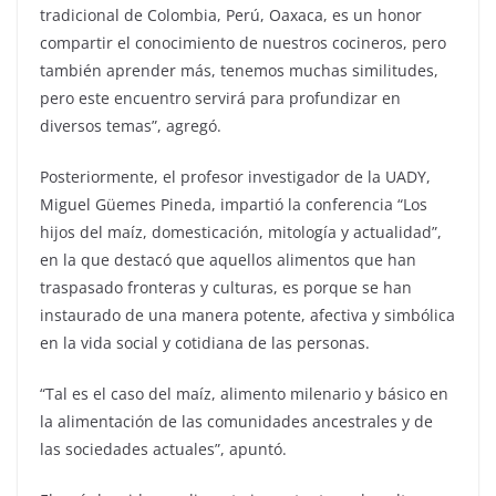
tradicional de Colombia, Perú, Oaxaca, es un honor
compartir el conocimiento de nuestros cocineros, pero
también aprender más, tenemos muchas similitudes,
pero este encuentro servirá para profundizar en
diversos temas”, agregó.
Posteriormente, el profesor investigador de la UADY,
Miguel Güemes Pineda, impartió la conferencia “Los
hijos del maíz, domesticación, mitología y actualidad”,
en la que destacó que aquellos alimentos que han
traspasado fronteras y culturas, es porque se han
instaurado de una manera potente, afectiva y simbólica
en la vida social y cotidiana de las personas.
“Tal es el caso del maíz, alimento milenario y básico en
la alimentación de las comunidades ancestrales y de
las sociedades actuales”, apuntó.