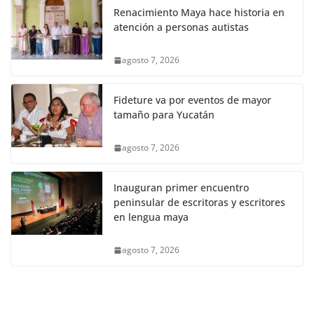
Renacimiento Maya hace historia en
atención a personas autistas
agosto 7, 2026
Fideture va por eventos de mayor
tamaño para Yucatán
agosto 7, 2026
Inauguran primer encuentro
peninsular de escritoras y escritores
en lengua maya
agosto 7, 2026