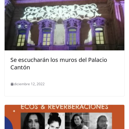
Se escucharán los muros del Palacio
Cantón
diciembre 12, 2022