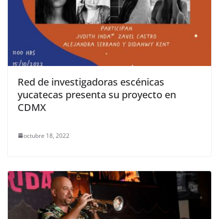
Red de investigadoras escénicas
yucatecas presenta su proyecto en
CDMX
octubre 18, 2022