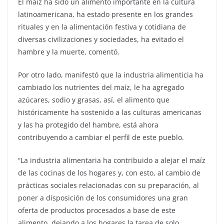
El maíz ha sido un alimento importante en la cultura
latinoamericana, ha estado presente en los grandes
rituales y en la alimentación festiva y cotidiana de
diversas civilizaciones y sociedades, ha evitado el
hambre y la muerte, comentó.
Por otro lado, manifestó que la industria alimenticia ha
cambiado los nutrientes del maíz, le ha agregado
azúcares, sodio y grasas, así, el alimento que
históricamente ha sostenido a las culturas americanas
y las ha protegido del hambre, está ahora
contribuyendo a cambiar el perfil de este pueblo.
“La industria alimentaria ha contribuido a alejar el maíz
de las cocinas de los hogares y, con esto, al cambio de
prácticas sociales relacionadas con su preparación, al
poner a disposición de los consumidores una gran
oferta de productos procesados a base de este
alimento, dejando a los hogares la tarea de solo