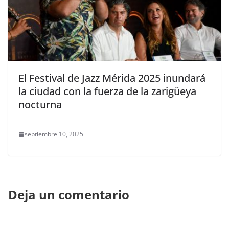
El Festival de Jazz Mérida 2025 inundará
la ciudad con la fuerza de la zarigüeya
nocturna
septiembre 10, 2025
Deja un comentario