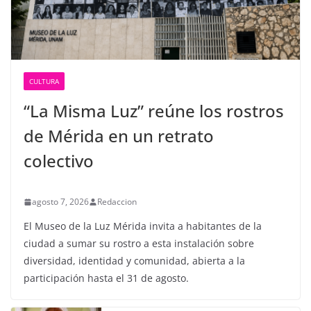
CULTURA
“La Misma Luz” reúne los rostros
de Mérida en un retrato
colectivo
agosto 7, 2026
Redaccion
El Museo de la Luz Mérida invita a habitantes de la
ciudad a sumar su rostro a esta instalación sobre
diversidad, identidad y comunidad, abierta a la
participación hasta el 31 de agosto.