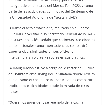
inaugurado en el marco del Mérida Fest 2022, y como
parte de las actividades con motivo del Centenario de
la Universidad Autónoma de Yucatán (UADY).
Durante el acto protocolario, realizado en el Centro
Cultural Universitario, la Secretaria General de la UADY,
Celia Rosado Avilés, señaló que cocineras tradicionales
tanto nacionales como internacionales compartirán
experiencias, similitudes en sus oficios, e
intercambiarán olores y sabores en sus platillos.
La inauguración estuvo a cargo del director de Cultura
del Ayuntamiento, Irving Berlín Villafaña donde resaltó
que durante el encuentro los participantes compartirán
tradiciones e identidades desde la mirada de otros
países.
“Queremos aprender y ser ejemplo de la cocina