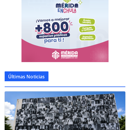
Últimas Noticias