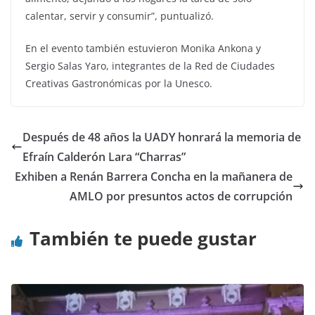
calentar, servir y consumir”, puntualizó.
En el evento también estuvieron Monika Ankona y
Sergio Salas Yaro, integrantes de la Red de Ciudades
Creativas Gastronómicas por la Unesco.
Después de 48 años la UADY honrará la memoria de
Efraín Calderón Lara “Charras”
Exhiben a Renán Barrera Concha en la mañanera de
AMLO por presuntos actos de corrupción
También te puede gustar