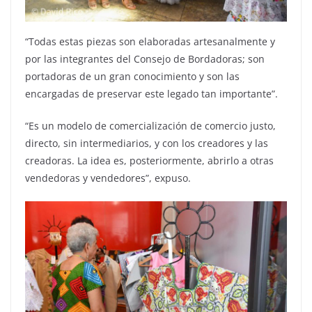
“Todas estas piezas son elaboradas artesanalmente y
por las integrantes del Consejo de Bordadoras; son
portadoras de un gran conocimiento y son las
encargadas de preservar este legado tan importante”.
“Es un modelo de comercialización de comercio justo,
directo, sin intermediarios, y con los creadores y las
creadoras. La idea es, posteriormente, abrirlo a otras
vendedoras y vendedores”, expuso.