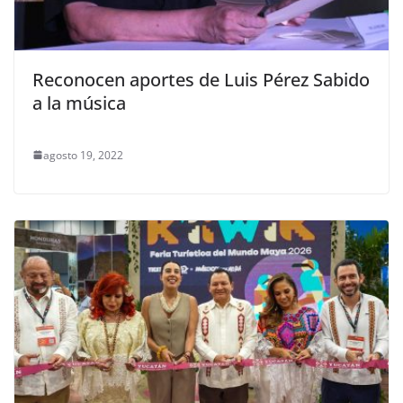
Reconocen aportes de Luis Pérez Sabido
a la música
agosto 19, 2022