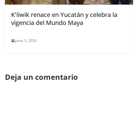
K’íiwik renace en Yucatán y celebra la
vigencia del Mundo Maya
junio 3, 2026
Deja un comentario