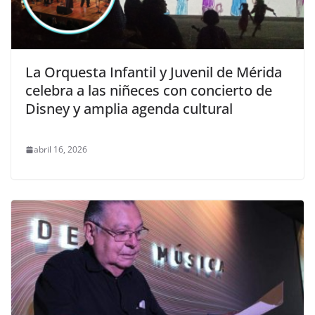
La Orquesta Infantil y Juvenil de Mérida
celebra a las niñeces con concierto de
Disney y amplia agenda cultural
abril 16, 2026