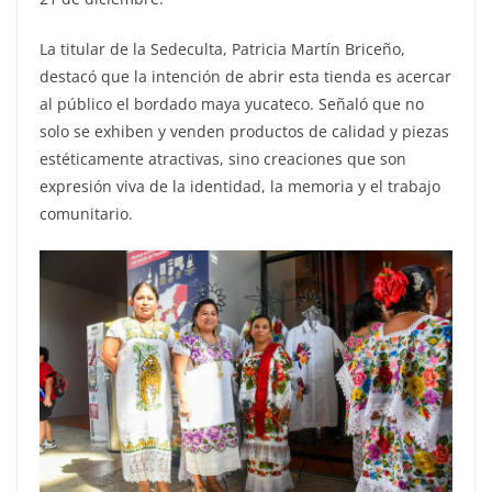
La titular de la Sedeculta, Patricia Martín Briceño,
destacó que la intención de abrir esta tienda es acercar
al público el bordado maya yucateco. Señaló que no
solo se exhiben y venden productos de calidad y piezas
estéticamente atractivas, sino creaciones que son
expresión viva de la identidad, la memoria y el trabajo
comunitario.