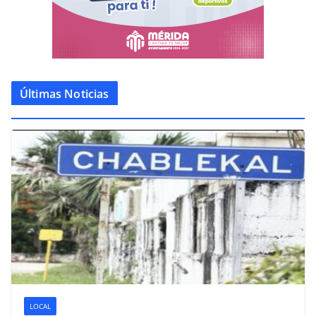
Últimas Noticias
LOCAL