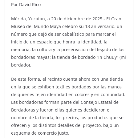
Por David Rico
Mérida, Yucatán, a 20 de diciembre de 2025.- El Gran
Museo del Mundo Maya celebró su 13 aniversario, un
número que dejó de ser cabalístico para marcar el
inicio de un espacio que honra la identidad, la
memoria, la cultura y la preservación del legado de las
bordadoras mayas: la tienda de bordado “In Chuuy” (mi
bordado).
De esta forma, el recinto cuenta ahora con una tienda
en la que se exhiben textiles bordados por las manos
de quienes tejen identidad en colores y en comunidad.
Las bordadoras forman parte del Consejo Estatal de
Bordadoras y fueron ellas quienes decidieron el
nombre de la tienda, los precios, los productos que se
ofrecen y los distintos detalles del proyecto, bajo un
esquema de comercio justo.