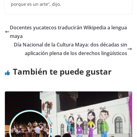
porque es un arte”, dijo.
Docentes yucatecos traducirán Wikipedia a lengua
maya
Día Nacional de la Cultura Maya: dos décadas sin
aplicación plena de los derechos lingüísticos
También te puede gustar