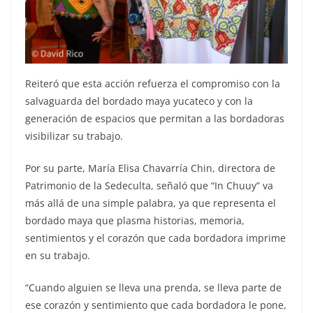
Reiteró que esta acción refuerza el compromiso con la
salvaguarda del bordado maya yucateco y con la
generación de espacios que permitan a las bordadoras
visibilizar su trabajo.
Por su parte, María Elisa Chavarría Chin, directora de
Patrimonio de la Sedeculta, señaló que “In Chuuy” va
más allá de una simple palabra, ya que representa el
bordado maya que plasma historias, memoria,
sentimientos y el corazón que cada bordadora imprime
en su trabajo.
“Cuando alguien se lleva una prenda, se lleva parte de
ese corazón y sentimiento que cada bordadora le pone,