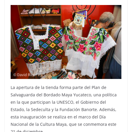
La apertura de la tienda forma parte del Plan de
Salvaguarda del Bordado Maya Yucateco, una política
en la que participan la UNESCO, el Gobierno del
Estado, la Sedeculta y la Fundación Banorte. Además,
esta inauguración se realiza en el marco del Día
Nacional de la Cultura Maya, que se conmemora este
21 de diciembre.