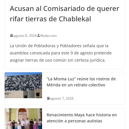
Acusan al Comisariado de querer
rifar tierras de Chablekal
agosto 8, 2026
Redaccion
La Unión de Pobladoras y Pobladores señala que la
asamblea convocada para este 9 de agosto pretende
asignar tierras de uso común sin certeza jurídica.
“La Misma Luz” reúne los rostros de
Mérida en un retrato colectivo
agosto 7, 2026
Renacimiento Maya hace historia en
atención a personas autistas