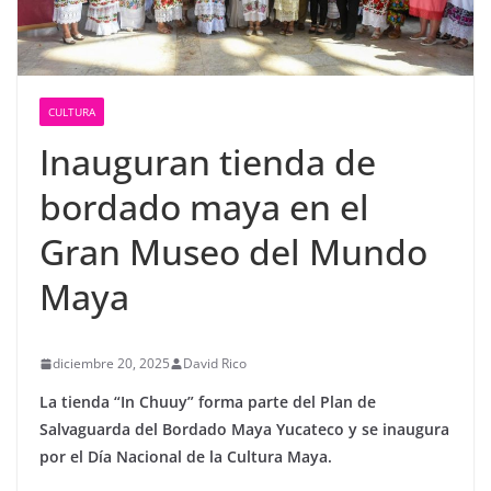
CULTURA
Inauguran tienda de
bordado maya en el
Gran Museo del Mundo
Maya
diciembre 20, 2025
David Rico
La tienda “In Chuuy” forma parte del Plan de
Salvaguarda del Bordado Maya Yucateco y se inaugura
por el Día Nacional de la Cultura Maya.