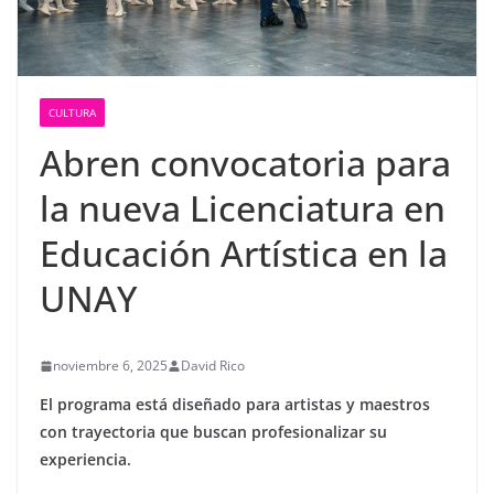
CULTURA
Abren convocatoria para
la nueva Licenciatura en
Educación Artística en la
UNAY
noviembre 6, 2025
David Rico
El programa está diseñado para artistas y maestros
con trayectoria que buscan profesionalizar su
experiencia.