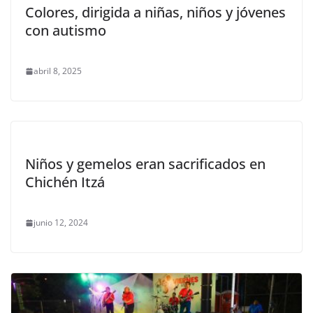
Colores, dirigida a niñas, niños y jóvenes
con autismo
abril 8, 2025
Niños y gemelos eran sacrificados en
Chichén Itzá
junio 12, 2024