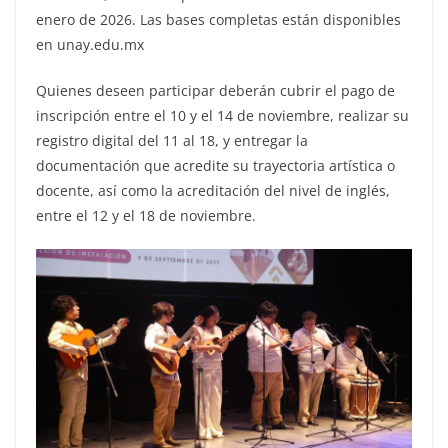
enero de 2026. Las bases completas están disponibles
en unay.edu.mx
Quienes deseen participar deberán cubrir el pago de
inscripción entre el 10 y el 14 de noviembre, realizar su
registro digital del 11 al 18, y entregar la
documentación que acredite su trayectoria artística o
docente, así como la acreditación del nivel de inglés,
entre el 12 y el 18 de noviembre.