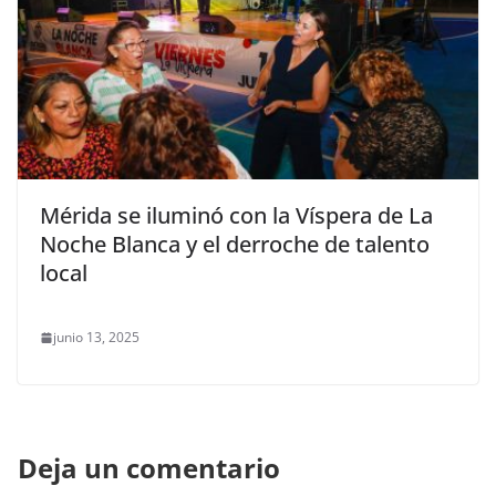
Mérida se iluminó con la Víspera de La
Noche Blanca y el derroche de talento
local
junio 13, 2025
Deja un comentario