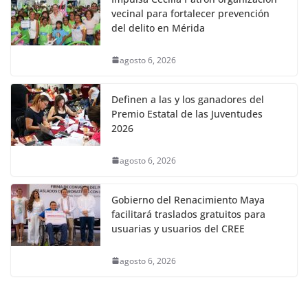
vecinal para fortalecer prevención
del delito en Mérida
agosto 6, 2026
Definen a las y los ganadores del
Premio Estatal de las Juventudes
2026
agosto 6, 2026
Gobierno del Renacimiento Maya
facilitará traslados gratuitos para
usuarias y usuarios del CREE
agosto 6, 2026