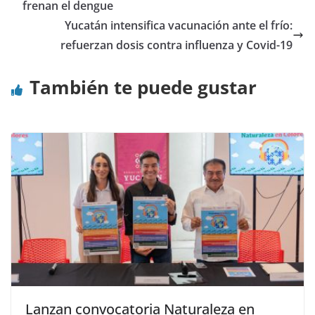
frenan el dengue
Yucatán intensifica vacunación ante el frío:
refuerzan dosis contra influenza y Covid-19
También te puede gustar
Lanzan convocatoria Naturaleza en