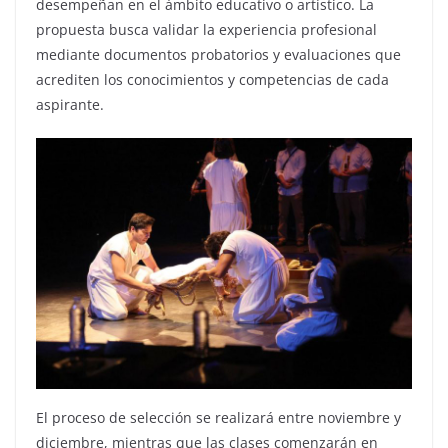
desempeñan en el ámbito educativo o artístico. La
propuesta busca validar la experiencia profesional
mediante documentos probatorios y evaluaciones que
acrediten los conocimientos y competencias de cada
aspirante.
El proceso de selección se realizará entre noviembre y
diciembre, mientras que las clases comenzarán en