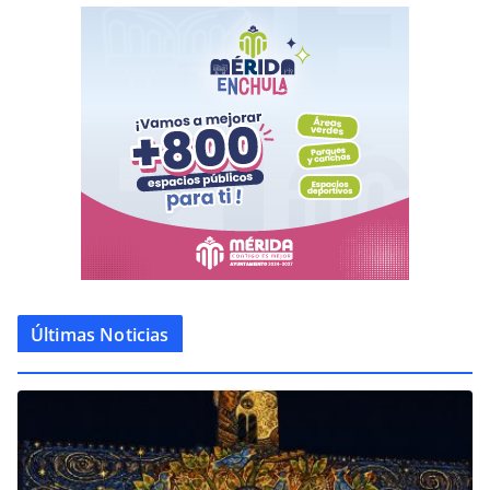
Últimas Noticias