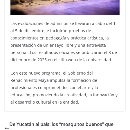
Las evaluaciones de admisión se llevarán a cabo del 1
al 5 de diciembre, e incluirán pruebas de
conocimientos en pedagogía y práctica artística, la
presentación de un ensayo libre y una entrevista
personal. Los resultados oficiales se publicarán el 8 de
diciembre de 2025 en el sitio web de la universidad.
Con este nuevo programa, el Gobierno del
Renacimiento Maya impulsa la formación de
profesionales comprometidos con el arte y la
educación, promoviendo la creatividad, la innovación y
el desarrollo cultural en la entidad.
De Yucatán al país: los “mosquitos buenos” que