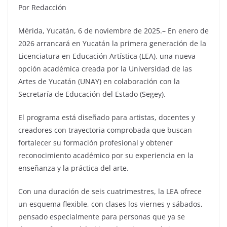
Por Redacción
Mérida, Yucatán, 6 de noviembre de 2025.– En enero de
2026 arrancará en Yucatán la primera generación de la
Licenciatura en Educación Artística (LEA), una nueva
opción académica creada por la Universidad de las
Artes de Yucatán (UNAY) en colaboración con la
Secretaría de Educación del Estado (Segey).
El programa está diseñado para artistas, docentes y
creadores con trayectoria comprobada que buscan
fortalecer su formación profesional y obtener
reconocimiento académico por su experiencia en la
enseñanza y la práctica del arte.
Con una duración de seis cuatrimestres, la LEA ofrece
un esquema flexible, con clases los viernes y sábados,
pensado especialmente para personas que ya se