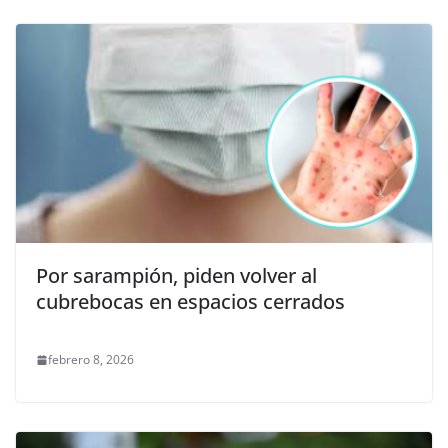
Por sarampión, piden volver al
cubrebocas en espacios cerrados
febrero 8, 2026