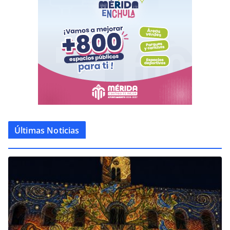
Últimas Noticias