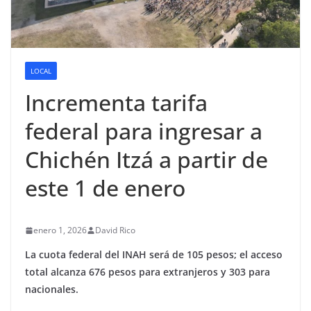
LOCAL
Incrementa tarifa
federal para ingresar a
Chichén Itzá a partir de
este 1 de enero
enero 1, 2026
David Rico
La cuota federal del INAH será de 105 pesos; el acceso
total alcanza 676 pesos para extranjeros y 303 para
nacionales.