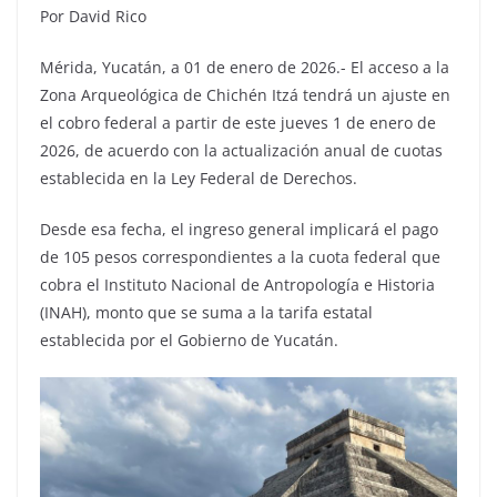
Por David Rico
Mérida, Yucatán, a 01 de enero de 2026.- El acceso a la
Zona Arqueológica de Chichén Itzá tendrá un ajuste en
el cobro federal a partir de este jueves 1 de enero de
2026, de acuerdo con la actualización anual de cuotas
establecida en la Ley Federal de Derechos.
Desde esa fecha, el ingreso general implicará el pago
de 105 pesos correspondientes a la cuota federal que
cobra el Instituto Nacional de Antropología e Historia
(INAH), monto que se suma a la tarifa estatal
establecida por el Gobierno de Yucatán.