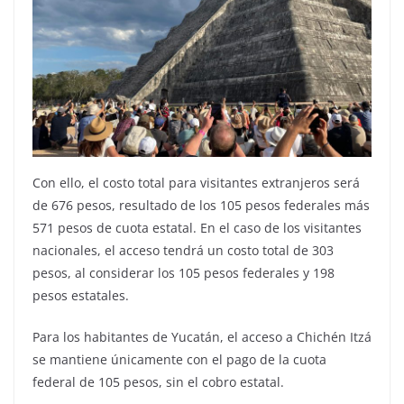
Con ello, el costo total para visitantes extranjeros será
de 676 pesos, resultado de los 105 pesos federales más
571 pesos de cuota estatal. En el caso de los visitantes
nacionales, el acceso tendrá un costo total de 303
pesos, al considerar los 105 pesos federales y 198
pesos estatales.
Para los habitantes de Yucatán, el acceso a Chichén Itzá
se mantiene únicamente con el pago de la cuota
federal de 105 pesos, sin el cobro estatal.