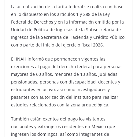
La actualización de la tarifa federal se realiza con base
en lo dispuesto en los artículos 1 y 288 de la Ley
Federal de Derechos y en la información emitida por la
Unidad de Política de Ingresos de la Subsecretaría de
Ingresos de la Secretaría de Hacienda y Crédito Público,
como parte del inicio del ejercicio fiscal 2026.
El INAH informó que permanecen vigentes las
exenciones al pago del derecho federal para personas
mayores de 60 años, menores de 13 años, jubiladas,
pensionadas, personas con discapacidad, docentes y
estudiantes en activo, así como investigadores y
pasantes con autorización del instituto para realizar
estudios relacionados con la zona arqueológica.
También están exentos del pago los visitantes
nacionales y extranjeros residentes en México que
ingresen los domingos, así como integrantes de