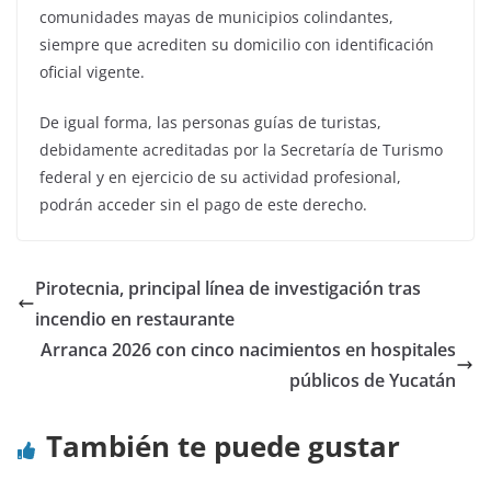
comunidades mayas de municipios colindantes,
siempre que acrediten su domicilio con identificación
oficial vigente.
De igual forma, las personas guías de turistas,
debidamente acreditadas por la Secretaría de Turismo
federal y en ejercicio de su actividad profesional,
podrán acceder sin el pago de este derecho.
Pirotecnia, principal línea de investigación tras
incendio en restaurante
Arranca 2026 con cinco nacimientos en hospitales
públicos de Yucatán
También te puede gustar