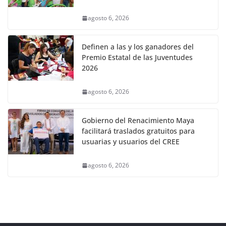
agosto 6, 2026
Definen a las y los ganadores del
Premio Estatal de las Juventudes
2026
agosto 6, 2026
Gobierno del Renacimiento Maya
facilitará traslados gratuitos para
usuarias y usuarios del CREE
agosto 6, 2026