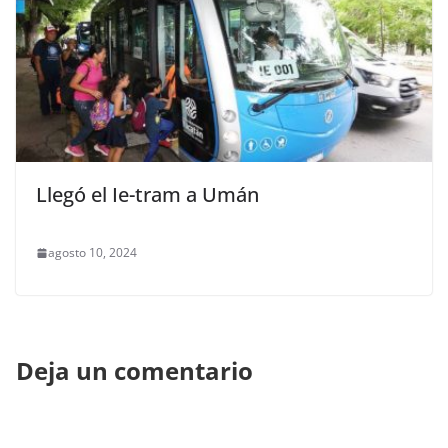
Llegó el Ie-tram a Umán
agosto 10, 2024
Deja un comentario