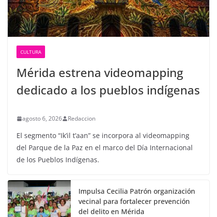
CULTURA
Mérida estrena videomapping
dedicado a los pueblos indígenas
agosto 6, 2026
Redaccion
El segmento “Ik’il t’aan” se incorpora al videomapping
del Parque de la Paz en el marco del Día Internacional
de los Pueblos Indígenas.
Impulsa Cecilia Patrón organización
vecinal para fortalecer prevención
del delito en Mérida