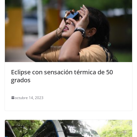
Eclipse con sensación térmica de 50
grados
octubre 14, 2023