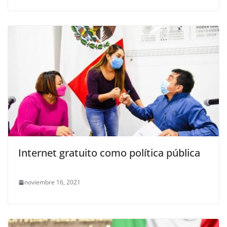
Internet gratuito como política pública
noviembre 16, 2021