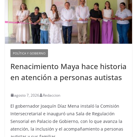
POLÍTICA Y GOBIERNO
Renacimiento Maya hace historia
en atención a personas autistas
agosto 7, 2026
Redaccion
El gobernador Joaquín Díaz Mena instaló la Comisión
Intersecretarial e inauguró una Sala de Regulación
Sensorial en Palacio de Gobierno, con lo que avanza la
atención, la inclusión y el acompañamiento a personas
autistas y sus familias.