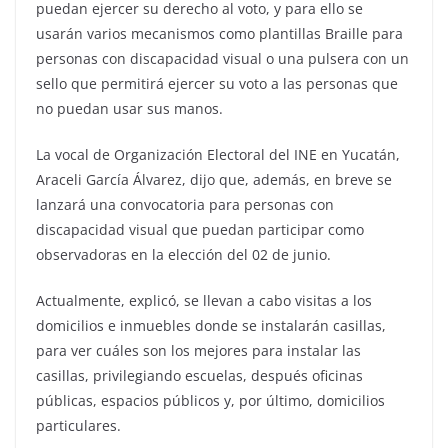
puedan ejercer su derecho al voto, y para ello se
usarán varios mecanismos como plantillas Braille para
personas con discapacidad visual o una pulsera con un
sello que permitirá ejercer su voto a las personas que
no puedan usar sus manos.
La vocal de Organización Electoral del INE en Yucatán,
Araceli García Álvarez, dijo que, además, en breve se
lanzará una convocatoria para personas con
discapacidad visual que puedan participar como
observadoras en la elección del 02 de junio.
Actualmente, explicó, se llevan a cabo visitas a los
domicilios e inmuebles donde se instalarán casillas,
para ver cuáles son los mejores para instalar las
casillas, privilegiando escuelas, después oficinas
públicas, espacios públicos y, por último, domicilios
particulares.