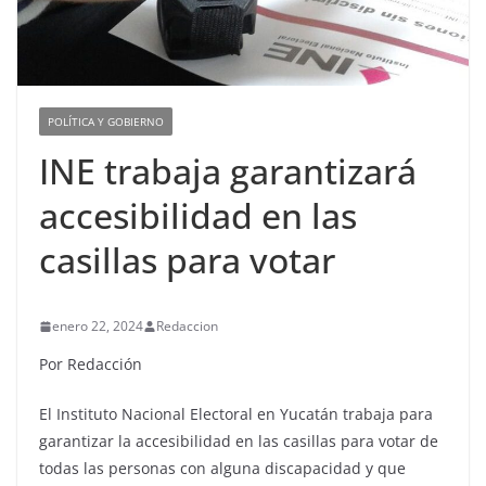
POLÍTICA Y GOBIERNO
INE trabaja garantizará
accesibilidad en las
casillas para votar
enero 22, 2024
Redaccion
Por Redacción
El Instituto Nacional Electoral en Yucatán trabaja para
garantizar la accesibilidad en las casillas para votar de
todas las personas con alguna discapacidad y que