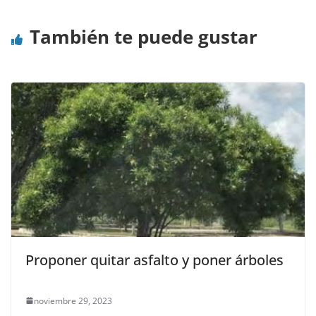
También te puede gustar
Proponer quitar asfalto y poner árboles
noviembre 29, 2023