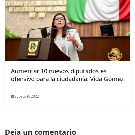
Aumentar 10 nuevos diputados es
ofensivo para la ciudadanía: Vida Gómez
agosto 9, 2022
Deja un comentario