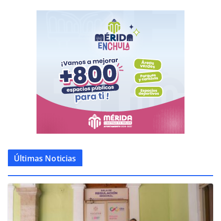
Últimas Noticias