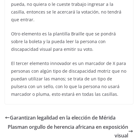
pueda, no quiera o le cueste trabajo ingresar a la
casilla, entonces se le acercará la votación, no tendrá
que entrar.
Otro elemento es la plantilla Braille que se pondrá
sobre la boleta y la pueda leer la persona con
discapacidad visual para emitir su voto.
El tercer elemento innovador es un marcador de X para
personas con algún tipo de discapacidad motriz que no
puedan utilizar las manos; se trata de un tipo de
pulsera con un sello, con lo que la persona no usará
marcador o pluma, esto estará en todas las casillas.
Garantizan legalidad en la elección de Mérida
Plasman orgullo de herencia africana en exposición
visual