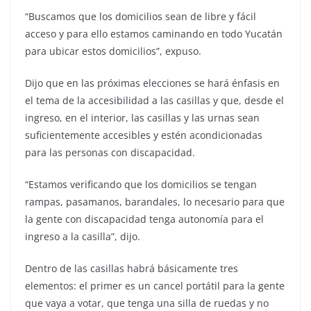
“Buscamos que los domicilios sean de libre y fácil
acceso y para ello estamos caminando en todo Yucatán
para ubicar estos domicilios”, expuso.
Dijo que en las próximas elecciones se hará énfasis en
el tema de la accesibilidad a las casillas y que, desde el
ingreso, en el interior, las casillas y las urnas sean
suficientemente accesibles y estén acondicionadas
para las personas con discapacidad.
“Estamos verificando que los domicilios se tengan
rampas, pasamanos, barandales, lo necesario para que
la gente con discapacidad tenga autonomía para el
ingreso a la casilla”, dijo.
Dentro de las casillas habrá básicamente tres
elementos: el primer es un cancel portátil para la gente
que vaya a votar, que tenga una silla de ruedas y no