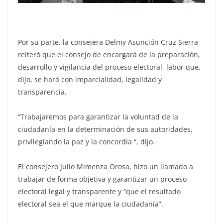
Por su parte, la consejera Delmy Asunción Cruz Sierra
reiteró que el consejo de encargará de la preparación,
desarrollo y vigilancia del proceso electoral, labor que,
dijo, se hará con imparcialidad, legalidad y
transparencia.
“Trabajaremos para garantizar la voluntad de la
ciudadanía en la determinación de sus autoridades,
privilegiando la paz y la concordia “, dijo.
El consejero Julio Mimenza Orosa, hizo un llamado a
trabajar de forma objetiva y garantizar un proceso
electoral legal y transparente y “que el resultado
electoral sea el que marque la ciudadanía”.