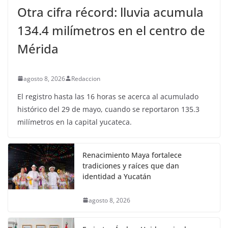
Otra cifra récord: lluvia acumula
134.4 milímetros en el centro de
Mérida
agosto 8, 2026
Redaccion
El registro hasta las 16 horas se acerca al acumulado
histórico del 29 de mayo, cuando se reportaron 135.3
milímetros en la capital yucateca.
Renacimiento Maya fortalece
tradiciones y raíces que dan
identidad a Yucatán
agosto 8, 2026