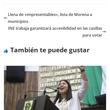
Llena de «impresentables», lista de Morena a
municipios
INE trabaja garantizará accesibilidad en las casillas
para votar
También te puede gustar