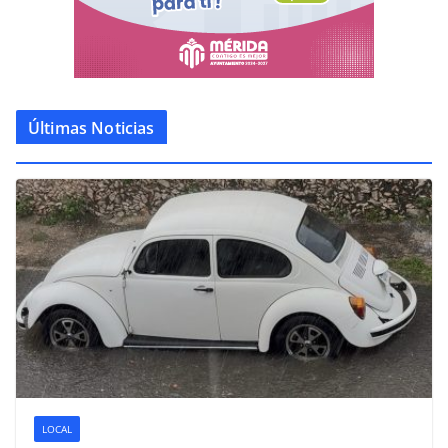
Últimas Noticias
LOCAL