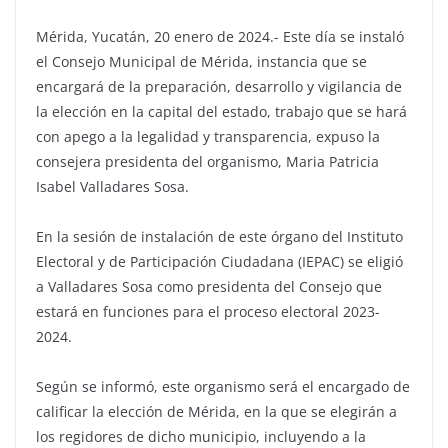
Mérida, Yucatán, 20 enero de 2024.- Este día se instaló
el Consejo Municipal de Mérida, instancia que se
encargará de la preparación, desarrollo y vigilancia de
la elección en la capital del estado, trabajo que se hará
con apego a la legalidad y transparencia, expuso la
consejera presidenta del organismo, Maria Patricia
Isabel Valladares Sosa.
En la sesión de instalación de este órgano del Instituto
Electoral y de Participación Ciudadana (IEPAC) se eligió
a Valladares Sosa como presidenta del Consejo que
estará en funciones para el proceso electoral 2023-
2024.
Según se informó, este organismo será el encargado de
calificar la elección de Mérida, en la que se elegirán a
los regidores de dicho municipio, incluyendo a la