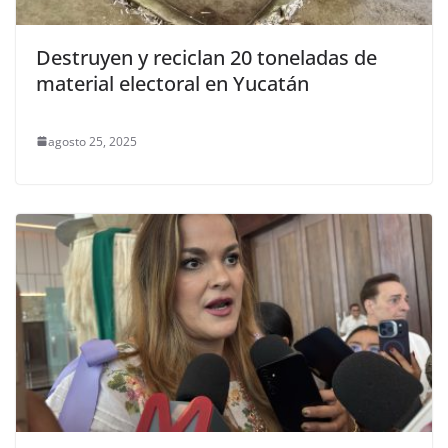
Destruyen y reciclan 20 toneladas de
material electoral en Yucatán
agosto 25, 2025