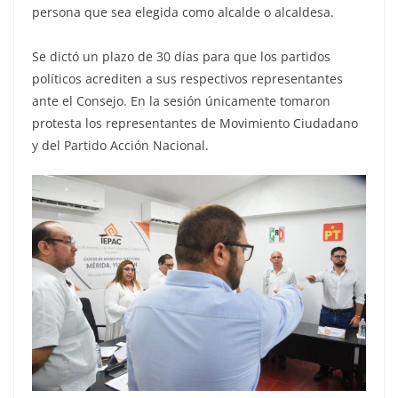
persona que sea elegida como alcalde o alcaldesa.
Se dictó un plazo de 30 días para que los partidos
políticos acrediten a sus respectivos representantes
ante el Consejo. En la sesión únicamente tomaron
protesta los representantes de Movimiento Ciudadano
y del Partido Acción Nacional.