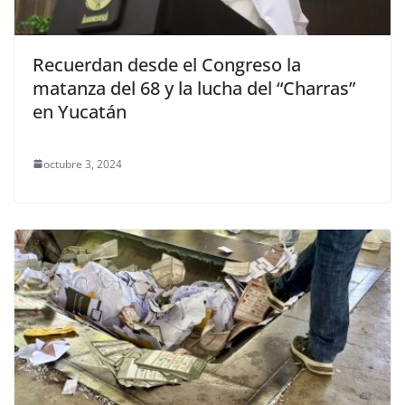
Recuerdan desde el Congreso la
matanza del 68 y la lucha del “Charras”
en Yucatán
octubre 3, 2024