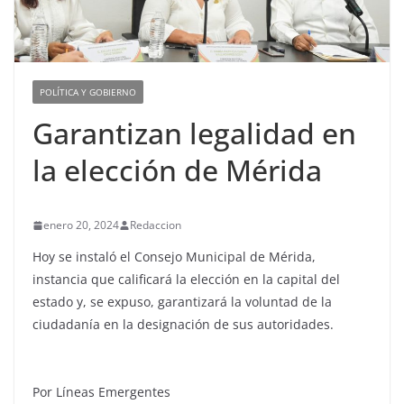
POLÍTICA Y GOBIERNO
Garantizan legalidad en
la elección de Mérida
enero 20, 2024
Redaccion
Hoy se instaló el Consejo Municipal de Mérida,
instancia que calificará la elección en la capital del
estado y, se expuso, garantizará la voluntad de la
ciudadanía en la designación de sus autoridades.
Por Líneas Emergentes