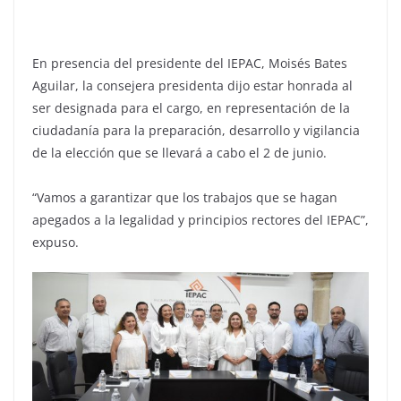
En presencia del presidente del IEPAC, Moisés Bates
Aguilar, la consejera presidenta dijo estar honrada al
ser designada para el cargo, en representación de la
ciudadanía para la preparación, desarrollo y vigilancia
de la elección que se llevará a cabo el 2 de junio.
“Vamos a garantizar que los trabajos que se hagan
apegados a la legalidad y principios rectores del IEPAC”,
expuso.