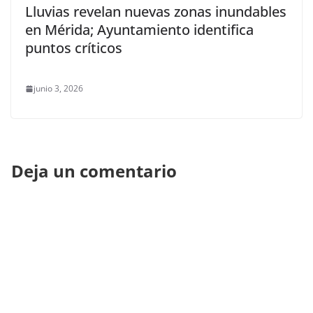
Lluvias revelan nuevas zonas inundables
en Mérida; Ayuntamiento identifica
puntos críticos
junio 3, 2026
Deja un comentario