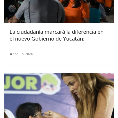
La ciudadanía marcará la diferencia en
el nuevo Gobierno de Yucatán:
abril 15, 2024