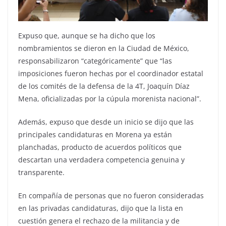
Expuso que, aunque se ha dicho que los
nombramientos se dieron en la Ciudad de México,
responsabilizaron “categóricamente” que “las
imposiciones fueron hechas por el coordinador estatal
de los comités de la defensa de la 4T, Joaquín Díaz
Mena, oficializadas por la cúpula morenista nacional”.
Además, expuso que desde un inicio se dijo que las
principales candidaturas en Morena ya están
planchadas, producto de acuerdos políticos que
descartan una verdadera competencia genuina y
transparente.
En compañía de personas que no fueron consideradas
en las privadas candidaturas, dijo que la lista en
cuestión genera el rechazo de la militancia y de