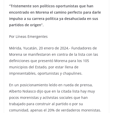
“Tristemente son políticos oportunistas que han
encontrado en Morena el camino perfecto para darle
impulso a su carrera política ya desahuciada en sus
partidos de origen”.
Por Líneas Emergentes
Mérida, Yucatán, 20 enero de 2024.- Fundadores de
Morena se manifestaron en contra de la lista con las
definiciones que presentó Morena para los 105
municipios del Estado, por estar llena de
impresentables, oportunistas y chapulines.
En un posicionamiento leído en rueda de prensa,
Alberto Nolasco dijo que en la citada lista hay muy
pocos morenistas y activistas sociales que han
trabajado para construir al partido o por su
comunidad, apenas el 20% de verdaderos morenistas.