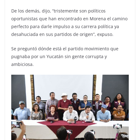
De los demás, dijo, “tristemente son políticos
oportunistas que han encontrado en Morena el camino
perfecto para darle impulso a su carrera política ya
desahuciada en sus partidos de origen”, expuso.
Se preguntó dónde está el partido movimiento que
pugnaba por un Yucatán sin gente corrupta y
ambiciosa.