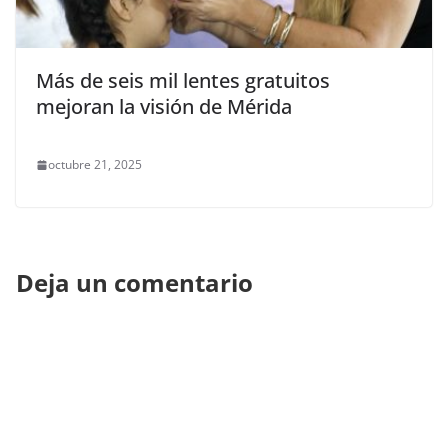
Más de seis mil lentes gratuitos
mejoran la visión de Mérida
octubre 21, 2025
Deja un comentario