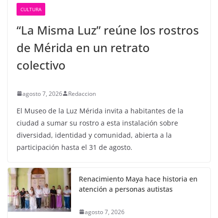
CULTURA
“La Misma Luz” reúne los rostros
de Mérida en un retrato
colectivo
agosto 7, 2026
Redaccion
El Museo de la Luz Mérida invita a habitantes de la
ciudad a sumar su rostro a esta instalación sobre
diversidad, identidad y comunidad, abierta a la
participación hasta el 31 de agosto.
Renacimiento Maya hace historia en
atención a personas autistas
agosto 7, 2026