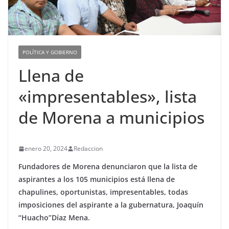
POLÍTICA Y GOBIERNO
Llena de
«impresentables», lista
de Morena a municipios
enero 20, 2024
Redaccion
Fundadores de Morena denunciaron que la lista de
aspirantes a los 105 municipios está llena de
chapulines, oportunistas, impresentables, todas
imposiciones del aspirante a la gubernatura, Joaquín
“Huacho”Díaz Mena.