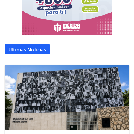
Últimas Noticias