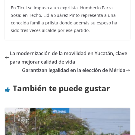
En Ticul se impuso a un expriista, Humberto Parra
Sosa; en Techo, Lidia Suárez Pinto representa a una
conocida familia priista donde además su esposo ha
sido tres veces alcalde por ese partido.
La modernización de la movilidad en Yucatán, clave
para mejorar calidad de vida
Garantizan legalidad en la elección de Mérida
También te puede gustar