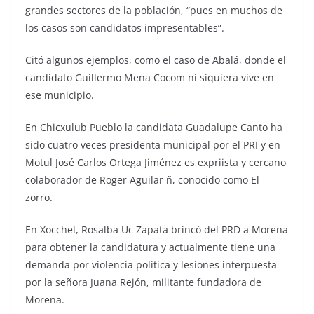
grandes sectores de la población, “pues en muchos de
los casos son candidatos impresentables”.
Citó algunos ejemplos, como el caso de Abalá, donde el
candidato Guillermo Mena Cocom ni siquiera vive en
ese municipio.
En Chicxulub Pueblo la candidata Guadalupe Canto ha
sido cuatro veces presidenta municipal por el PRI y en
Motul José Carlos Ortega Jiménez es expriista y cercano
colaborador de Roger Aguilar ñ, conocido como El
zorro.
En Xocchel, Rosalba Uc Zapata brincó del PRD a Morena
para obtener la candidatura y actualmente tiene una
demanda por violencia política y lesiones interpuesta
por la señora Juana Rejón, militante fundadora de
Morena.