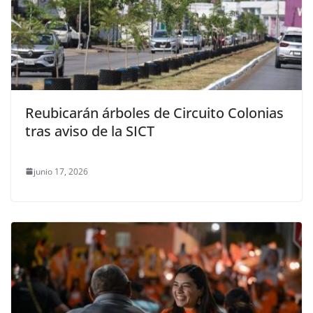
Reubicarán árboles de Circuito Colonias
tras aviso de la SICT
junio 17, 2026