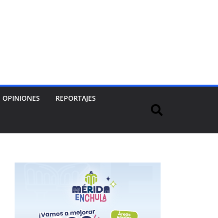
OPINIONES
REPORTAJES