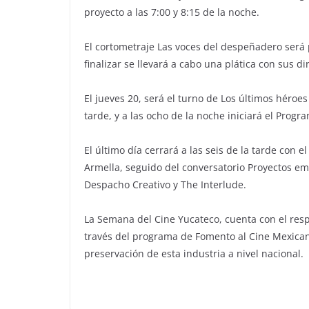
proyecto a las 7:00 y 8:15 de la noche.
El cortometraje Las voces del despeñadero será p
finalizar se llevará a cabo una plática con sus di
El jueves 20, será el turno de Los últimos héroes
tarde, y a las ocho de la noche iniciará el Prog
El último día cerrará a las seis de la tarde con 
Armella, seguido del conversatorio Proyectos em
Despacho Creativo y The Interlude.
La Semana del Cine Yucateco, cuenta con el resp
través del programa de Fomento al Cine Mexican
preservación de esta industria a nivel nacional.