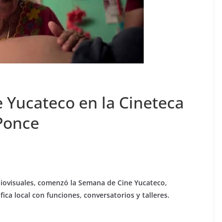
 Yucateco en la Cineteca
Ponce
iovisuales, comenzó la Semana de Cine Yucateco,
ca local con funciones, conversatorios y talleres.