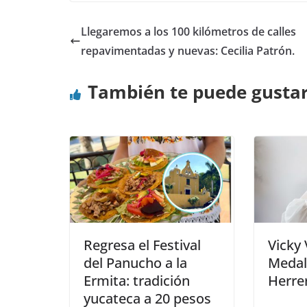
Llegaremos a los 100 kilómetros de calles
repavimentadas y nuevas: Cecilia Patrón.
También te puede gusta
Regresa el Festival
Vicky 
del Panucho a la
Medal
Ermita: tradición
Herre
yucateca a 20 pesos