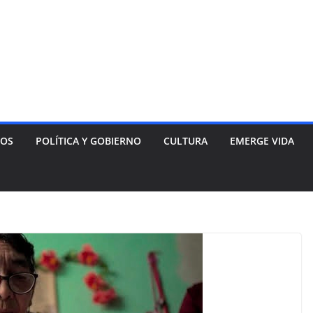
NOS
POLÍTICA Y GOBIERNO
CULTURA
EMERGE VIDA