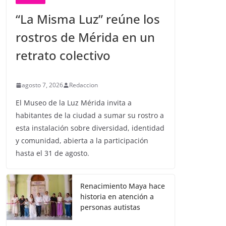
“La Misma Luz” reúne los
rostros de Mérida en un
retrato colectivo
agosto 7, 2026
Redaccion
El Museo de la Luz Mérida invita a
habitantes de la ciudad a sumar su rostro a
esta instalación sobre diversidad, identidad
y comunidad, abierta a la participación
hasta el 31 de agosto.
Renacimiento Maya hace
historia en atención a
personas autistas