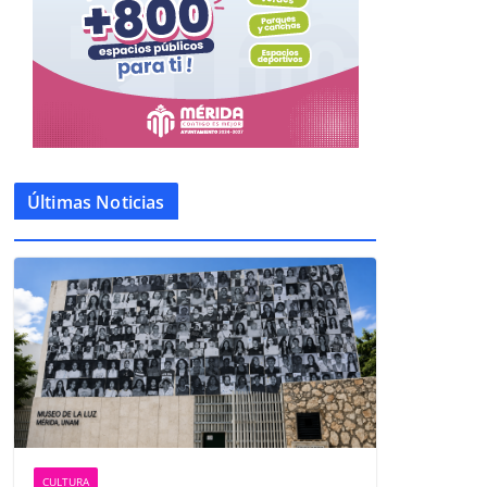
Últimas Noticias
CULTURA