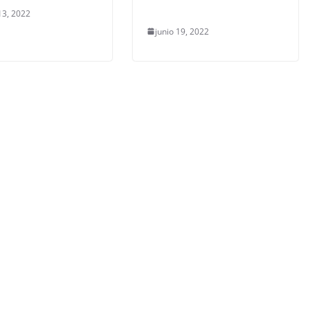
13, 2022
junio 19, 2022