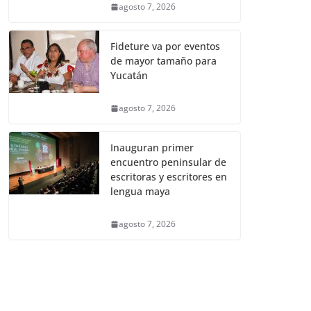
agosto 7, 2026
Fideture va por eventos
de mayor tamaño para
Yucatán
agosto 7, 2026
Inauguran primer
encuentro peninsular de
escritoras y escritores en
lengua maya
agosto 7, 2026