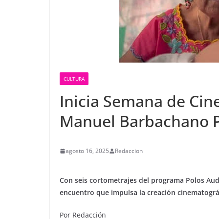
CULTURA
Inicia Semana de Cine
Manuel Barbachano 
agosto 16, 2025
Redaccion
Con seis cortometrajes del programa Polos Aud
encuentro que impulsa la creación cinematográfi
Por Redacción