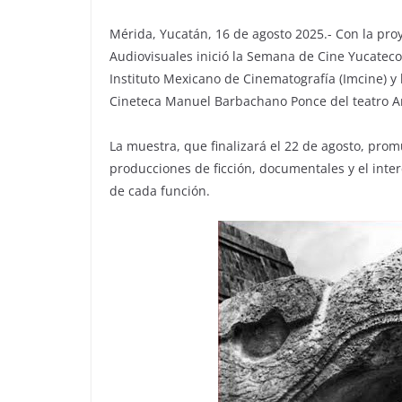
Mérida, Yucatán, 16 de agosto 2025.- Con la pro
Audiovisuales inició la Semana de Cine Yucateco
Instituto Mexicano de Cinematografía (Imcine) y la
Cineteca Manuel Barbachano Ponce del teatro
La muestra, que finalizará el 22 de agosto, pro
producciones de ficción, documentales y el inte
de cada función.