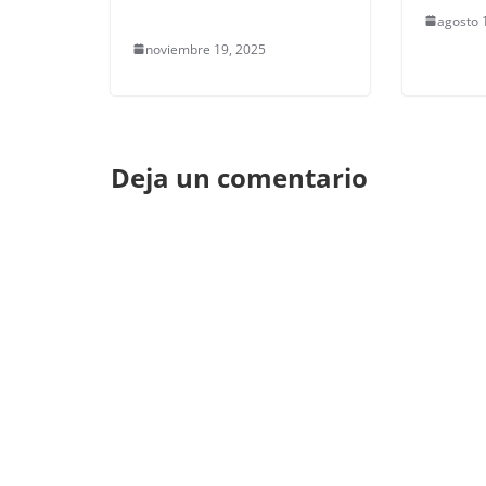
agosto 
noviembre 19, 2025
Deja un comentario