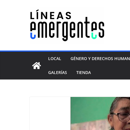
LOCAL
GÉNERO Y DERECHOS HUMA
GALERÍAS
TIENDA