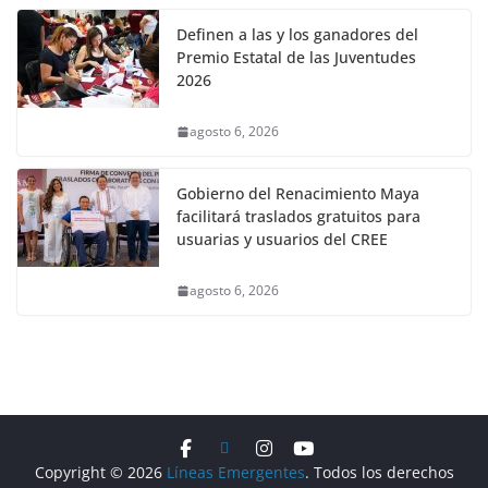
Definen a las y los ganadores del
Premio Estatal de las Juventudes
2026
agosto 6, 2026
Gobierno del Renacimiento Maya
facilitará traslados gratuitos para
usuarias y usuarios del CREE
agosto 6, 2026
Copyright © 2026
Líneas Emergentes
. Todos los derechos