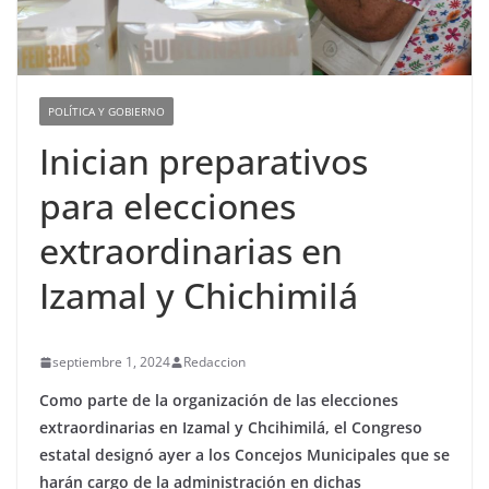
POLÍTICA Y GOBIERNO
Inician preparativos
para elecciones
extraordinarias en
Izamal y Chichimilá
septiembre 1, 2024
Redaccion
Como parte de la organización de las elecciones
extraordinarias en Izamal y Chcihimilá, el Congreso
estatal designó ayer a los Concejos Municipales que se
harán cargo de la administración en dichas