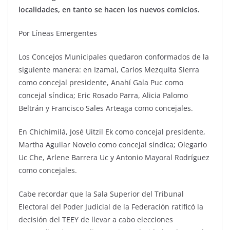
localidades, en tanto se hacen los nuevos comicios.
Por Líneas Emergentes
Los Concejos Municipales quedaron conformados de la
siguiente manera: en Izamal, Carlos Mezquita Sierra
como concejal presidente, Anahí Gala Puc como
concejal síndica; Eric Rosado Parra, Alicia Palomo
Beltrán y Francisco Sales Arteaga como concejales.
En Chichimilá, José Uitzil Ek como concejal presidente,
Martha Aguilar Novelo como concejal síndica; Olegario
Uc Che, Arlene Barrera Uc y Antonio Mayoral Rodríguez
como concejales.
Cabe recordar que la Sala Superior del Tribunal
Electoral del Poder Judicial de la Federación ratificó la
decisión del TEEY de llevar a cabo elecciones