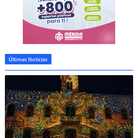
Últimas Noticias