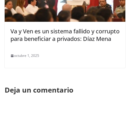
Va y Ven es un sistema fallido y corrupto
para beneficiar a privados: Díaz Mena
octubre 1, 2025
Deja un comentario