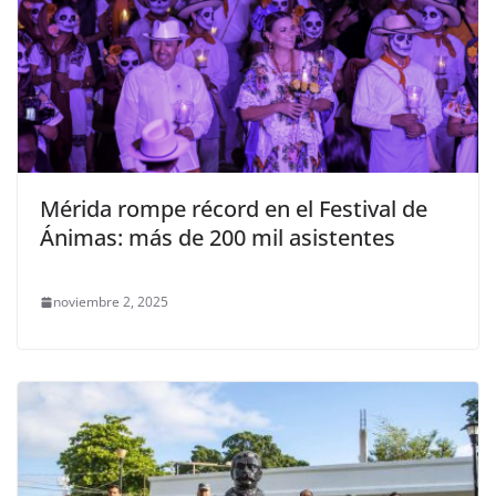
Mérida rompe récord en el Festival de
Ánimas: más de 200 mil asistentes
noviembre 2, 2025