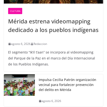
CULTURA
Mérida estrena videomapping
dedicado a los pueblos indígenas
agosto 6, 2026
Redaccion
El segmento “Ik’il t’aan” se incorpora al videomapping
del Parque de la Paz en el marco del Día Internacional
de los Pueblos Indígenas.
Impulsa Cecilia Patrón organización
vecinal para fortalecer prevención
del delito en Mérida
agosto 6, 2026