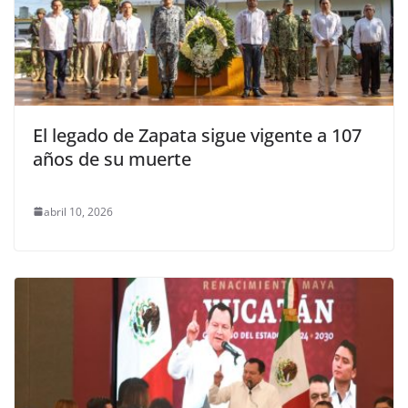
El legado de Zapata sigue vigente a 107
años de su muerte
abril 10, 2026