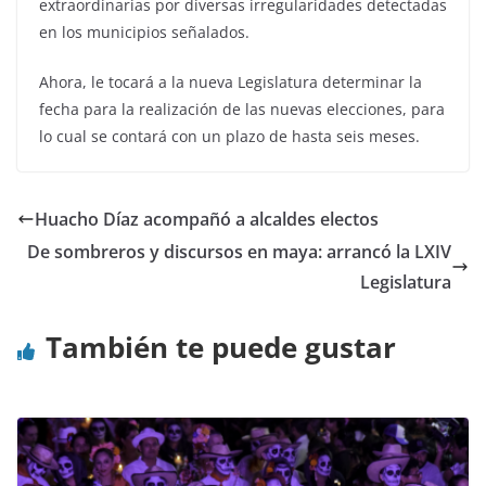
extraordinarias por diversas irregularidades detectadas
en los municipios señalados.
Ahora, le tocará a la nueva Legislatura determinar la
fecha para la realización de las nuevas elecciones, para
lo cual se contará con un plazo de hasta seis meses.
Huacho Díaz acompañó a alcaldes electos
De sombreros y discursos en maya: arrancó la LXIV
Legislatura
También te puede gustar