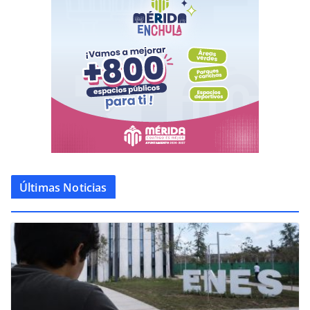
Últimas Noticias