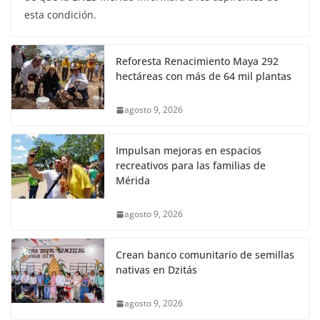
esta condición.
Reforesta Renacimiento Maya 292
hectáreas con más de 64 mil plantas
agosto 9, 2026
Impulsan mejoras en espacios
recreativos para las familias de
Mérida
agosto 9, 2026
Crean banco comunitario de semillas
nativas en Dzitás
agosto 9, 2026