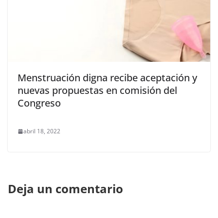
Menstruación digna recibe aceptación y
nuevas propuestas en comisión del
Congreso
abril 18, 2022
Deja un comentario