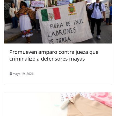
Promueven amparo contra jueza que
criminalizó a defensores mayas
mayo 19, 2026