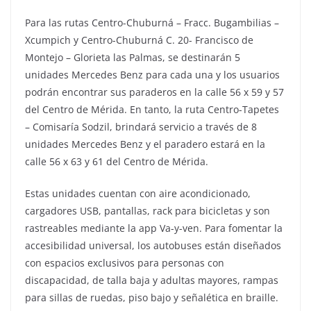
Para las rutas Centro-Chuburná – Fracc. Bugambilias –
Xcumpich y Centro-Chuburná C. 20- Francisco de
Montejo – Glorieta las Palmas, se destinarán 5
unidades Mercedes Benz para cada una y los usuarios
podrán encontrar sus paraderos en la calle 56 x 59 y 57
del Centro de Mérida. En tanto, la ruta Centro-Tapetes
– Comisaría Sodzil, brindará servicio a través de 8
unidades Mercedes Benz y el paradero estará en la
calle 56 x 63 y 61 del Centro de Mérida.
Estas unidades cuentan con aire acondicionado,
cargadores USB, pantallas, rack para bicicletas y son
rastreables mediante la app Va-y-ven. Para fomentar la
accesibilidad universal, los autobuses están diseñados
con espacios exclusivos para personas con
discapacidad, de talla baja y adultas mayores, rampas
para sillas de ruedas, piso bajo y señalética en braille.