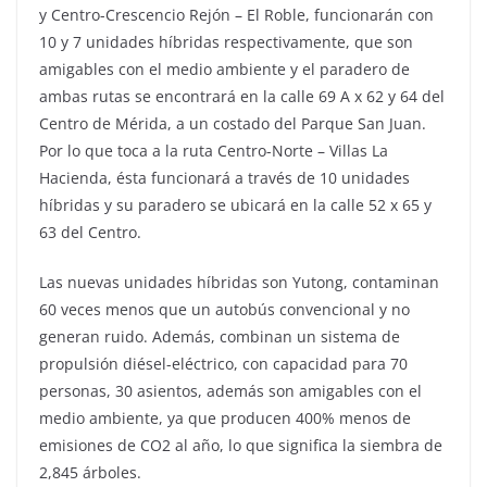
y Centro-Crescencio Rejón – El Roble, funcionarán con
10 y 7 unidades híbridas respectivamente, que son
amigables con el medio ambiente y el paradero de
ambas rutas se encontrará en la calle 69 A x 62 y 64 del
Centro de Mérida, a un costado del Parque San Juan.
Por lo que toca a la ruta Centro-Norte – Villas La
Hacienda, ésta funcionará a través de 10 unidades
híbridas y su paradero se ubicará en la calle 52 x 65 y
63 del Centro.
Las nuevas unidades híbridas son Yutong, contaminan
60 veces menos que un autobús convencional y no
generan ruido. Además, combinan un sistema de
propulsión diésel-eléctrico, con capacidad para 70
personas, 30 asientos, además son amigables con el
medio ambiente, ya que producen 400% menos de
emisiones de CO2 al año, lo que significa la siembra de
2,845 árboles.