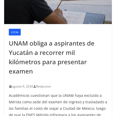
LOCAL
UNAM obliga a aspirantes de
Yucatán a recorrer mil
kilómetros para presentar
examen
agosto 9, 2026
Redaccion
Académicos cuestionan que la UNAM haya excluido a
Mérida como sede del examen de ingreso y trasladado a
las familias el costo de viajar a Ciudad de México, luego
de que la ENES Mérida informara a los aspirantes de