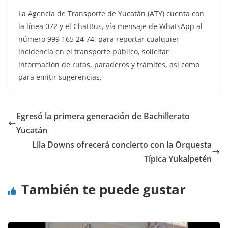
La Agencia de Transporte de Yucatán (ATY) cuenta con
la línea 072 y el ChatBus, vía mensaje de WhatsApp al
número 999 165 24 74, para reportar cualquier
incidencia en el transporte público, solicitar
información de rutas, paraderos y trámites, así como
para emitir sugerencias.
Egresó la primera generación de Bachillerato
Yucatán
Lila Downs ofrecerá concierto con la Orquesta
Típica Yukalpetén
También te puede gustar