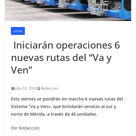
LOCAL
Iniciarán operaciones 6
nuevas rutas del “Va y
Ven”
julio 10, 2024
Redaccion
Este viernes se pondrán en marcha 6 nuevas rutas del
Sistema “Va y Ven», que brindarán servicio al sur y
norte de Mérida, a través de 45 unidades.
Por Redacción