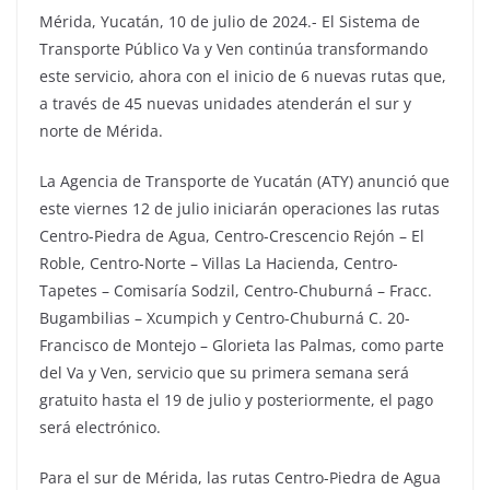
Mérida, Yucatán, 10 de julio de 2024.- El Sistema de
Transporte Público Va y Ven continúa transformando
este servicio, ahora con el inicio de 6 nuevas rutas que,
a través de 45 nuevas unidades atenderán el sur y
norte de Mérida.
La Agencia de Transporte de Yucatán (ATY) anunció que
este viernes 12 de julio iniciarán operaciones las rutas
Centro-Piedra de Agua, Centro-Crescencio Rejón – El
Roble, Centro-Norte – Villas La Hacienda, Centro-
Tapetes – Comisaría Sodzil, Centro-Chuburná – Fracc.
Bugambilias – Xcumpich y Centro-Chuburná C. 20-
Francisco de Montejo – Glorieta las Palmas, como parte
del Va y Ven, servicio que su primera semana será
gratuito hasta el 19 de julio y posteriormente, el pago
será electrónico.
Para el sur de Mérida, las rutas Centro-Piedra de Agua