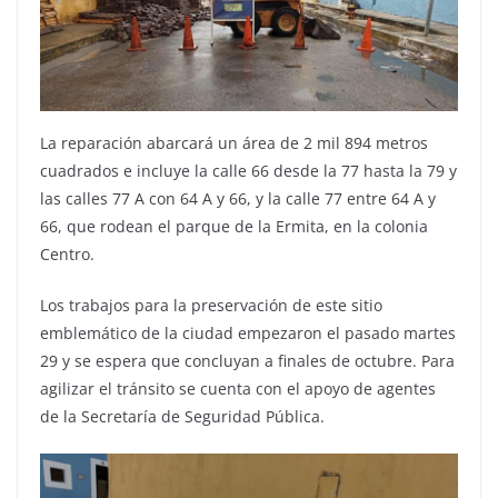
La reparación abarcará un área de 2 mil 894 metros
cuadrados e incluye la calle 66 desde la 77 hasta la 79 y
las calles 77 A con 64 A y 66, y la calle 77 entre 64 A y
66, que rodean el parque de la Ermita, en la colonia
Centro.
Los trabajos para la preservación de este sitio
emblemático de la ciudad empezaron el pasado martes
29 y se espera que concluyan a finales de octubre. Para
agilizar el tránsito se cuenta con el apoyo de agentes
de la Secretaría de Seguridad Pública.