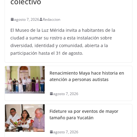
colectivo
agosto 7, 2026
Redaccion
El Museo de la Luz Mérida invita a habitantes de la
ciudad a sumar su rostro a esta instalación sobre
diversidad, identidad y comunidad, abierta a la
participación hasta el 31 de agosto.
Renacimiento Maya hace historia en
atención a personas autistas
agosto 7, 2026
Fideture va por eventos de mayor
tamaño para Yucatán
agosto 7, 2026