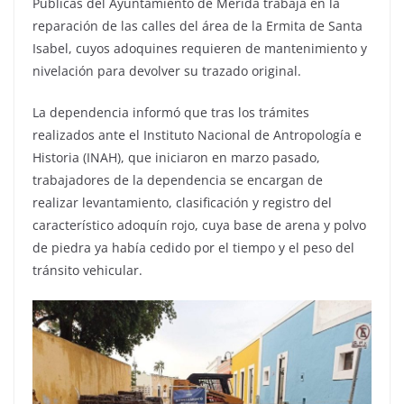
Públicas del Ayuntamiento de Mérida trabaja en la
reparación de las calles del área de la Ermita de Santa
Isabel, cuyos adoquines requieren de mantenimiento y
nivelación para devolver su trazado original.
La dependencia informó que tras los trámites
realizados ante el Instituto Nacional de Antropología e
Historia (INAH), que iniciaron en marzo pasado,
trabajadores de la dependencia se encargan de
realizar levantamiento, clasificación y registro del
característico adoquín rojo, cuya base de arena y polvo
de piedra ya había cedido por el tiempo y el peso del
tránsito vehicular.