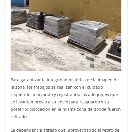
Para garantizar la integridad histórica de la imagen de
la zona, los trabajos se realizan con el cuidado
requerido, marcando y registrando los adoquines que
se levantan previo a su envío para resguardo y su
posterior colocación en la misma zona de donde fueron
retirados.
La dependencia agregó que, aprovechando el retiro de