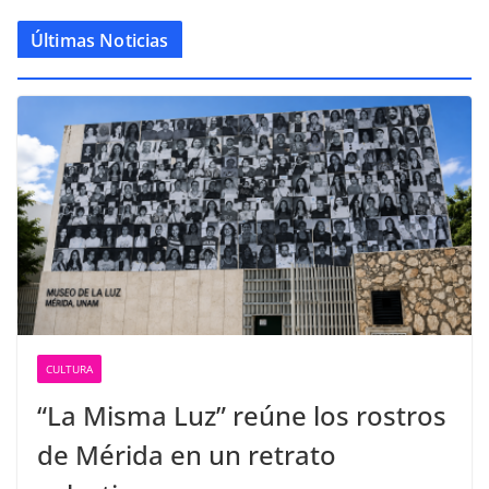
Últimas Noticias
CULTURA
“La Misma Luz” reúne los rostros
de Mérida en un retrato