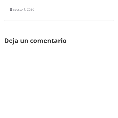
agosto 1, 2026
Deja un comentario