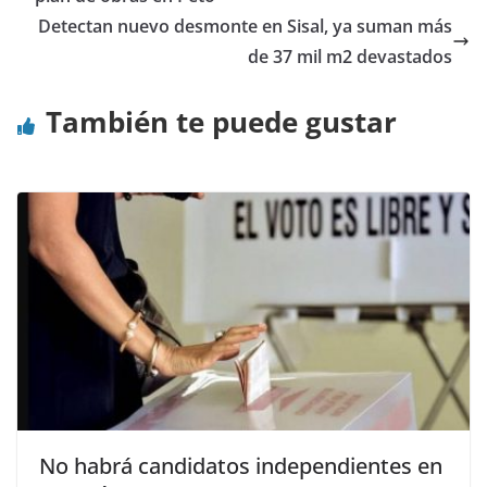
Detectan nuevo desmonte en Sisal, ya suman más
de 37 mil m2 devastados
También te puede gustar
No habrá candidatos independientes en