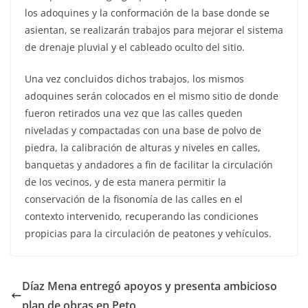
los adoquines y la conformación de la base donde se
asientan, se realizarán trabajos para mejorar el sistema
de drenaje pluvial y el cableado oculto del sitio.
Una vez concluidos dichos trabajos, los mismos
adoquines serán colocados en el mismo sitio de donde
fueron retirados una vez que las calles queden
niveladas y compactadas con una base de polvo de
piedra, la calibración de alturas y niveles en calles,
banquetas y andadores a fin de facilitar la circulación
de los vecinos, y de esta manera permitir la
conservación de la fisonomía de las calles en el
contexto intervenido, recuperando las condiciones
propicias para la circulación de peatones y vehículos.
Díaz Mena entregó apoyos y presenta ambicioso
plan de obras en Peto