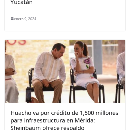
Yucatán
enero 9, 2024
Huacho va por crédito de 1,500 millones
para infraestructura en Mérida;
Sheinbaum ofrece respaldo