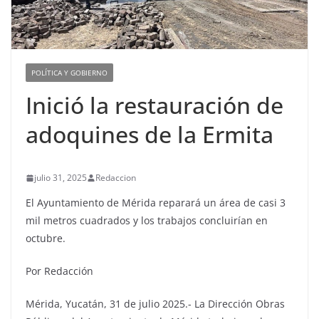
POLÍTICA Y GOBIERNO
Inició la restauración de
adoquines de la Ermita
julio 31, 2025
Redaccion
El Ayuntamiento de Mérida reparará un área de casi 3
mil metros cuadrados y los trabajos concluirían en
octubre.
Por Redacción
Mérida, Yucatán, 31 de julio 2025.- La Dirección Obras