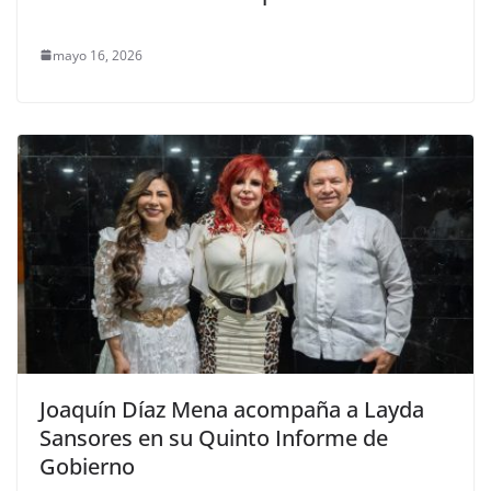
mayo 16, 2026
Joaquín Díaz Mena acompaña a Layda
Sansores en su Quinto Informe de
Gobierno