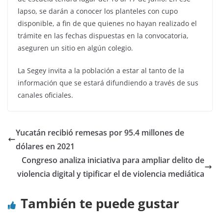
lapso, se darán a conocer los planteles con cupo
disponible, a fin de que quienes no hayan realizado el
trámite en las fechas dispuestas en la convocatoria,
aseguren un sitio en algún colegio.
La Segey invita a la población a estar al tanto de la
información que se estará difundiendo a través de sus
canales oficiales.
Yucatán recibió remesas por 95.4 millones de
dólares en 2021
Congreso analiza iniciativa para ampliar delito de
violencia digital y tipificar el de violencia mediática
También te puede gustar