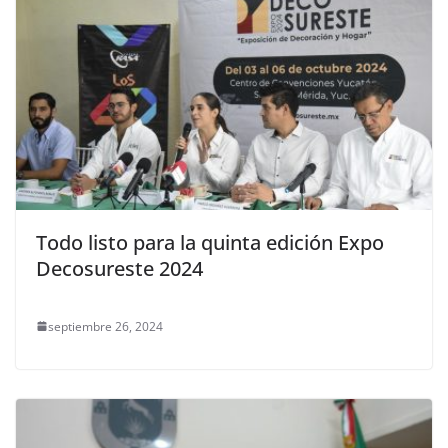
Todo listo para la quinta edición Expo
Decosureste 2024
septiembre 26, 2024