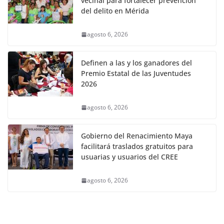
vecinal para fortalecer prevención
del delito en Mérida
agosto 6, 2026
Definen a las y los ganadores del
Premio Estatal de las Juventudes
2026
agosto 6, 2026
Gobierno del Renacimiento Maya
facilitará traslados gratuitos para
usuarias y usuarios del CREE
agosto 6, 2026