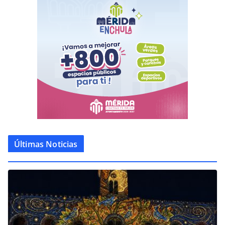
Últimas Noticias