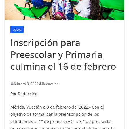
LOCAL
Inscripción para
Preescolar y Primaria
culmina el 16 de febrero
febrero 3, 2022
Redaccion
Por Redacción
Mérida, Yucatán a 3 de febrero del 2022.- Con el
objetivo de formalizar la preinscripción de los
estudiantes al 1° de primaria y 2° y 3 ° de preescolar
que realizaron su proceso a finales del año pasado, las