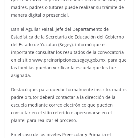
madres, padres o tutores puede realizar su trámite de
manera digital o presencial.
Daniel Aguilar Faisal, jefe del Departamento de
Estadística de la Secretaría de Educación del Gobierno
del Estado de Yucatán (Segey), informó que es
importante consultar los resultados de la convocatoria
en el sitio www.preinsripciones.segey.gob.mx, para que
las familias puedan verificar la escuela que les fue
asignada.
Destacó que, para quedar formalmente inscrito, madre,
padre o tutor deberá contactar a la dirección de la
escuela mediante correo electrónico que pueden
consultar en el sitio referido o apersonarse en el
plantel para realizar el proceso.
En el caso de los niveles Preescolar y Primaria el