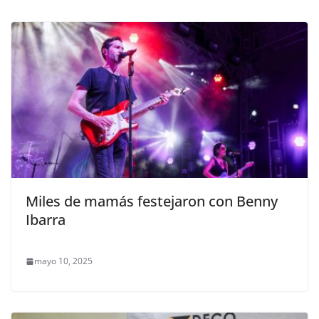
Miles de mamás festejaron con Benny
Ibarra
mayo 10, 2025