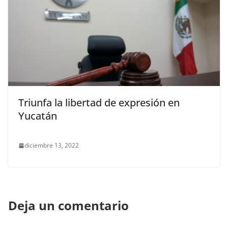
Triunfa la libertad de expresión en
Yucatán
diciembre 13, 2022
Deja un comentario