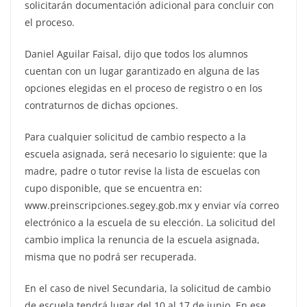
solicitarán documentación adicional para concluir con
el proceso.
Daniel Aguilar Faisal, dijo que todos los alumnos
cuentan con un lugar garantizado en alguna de las
opciones elegidas en el proceso de registro o en los
contraturnos de dichas opciones.
Para cualquier solicitud de cambio respecto a la
escuela asignada, será necesario lo siguiente: que la
madre, padre o tutor revise la lista de escuelas con
cupo disponible, que se encuentra en:
www.preinscripciones.segey.gob.mx y enviar vía correo
electrónico a la escuela de su elección. La solicitud del
cambio implica la renuncia de la escuela asignada,
misma que no podrá ser recuperada.
En el caso de nivel Secundaria, la solicitud de cambio
de escuela tendrá lugar del 10 al 17 de junio. En ese