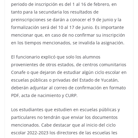
periodo de inscripción es del 1 al 16 de febrero, en
tanto para la secundaria los resultados de
preinscripciones se darán a conocer el 9 de junio y la
formalización será del 10 al 17 de junio. Es importante
mencionar que, en caso de no confirmar su inscripción
en los tiempos mencionados, se invalida la asignación.
El funcionario explicó que solo los alumnos
provenientes de otros estados, de centros comunitarios
Conafe o que dejaron de estudiar algún ciclo escolar en
escuelas públicas o privadas del Estado de Yucatán,
deberán adjuntar al correo de confirmación en formato
PDF, acta de nacimiento y CURP.
Los estudiantes que estudien en escuelas públicas y
particulares no tendrán que enviar los documentos
mencionados. Cabe destacar que al inicio del ciclo
escolar 2022-2023 los directores de las escuelas les