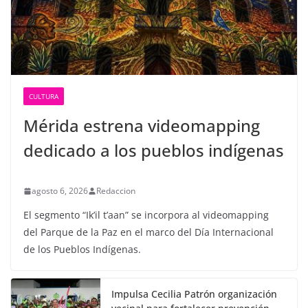
CULTURA
Mérida estrena videomapping
dedicado a los pueblos indígenas
agosto 6, 2026
Redaccion
El segmento “Ik’il t’aan” se incorpora al videomapping
del Parque de la Paz en el marco del Día Internacional
de los Pueblos Indígenas.
Impulsa Cecilia Patrón organización