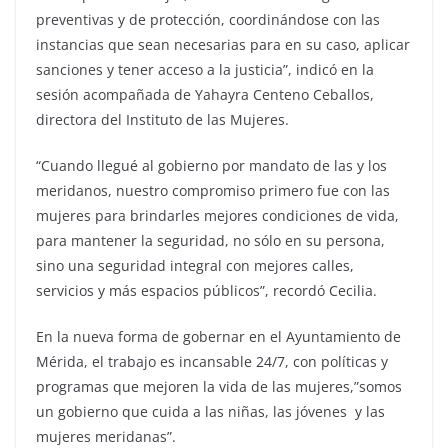
preventivas y de protección, coordinándose con las
instancias que sean necesarias para en su caso, aplicar
sanciones y tener acceso a la justicia”, indicó en la
sesión acompañada de Yahayra Centeno Ceballos,
directora del Instituto de las Mujeres.
“Cuando llegué al gobierno por mandato de las y los
meridanos, nuestro compromiso primero fue con las
mujeres para brindarles mejores condiciones de vida,
para mantener la seguridad, no sólo en su persona,
sino una seguridad integral con mejores calles,
servicios y más espacios públicos”, recordó Cecilia.
En la nueva forma de gobernar en el Ayuntamiento de
Mérida, el trabajo es incansable 24/7, con políticas y
programas que mejoren la vida de las mujeres,”somos
un gobierno que cuida a las niñas, las jóvenes y las
mujeres meridanas”.