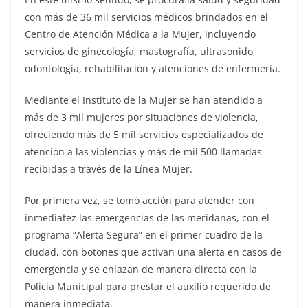
con más de 36 mil servicios médicos brindados en el
Centro de Atención Médica a la Mujer, incluyendo
servicios de ginecología, mastografía, ultrasonido,
odontología, rehabilitación y atenciones de enfermería.
Mediante el Instituto de la Mujer se han atendido a
más de 3 mil mujeres por situaciones de violencia,
ofreciendo más de 5 mil servicios especializados de
atención a las violencias y más de mil 500 llamadas
recibidas a través de la Línea Mujer.
Por primera vez, se tomó acción para atender con
inmediatez las emergencias de las meridanas, con el
programa “Alerta Segura” en el primer cuadro de la
ciudad, con botones que activan una alerta en casos de
emergencia y se enlazan de manera directa con la
Policía Municipal para prestar el auxilio requerido de
manera inmediata.