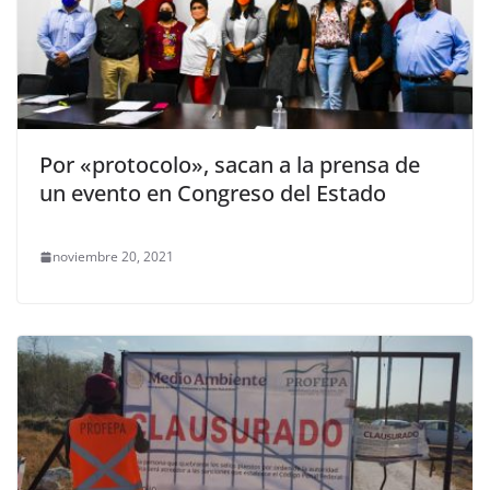
Por «protocolo», sacan a la prensa de
un evento en Congreso del Estado
noviembre 20, 2021