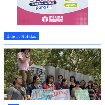
Últimas Noticias