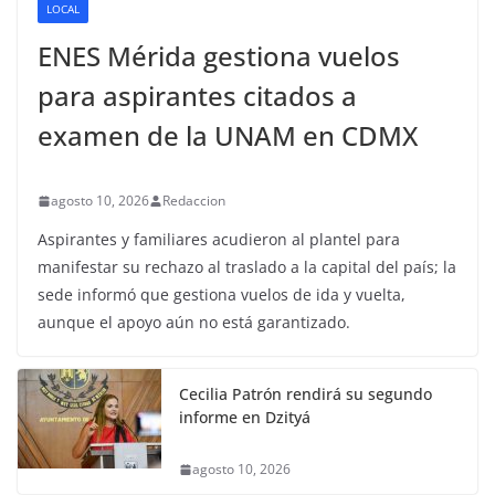
LOCAL
ENES Mérida gestiona vuelos
para aspirantes citados a
examen de la UNAM en CDMX
agosto 10, 2026
Redaccion
Aspirantes y familiares acudieron al plantel para
manifestar su rechazo al traslado a la capital del país; la
sede informó que gestiona vuelos de ida y vuelta,
aunque el apoyo aún no está garantizado.
Cecilia Patrón rendirá su segundo
informe en Dzityá
agosto 10, 2026