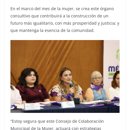
En el marco del mes de la mujer, se crea este órgano
consultivo que contribuirá a la construcción de un
futuro más igualitario, con más prosperidad y justicia; y
que mantenga la esencia de la comunidad.
“Estoy segura que este Consejo de Colaboración
Municipal de la Mujer, actuará con estrategias