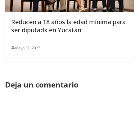
Reducen a 18 años la edad mínima para
ser diputadx en Yucatán
mayo 31, 2023
Deja un comentario