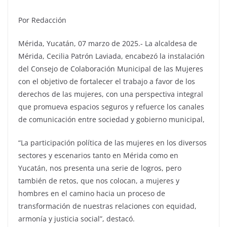
Por Redacción
Mérida, Yucatán, 07 marzo de 2025.- La alcaldesa de
Mérida, Cecilia Patrón Laviada, encabezó la instalación
del Consejo de Colaboración Municipal de las Mujeres
con el objetivo de fortalecer el trabajo a favor de los
derechos de las mujeres, con una perspectiva integral
que promueva espacios seguros y refuerce los canales
de comunicación entre sociedad y gobierno municipal,
“La participación política de las mujeres en los diversos
sectores y escenarios tanto en Mérida como en
Yucatán, nos presenta una serie de logros, pero
también de retos, que nos colocan, a mujeres y
hombres en el camino hacia un proceso de
transformación de nuestras relaciones con equidad,
armonía y justicia social”, destacó.