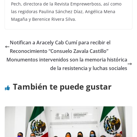
Pech, directora de la Revista Emprewerboss, así como
las regidoras Paulina Sánchez Díaz, Angélica Mena
Magaña y Berenice Rivera Silva.
Notifican a Aracely Cab Cumí para recibir el
Reconocimiento “Consuelo Zavala Castillo”
Monumentos intervenidos son la memoria histórica
de la resistencia y luchas sociales
También te puede gustar