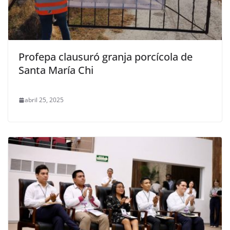
Profepa clausuró granja porcícola de
Santa María Chi
abril 25, 2025