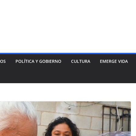
NOS
POLÍTICA Y GOBIERNO
CULTURA
EMERGE VIDA