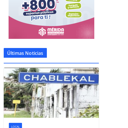
Últimas Noticias
LOCAL