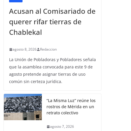
Acusan al Comisariado de
querer rifar tierras de
Chablekal
agosto 8, 2026
Redaccion
La Unión de Pobladoras y Pobladores señala
que la asamblea convocada para este 9 de
agosto pretende asignar tierras de uso
común sin certeza jurídica.
“La Misma Luz” reúne los
rostros de Mérida en un
retrato colectivo
agosto 7, 2026