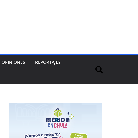
OPINIONES
REPORTAJES