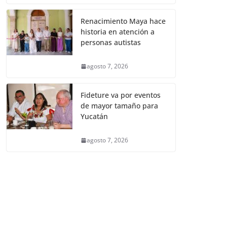
Renacimiento Maya hace
historia en atención a
personas autistas
agosto 7, 2026
Fideture va por eventos
de mayor tamaño para
Yucatán
agosto 7, 2026