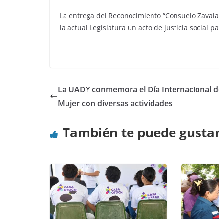
La entrega del Reconocimiento “Consuelo Zavala 
la actual Legislatura un acto de justicia social
La UADY conmemora el Día Internacional de
Mujer con diversas actividades
También te puede gusta