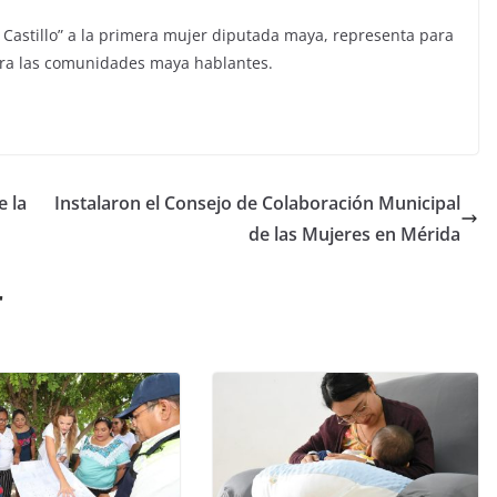
Castillo” a la primera mujer diputada maya, representa para
 para las comunidades maya hablantes.
 la
Instalaron el Consejo de Colaboración Municipal
de las Mujeres en Mérida
r