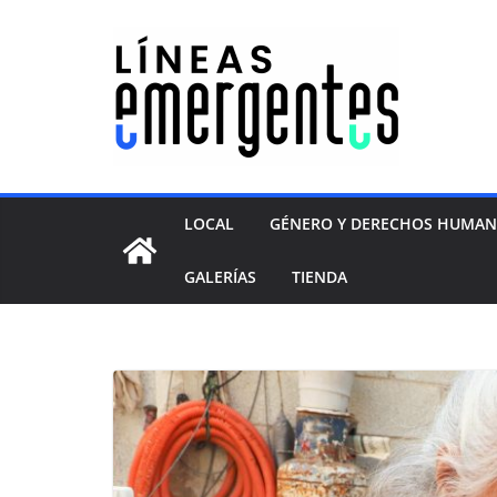
LOCAL
GÉNERO Y DERECHOS HUMA
GALERÍAS
TIENDA