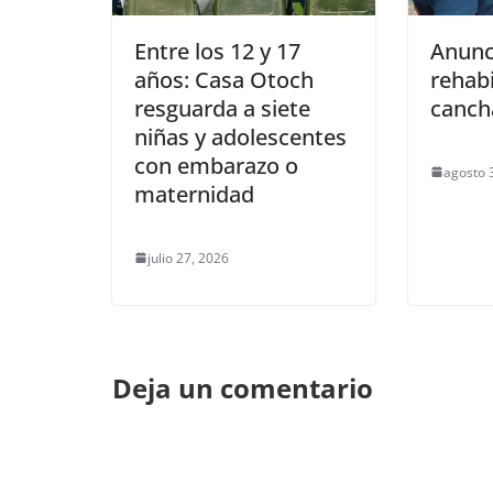
Entre los 12 y 17
Anunc
años: Casa Otoch
rehabi
resguarda a siete
canch
niñas y adolescentes
con embarazo o
agosto 
maternidad
julio 27, 2026
Deja un comentario