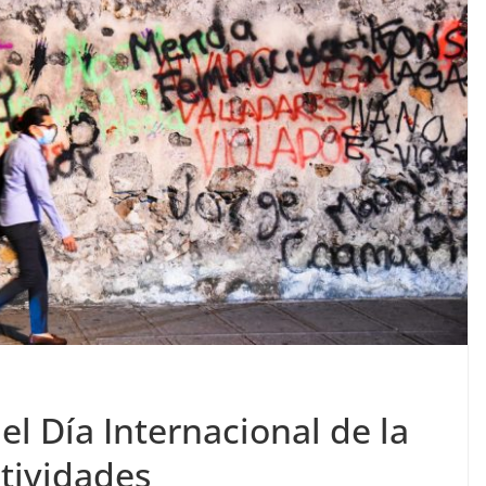
 Día Internacional de la
tividades