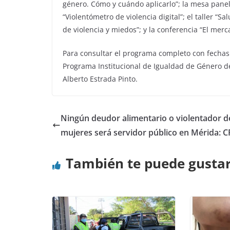
género. Cómo y cuándo aplicarlo”; la mesa panel 
“Violentómetro de violencia digital”; el taller “S
de violencia y miedos”; y la conferencia “El merc
Para consultar el programa completo con fechas 
Programa Institucional de Igualdad de Género 
Alberto Estrada Pinto.
Ningún deudor alimentario o violentador d
mujeres será servidor público en Mérida: C
También te puede gusta