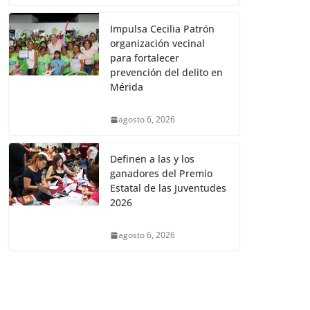
Impulsa Cecilia Patrón
organización vecinal
para fortalecer
prevención del delito en
Mérida
agosto 6, 2026
Definen a las y los
ganadores del Premio
Estatal de las Juventudes
2026
agosto 6, 2026