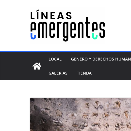
LOCAL
GÉNERO Y DERECHOS HUMA
GALERÍAS
TIENDA