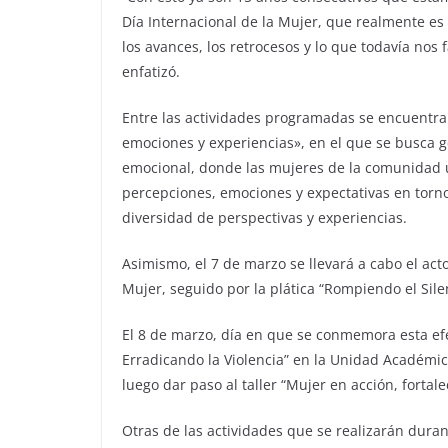
Día Internacional de la Mujer, que realmente es
los avances, los retrocesos y lo que todavía nos
enfatizó.
Entre las actividades programadas se encuentra 
emociones y experiencias», en el que se busca g
emocional, donde las mujeres de la comunidad u
percepciones, emociones y expectativas en torno 
diversidad de perspectivas y experiencias.
Asimismo, el 7 de marzo se llevará a cabo el act
Mujer, seguido por la plática “Rompiendo el Sile
El 8 de marzo, día en que se conmemora esta ef
Erradicando la Violencia” en la Unidad Académic
luego dar paso al taller “Mujer en acción, fortal
Otras de las actividades que se realizarán duran