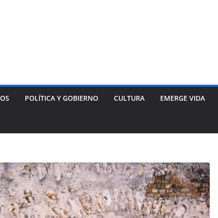
NOS
POLÍTICA Y GOBIERNO
CULTURA
EMERGE VIDA