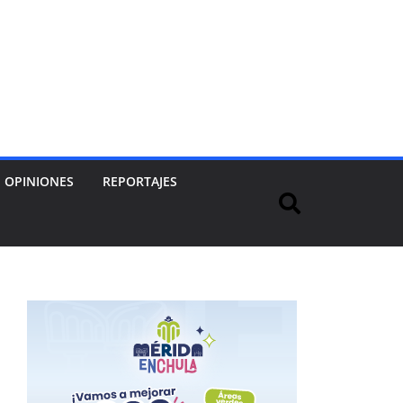
OPINIONES
REPORTAJES