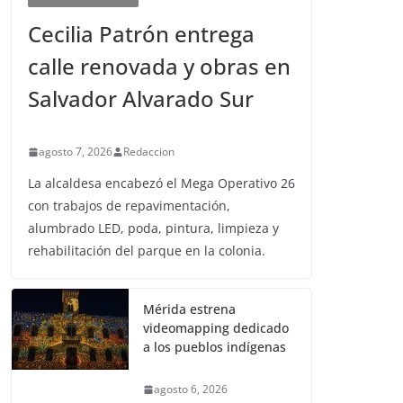
Cecilia Patrón entrega
calle renovada y obras en
Salvador Alvarado Sur
agosto 7, 2026
Redaccion
La alcaldesa encabezó el Mega Operativo 26
con trabajos de repavimentación,
alumbrado LED, poda, pintura, limpieza y
rehabilitación del parque en la colonia.
Mérida estrena
videomapping dedicado
a los pueblos indígenas
agosto 6, 2026