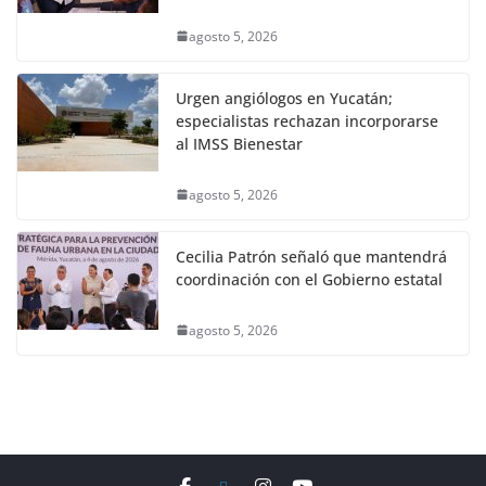
agosto 5, 2026
Urgen angiólogos en Yucatán;
especialistas rechazan incorporarse
al IMSS Bienestar
agosto 5, 2026
Cecilia Patrón señaló que mantendrá
coordinación con el Gobierno estatal
agosto 5, 2026