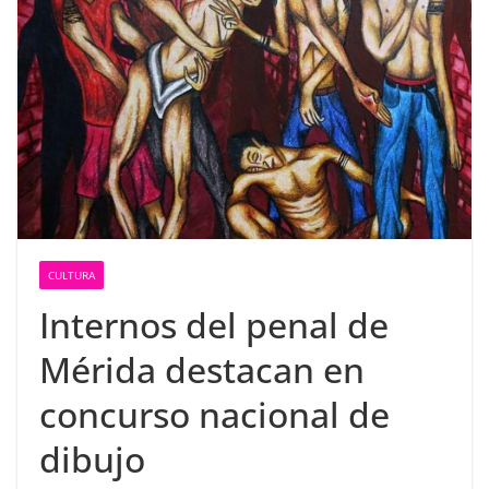
CULTURA
Internos del penal de
Mérida destacan en
concurso nacional de
dibujo