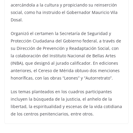
acercándola a la cultura y propiciando su reinserción
social, como ha instruido el Gobernador Mauricio Vila
Dosal.
Organizó el certamen la Secretaría de Seguridad y
Protección Ciudadana del Gobierno federal, a través de
su Dirección de Prevención y Readaptación Social, con
la colaboración del Instituto Nacional de Bellas Artes
(INBA), que designó al jurado calificador. En ediciones
anteriores, el Cereso de Mérida obtuvo dos menciones
honoríficas, con las obras “Leones” y “Autorretrato”.
Los temas planteados en los cuadros participantes
incluyen la búsqueda de la justicia, el anhelo de la
libertad, la espiritualidad y escenas de la vida cotidiana
de los centros penitenciarios, entre otros.