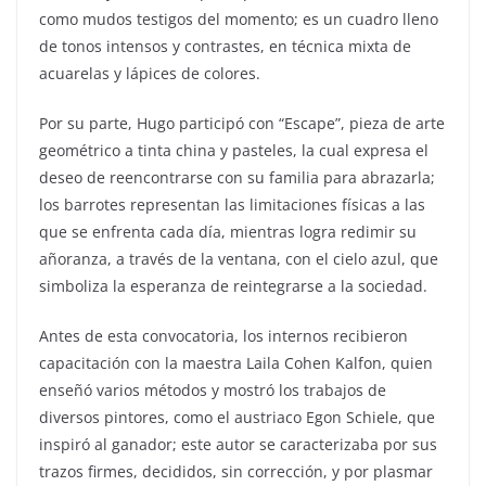
como mudos testigos del momento; es un cuadro lleno
de tonos intensos y contrastes, en técnica mixta de
acuarelas y lápices de colores.
Por su parte, Hugo participó con “Escape”, pieza de arte
geométrico a tinta china y pasteles, la cual expresa el
deseo de reencontrarse con su familia para abrazarla;
los barrotes representan las limitaciones físicas a las
que se enfrenta cada día, mientras logra redimir su
añoranza, a través de la ventana, con el cielo azul, que
simboliza la esperanza de reintegrarse a la sociedad.
Antes de esta convocatoria, los internos recibieron
capacitación con la maestra Laila Cohen Kalfon, quien
enseñó varios métodos y mostró los trabajos de
diversos pintores, como el austriaco Egon Schiele, que
inspiró al ganador; este autor se caracterizaba por sus
trazos firmes, decididos, sin corrección, y por plasmar