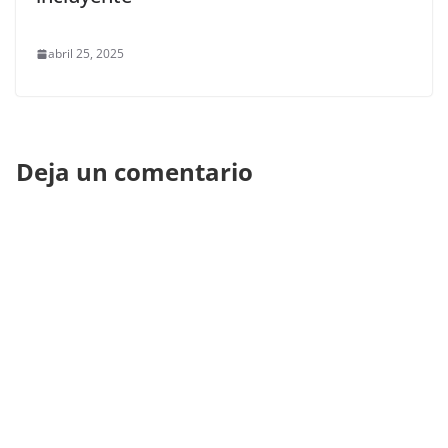
abril 25, 2025
Deja un comentario