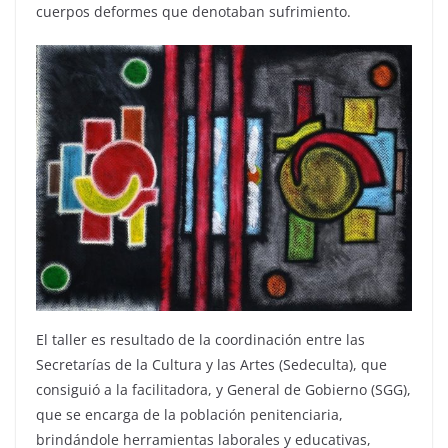
cuerpos deformes que denotaban sufrimiento.
El taller es resultado de la coordinación entre las
Secretarías de la Cultura y las Artes (Sedeculta), que
consiguió a la facilitadora, y General de Gobierno (SGG),
que se encarga de la población penitenciaria,
brindándole herramientas laborales y educativas,