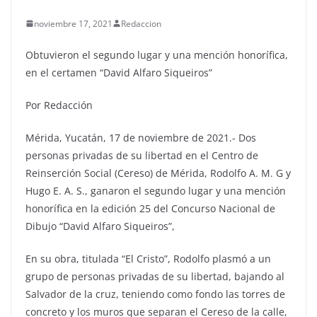
noviembre 17, 2021
Redaccion
Obtuvieron el segundo lugar y una mención honorífica,
en el certamen “David Alfaro Siqueiros”
Por Redacción
Mérida, Yucatán, 17 de noviembre de 2021.- Dos
personas privadas de su libertad en el Centro de
Reinserción Social (Cereso) de Mérida, Rodolfo A. M. G y
Hugo E. A. S., ganaron el segundo lugar y una mención
honorífica en la edición 25 del Concurso Nacional de
Dibujo “David Alfaro Siqueiros”,
En su obra, titulada “El Cristo”, Rodolfo plasmó a un
grupo de personas privadas de su libertad, bajando al
Salvador de la cruz, teniendo como fondo las torres de
concreto y los muros que separan el Cereso de la calle,