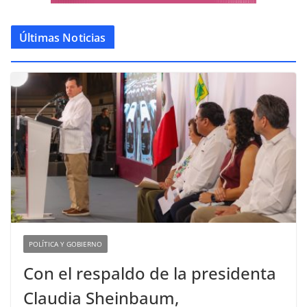
Últimas Noticias
POLÍTICA Y GOBIERNO
Con el respaldo de la presidenta
Claudia Sheinbaum,