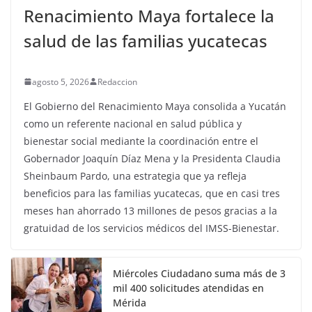
Renacimiento Maya fortalece la
salud de las familias yucatecas
agosto 5, 2026
Redaccion
El Gobierno del Renacimiento Maya consolida a Yucatán
como un referente nacional en salud pública y
bienestar social mediante la coordinación entre el
Gobernador Joaquín Díaz Mena y la Presidenta Claudia
Sheinbaum Pardo, una estrategia que ya refleja
beneficios para las familias yucatecas, que en casi tres
meses han ahorrado 13 millones de pesos gracias a la
gratuidad de los servicios médicos del IMSS-Bienestar.
Miércoles Ciudadano suma más de 3
mil 400 solicitudes atendidas en
Mérida