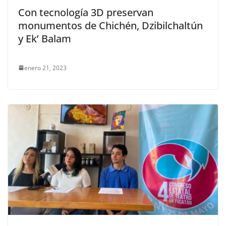
Con tecnología 3D preservan
monumentos de Chichén, Dzibilchaltún
y Ek’ Balam
enero 21, 2023