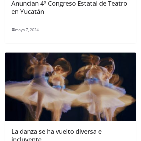
Anuncian 4º Congreso Estatal de Teatro
en Yucatán
mayo 7, 2024
La danza se ha vuelto diversa e
incluyente