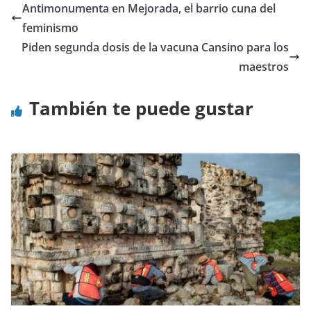
Antimonumenta en Mejorada, el barrio cuna del
feminismo
Piden segunda dosis de la vacuna Cansino para los
maestros
También te puede gustar