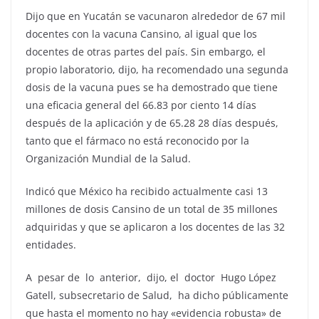
Dijo que en Yucatán se vacunaron alrededor de 67 mil
docentes con la vacuna Cansino, al igual que los
docentes de otras partes del país. Sin embargo, el
propio laboratorio, dijo, ha recomendado una segunda
dosis de la vacuna pues se ha demostrado que tiene
una eficacia general del 66.83 por ciento 14 días
después de la aplicación y de 65.28 28 días después,
tanto que el fármaco no está reconocido por la
Organización Mundial de la Salud.
Indicó que México ha recibido actualmente casi 13
millones de dosis Cansino de un total de 35 millones
adquiridas y que se aplicaron a los docentes de las 32
entidades.
A pesar de lo anterior, dijo, el doctor Hugo López
Gatell, subsecretario de Salud, ha dicho públicamente
que hasta el momento no hay «evidencia robusta» de