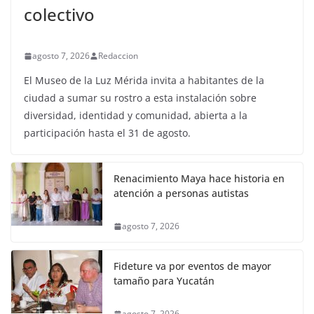
colectivo
agosto 7, 2026
Redaccion
El Museo de la Luz Mérida invita a habitantes de la
ciudad a sumar su rostro a esta instalación sobre
diversidad, identidad y comunidad, abierta a la
participación hasta el 31 de agosto.
Renacimiento Maya hace historia en
atención a personas autistas
agosto 7, 2026
Fideture va por eventos de mayor
tamaño para Yucatán
agosto 7, 2026