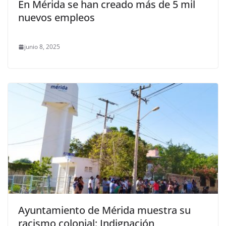
En Mérida se han creado más de 5 mil
nuevos empleos
junio 8, 2025
Ayuntamiento de Mérida muestra su
racismo colonial: Indignación