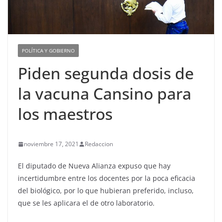
POLÍTICA Y GOBIERNO
Piden segunda dosis de
la vacuna Cansino para
los maestros
noviembre 17, 2021
Redaccion
El diputado de Nueva Alianza expuso que hay
incertidumbre entre los docentes por la poca eficacia
del biológico, por lo que hubieran preferido, incluso,
que se les aplicara el de otro laboratorio.