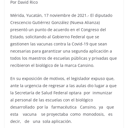
Por David Rico
Mérida, Yucatán, 17 noviembre de 2021.- El diputado
Crescencio Gutiérrez González (Nueva Alianza)
presentó un punto de acuerdo en el Congreso del
Estado, solicitando al Gobierno Federal que se
gestionen las vacunas contra la Covid-19 que sean
necesarias para garantizar una segunda aplicación a
todos los maestros de escuelas públicas y privadas que
recibieron el biológico de la marca Cansino.
En su exposición de motivos, el legislador expuso que,
ante la urgencia de regresar a las aulas dio lugar a que
la Secretaría de Salud Federal optara por inmunizar
al personal de las escuelas con el biológico
desarrollado por la farmacéutica Cansino, ya que
esta vacuna se proyectaba como monodosis, es
decir, de una sola aplicación.