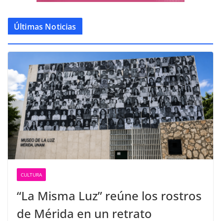
Últimas Noticias
CULTURA
“La Misma Luz” reúne los rostros
de Mérida en un retrato