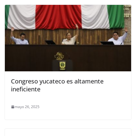
Congreso yucateco es altamente
ineficiente
mayo 26, 2025