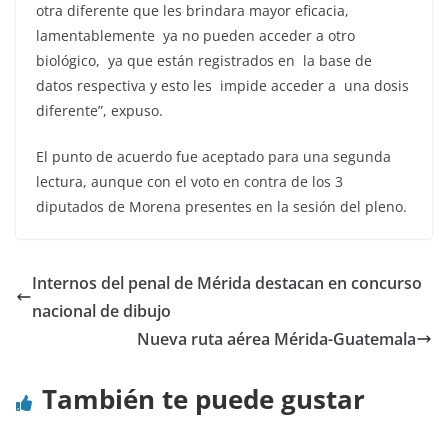
otra diferente que les brindara mayor eficacia,
lamentablemente ya no pueden acceder a otro
biológico, ya que están registrados en la base de
datos respectiva y esto les impide acceder a una dosis
diferente”, expuso.
El punto de acuerdo fue aceptado para una segunda
lectura, aunque con el voto en contra de los 3
diputados de Morena presentes en la sesión del pleno.
Internos del penal de Mérida destacan en concurso
nacional de dibujo
Nueva ruta aérea Mérida-Guatemala
También te puede gustar