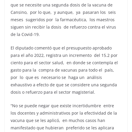
que se necesite una segunda dosis de la vacuna de
Cansino, por lo que, y aunque, ya pasaran los seis
meses sugeridos por la farmacéutica, los maestros
siguen sin recibir la dosis de refuerzo contra el virus
de la Covid-19.
El diputado comentó que el presupuesto aprobado
para el año 2022, registra un incremento del 15.2 por
ciento para el sector salud, en donde se contempla el
gasto para la compra de vacunas para todo el país,
por lo que es necesario se haga un análisis
exhaustivo a efecto de que se considere una segunda
dosis o refuerzo para el sector magisterial.
“No se puede negar que existe incertidumbre entre
los docentes y administrativos por la efectividad de la
vacuna que se les aplicó, en muchos casos han
manifestado que hubieran preferido se les aplicara