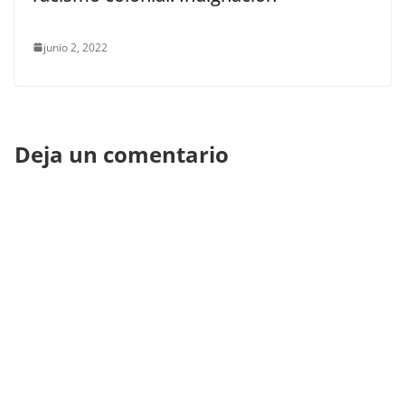
junio 2, 2022
Deja un comentario