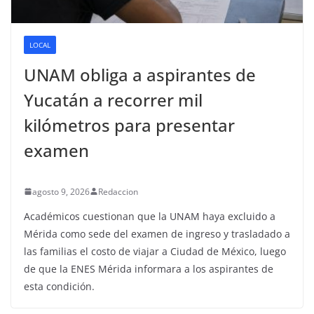
LOCAL
UNAM obliga a aspirantes de
Yucatán a recorrer mil
kilómetros para presentar
examen
agosto 9, 2026
Redaccion
Académicos cuestionan que la UNAM haya excluido a
Mérida como sede del examen de ingreso y trasladado a
las familias el costo de viajar a Ciudad de México, luego
de que la ENES Mérida informara a los aspirantes de
esta condición.