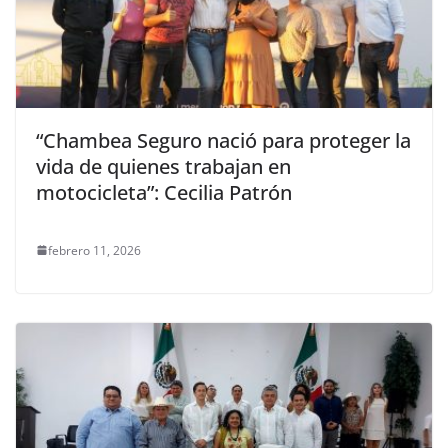
“Chambea Seguro nació para proteger la
vida de quienes trabajan en
motocicleta”: Cecilia Patrón
febrero 11, 2026