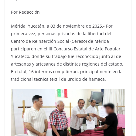
Por Redacción
Mérida, Yucatán, a 03 de noviembre de 2025.- Por
primera vez, personas privadas de la libertad del
Centro de Reinserción Social (Cereso) de Mérida
participaron en el III Concurso Estatal de Arte Popular
Yucateco, donde su trabajo fue reconocido junto al de
artesanas y artesanos de distintas regiones del estado.
En total, 16 internos compitieron, principalmente en la
tradicional técnica textil de urdido de hamaca.