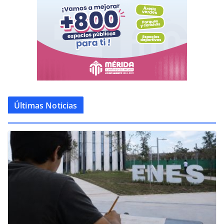
Últimas Noticias