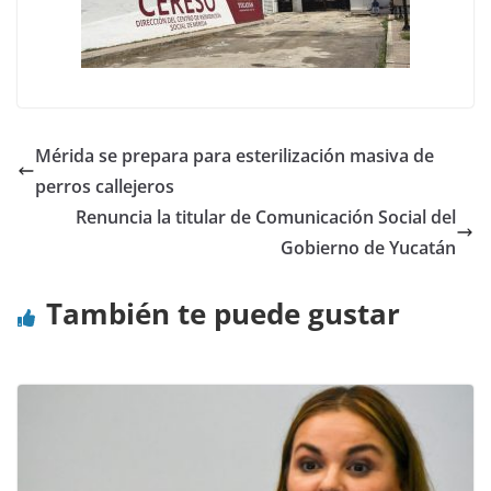
Mérida se prepara para esterilización masiva de
perros callejeros
Renuncia la titular de Comunicación Social del
Gobierno de Yucatán
También te puede gustar