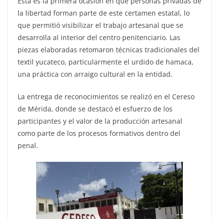
Esta es la primera ocasión en que personas privadas de
la libertad forman parte de este certamen estatal, lo
que permitió visibilizar el trabajo artesanal que se
desarrolla al interior del centro penitenciario. Las
piezas elaboradas retomaron técnicas tradicionales del
textil yucateco, particularmente el urdido de hamaca,
una práctica con arraigo cultural en la entidad.
La entrega de reconocimientos se realizó en el Cereso
de Mérida, donde se destacó el esfuerzo de los
participantes y el valor de la producción artesanal
como parte de los procesos formativos dentro del
penal.