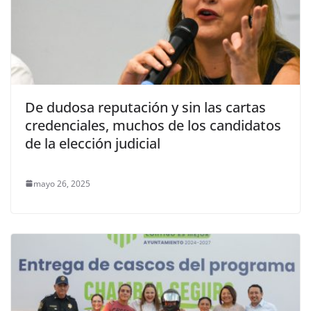
De dudosa reputación y sin las cartas
credenciales, muchos de los candidatos
de la elección judicial
mayo 26, 2025