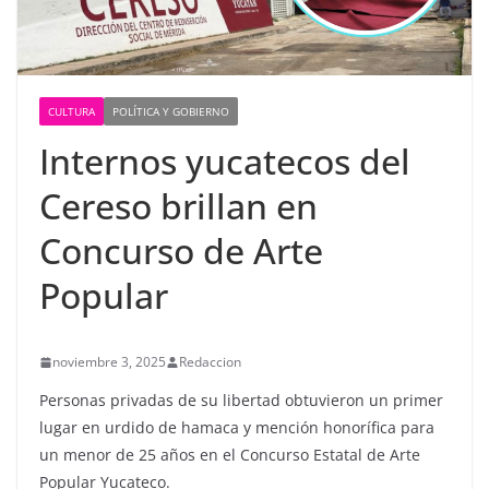
CULTURA
POLÍTICA Y GOBIERNO
Internos yucatecos del
Cereso brillan en
Concurso de Arte
Popular
noviembre 3, 2025
Redaccion
Personas privadas de su libertad obtuvieron un primer
lugar en urdido de hamaca y mención honorífica para
un menor de 25 años en el Concurso Estatal de Arte
Popular Yucateco.