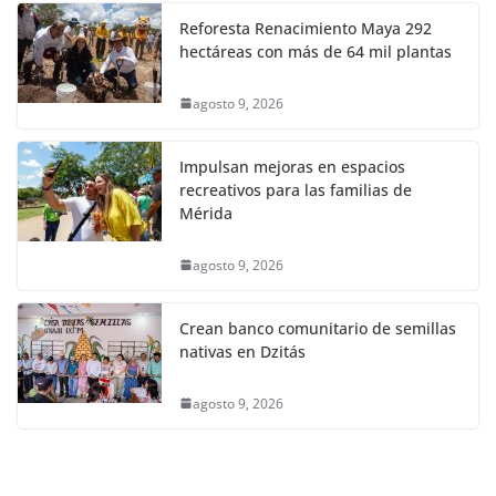
Reforesta Renacimiento Maya 292
hectáreas con más de 64 mil plantas
agosto 9, 2026
Impulsan mejoras en espacios
recreativos para las familias de
Mérida
agosto 9, 2026
Crean banco comunitario de semillas
nativas en Dzitás
agosto 9, 2026