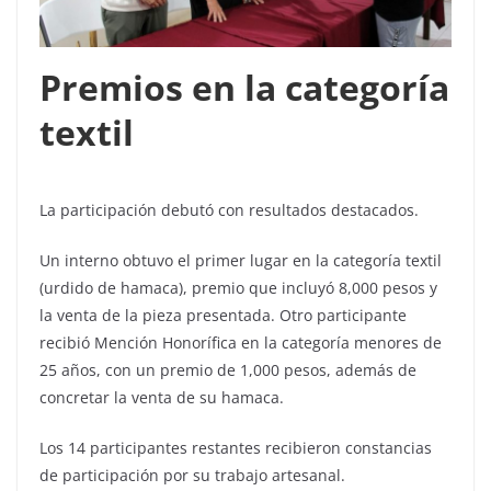
Premios en la categoría
textil
La participación debutó con resultados destacados.
Un interno obtuvo el primer lugar en la categoría textil
(urdido de hamaca), premio que incluyó 8,000 pesos y
la venta de la pieza presentada. Otro participante
recibió Mención Honorífica en la categoría menores de
25 años, con un premio de 1,000 pesos, además de
concretar la venta de su hamaca.
Los 14 participantes restantes recibieron constancias
de participación por su trabajo artesanal.