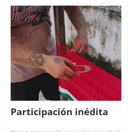
Participación inédita