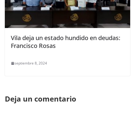
Vila deja un estado hundido en deudas:
Francisco Rosas
septiembre 8, 2024
Deja un comentario