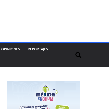
OPINIONES
REPORTAJES