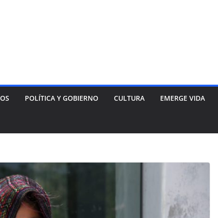
NOS
POLÍTICA Y GOBIERNO
CULTURA
EMERGE VIDA