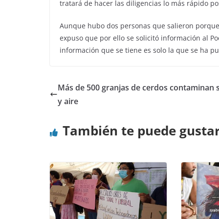
tratará de hacer las diligencias lo más rápido po
Aunque hubo dos personas que salieron porque e
expuso que por ello se solicitó información al Po
información que se tiene es solo la que se ha p
Más de 500 granjas de cerdos contaminan 
y aire
También te puede gusta