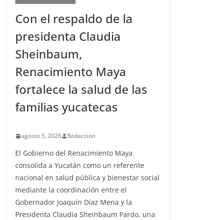
Con el respaldo de la
presidenta Claudia
Sheinbaum,
Renacimiento Maya
fortalece la salud de las
familias yucatecas
agosto 5, 2026
Redaccion
El Gobierno del Renacimiento Maya
consolida a Yucatán como un referente
nacional en salud pública y bienestar social
mediante la coordinación entre el
Gobernador Joaquín Díaz Mena y la
Presidenta Claudia Sheinbaum Pardo, una