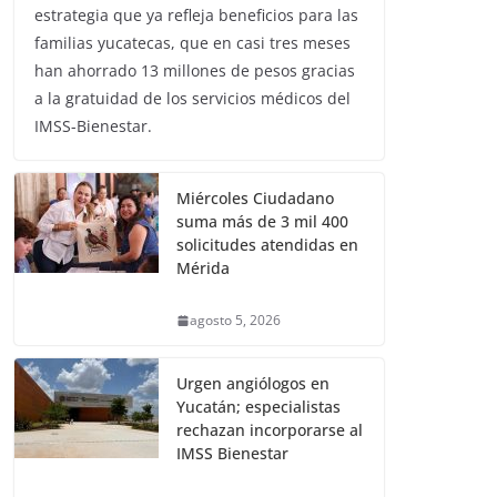
estrategia que ya refleja beneficios para las
familias yucatecas, que en casi tres meses
han ahorrado 13 millones de pesos gracias
a la gratuidad de los servicios médicos del
IMSS-Bienestar.
Miércoles Ciudadano
suma más de 3 mil 400
solicitudes atendidas en
Mérida
agosto 5, 2026
Urgen angiólogos en
Yucatán; especialistas
rechazan incorporarse al
IMSS Bienestar