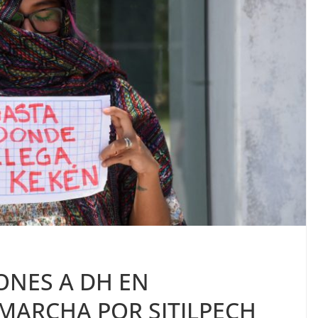
ONES A DH EN
MARCHA POR SITILPECH