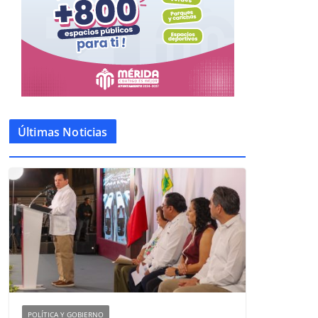
Últimas Noticias
POLÍTICA Y GOBIERNO