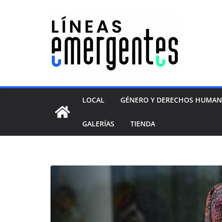
LOCAL
GÉNERO Y DERECHOS HUMA
GALERÍAS
TIENDA