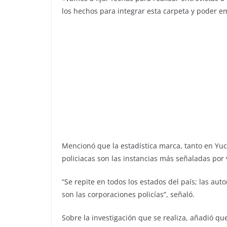
los hechos para integrar esta carpeta y poder em
Mencionó que la estadística marca, tanto en Yuc
policiacas son las instancias más señaladas por
“Se repite en todos los estados del país; las a
son las corporaciones policías”, señaló.
Sobre la investigación que se realiza, añadió qu