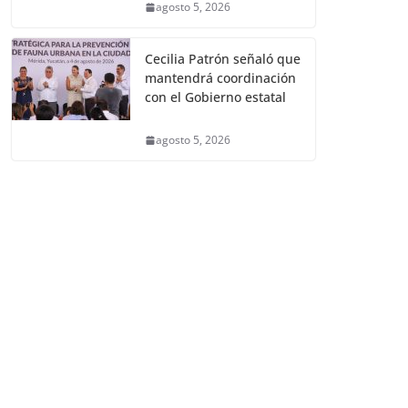
agosto 5, 2026
Cecilia Patrón señaló que
mantendrá coordinación
con el Gobierno estatal
agosto 5, 2026