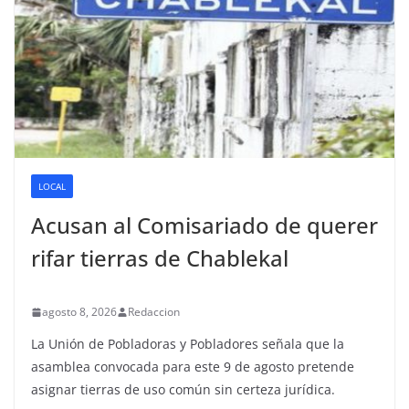
LOCAL
Acusan al Comisariado de querer
rifar tierras de Chablekal
agosto 8, 2026
Redaccion
La Unión de Pobladoras y Pobladores señala que la
asamblea convocada para este 9 de agosto pretende
asignar tierras de uso común sin certeza jurídica.