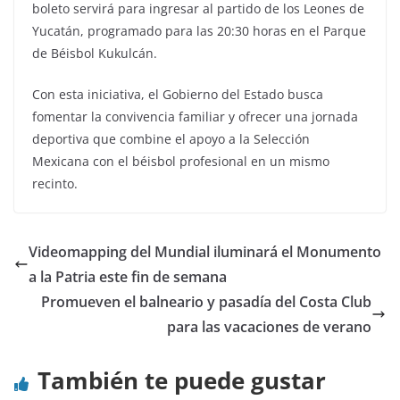
boleto servirá para ingresar al partido de los Leones de
Yucatán, programado para las 20:30 horas en el Parque
de Béisbol Kukulcán.
Con esta iniciativa, el Gobierno del Estado busca
fomentar la convivencia familiar y ofrecer una jornada
deportiva que combine el apoyo a la Selección
Mexicana con el béisbol profesional en un mismo
recinto.
Videomapping del Mundial iluminará el Monumento
a la Patria este fin de semana
Promueven el balneario y pasadía del Costa Club
para las vacaciones de verano
También te puede gustar