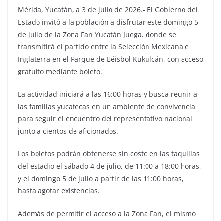
Mérida, Yucatán, a 3 de julio de 2026.- El Gobierno del
Estado invitó a la población a disfrutar este domingo 5
de julio de la Zona Fan Yucatán Juega, donde se
transmitirá el partido entre la Selección Mexicana e
Inglaterra en el Parque de Béisbol Kukulcán, con acceso
gratuito mediante boleto.
La actividad iniciará a las 16:00 horas y busca reunir a
las familias yucatecas en un ambiente de convivencia
para seguir el encuentro del representativo nacional
junto a cientos de aficionados.
Los boletos podrán obtenerse sin costo en las taquillas
del estadio el sábado 4 de julio, de 11:00 a 18:00 horas,
y el domingo 5 de julio a partir de las 11:00 horas,
hasta agotar existencias.
Además de permitir el acceso a la Zona Fan, el mismo