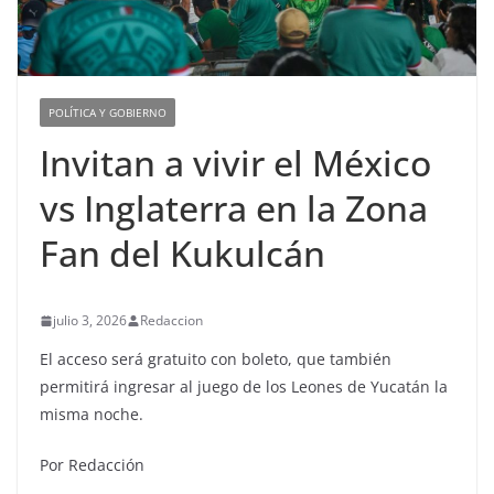
POLÍTICA Y GOBIERNO
Invitan a vivir el México
vs Inglaterra en la Zona
Fan del Kukulcán
julio 3, 2026
Redaccion
El acceso será gratuito con boleto, que también
permitirá ingresar al juego de los Leones de Yucatán la
misma noche.
Por Redacción