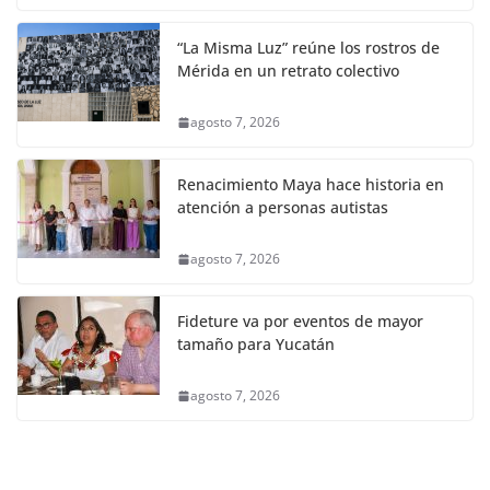
“La Misma Luz” reúne los rostros de
Mérida en un retrato colectivo
agosto 7, 2026
Renacimiento Maya hace historia en
atención a personas autistas
agosto 7, 2026
Fideture va por eventos de mayor
tamaño para Yucatán
agosto 7, 2026