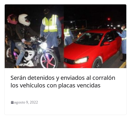
Serán detenidos y enviados al corralón
los vehículos con placas vencidas
agosto 9, 2022