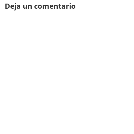
Deja un comentario