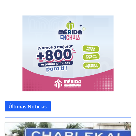
Últimas Noticias