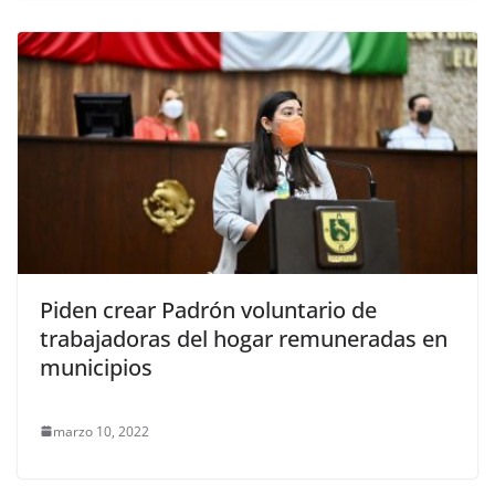
Piden crear Padrón voluntario de
trabajadoras del hogar remuneradas en
municipios
marzo 10, 2022