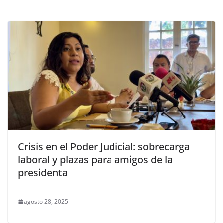
Crisis en el Poder Judicial: sobrecarga
laboral y plazas para amigos de la
presidenta
agosto 28, 2025