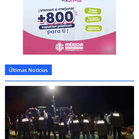
Últimas Noticias