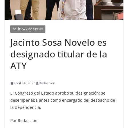
POLÍTICA Y GOBIERNO
Jacinto Sosa Novelo es
designado titular de la
ATY
abril 14, 2025
Redaccion
El Congreso del Estado aprobó su designación; se
desempeñaba antes como encargado del despacho de
la dependencia.
Por Redacción