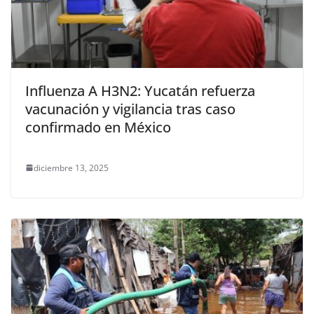
Influenza A H3N2: Yucatán refuerza
vacunación y vigilancia tras caso
confirmado en México
diciembre 13, 2025