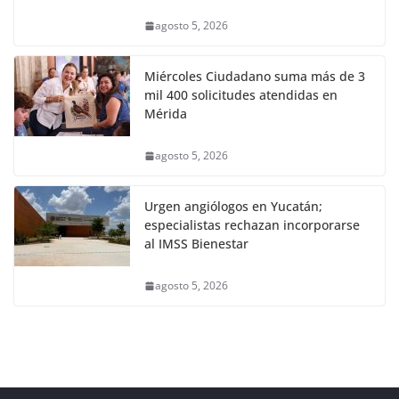
agosto 5, 2026
Miércoles Ciudadano suma más de 3
mil 400 solicitudes atendidas en
Mérida
agosto 5, 2026
Urgen angiólogos en Yucatán;
especialistas rechazan incorporarse
al IMSS Bienestar
agosto 5, 2026