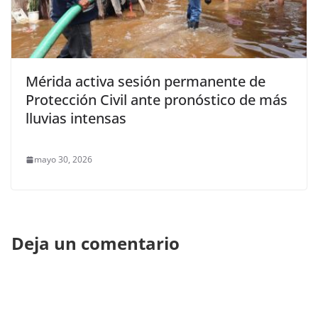
Mérida activa sesión permanente de
Protección Civil ante pronóstico de más
lluvias intensas
mayo 30, 2026
Deja un comentario