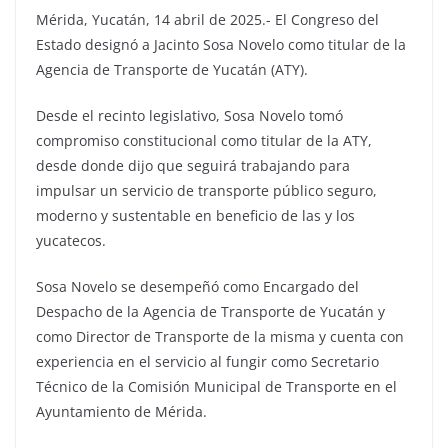
Mérida, Yucatán, 14 abril de 2025.- El Congreso del
Estado designó a Jacinto Sosa Novelo como titular de la
Agencia de Transporte de Yucatán (ATY).
Desde el recinto legislativo, Sosa Novelo tomó
compromiso constitucional como titular de la ATY,
desde donde dijo que seguirá trabajando para
impulsar un servicio de transporte público seguro,
moderno y sustentable en beneficio de las y los
yucatecos.
Sosa Novelo se desempeñó como Encargado del
Despacho de la Agencia de Transporte de Yucatán y
como Director de Transporte de la misma y cuenta con
experiencia en el servicio al fungir como Secretario
Técnico de la Comisión Municipal de Transporte en el
Ayuntamiento de Mérida.