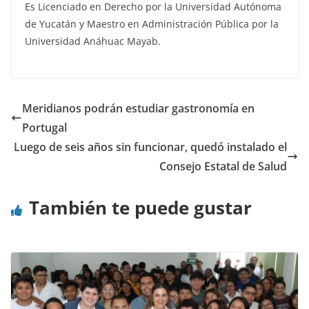
Es Licenciado en Derecho por la Universidad Autónoma
de Yucatán y Maestro en Administración Pública por la
Universidad Anáhuac Mayab.
Meridianos podrán estudiar gastronomía en
Portugal
Luego de seis años sin funcionar, quedó instalado el
Consejo Estatal de Salud
También te puede gustar