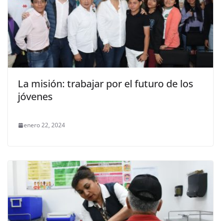
La misión: trabajar por el futuro de los
jóvenes
enero 22, 2024