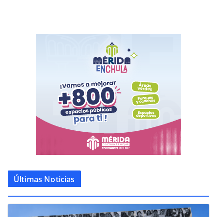
Últimas Noticias