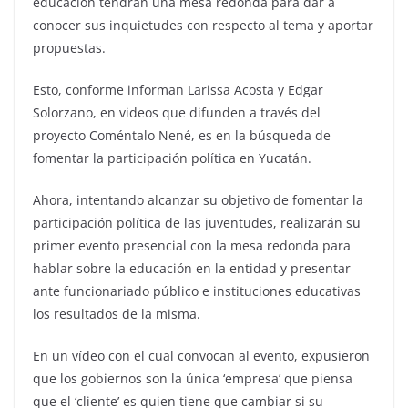
educación tendrán una mesa redonda para dar a
conocer sus inquietudes con respecto al tema y aportar
propuestas.
Esto, conforme informan Larissa Acosta y Edgar
Solorzano, en videos que difunden a través del
proyecto Coméntalo Nené, es en la búsqueda de
fomentar la participación política en Yucatán.
Ahora, intentando alcanzar su objetivo de fomentar la
participación política de las juventudes, realizarán su
primer evento presencial con la mesa redonda para
hablar sobre la educación en la entidad y presentar
ante funcionariado público e instituciones educativas
los resultados de la misma.
En un vídeo con el cual convocan al evento, expusieron
que los gobiernos son la única ‘empresa’ que piensa
que el ‘cliente’ es quien tiene que cambiar si su