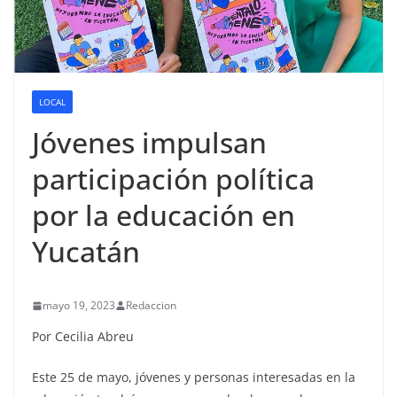
LOCAL
Jóvenes impulsan
participación política
por la educación en
Yucatán
mayo 19, 2023
Redaccion
Por Cecilia Abreu
Este 25 de mayo, jóvenes y personas interesadas en la