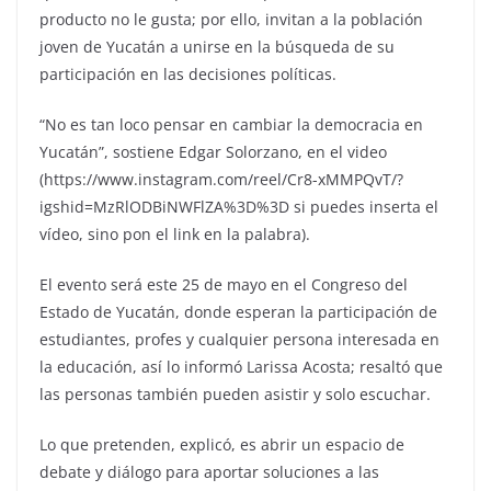
producto no le gusta; por ello, invitan a la población
joven de Yucatán a unirse en la búsqueda de su
participación en las decisiones políticas.
“No es tan loco pensar en cambiar la democracia en
Yucatán”, sostiene Edgar Solorzano, en el video
(https://www.instagram.com/reel/Cr8-xMMPQvT/?
igshid=MzRlODBiNWFlZA%3D%3D si puedes inserta el
vídeo, sino pon el link en la palabra).
El evento será este 25 de mayo en el Congreso del
Estado de Yucatán, donde esperan la participación de
estudiantes, profes y cualquier persona interesada en
la educación, así lo informó Larissa Acosta; resaltó que
las personas también pueden asistir y solo escuchar.
Lo que pretenden, explicó, es abrir un espacio de
debate y diálogo para aportar soluciones a las