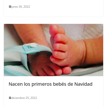
junio 30, 2022
Nacen los primeros bebés de Navidad
diciembre 25, 2022