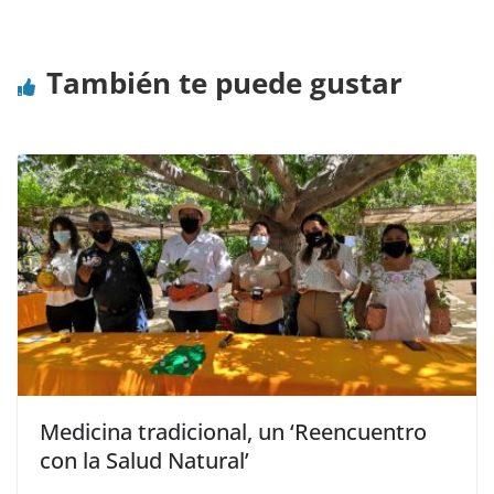
También te puede gustar
Medicina tradicional, un ‘Reencuentro
con la Salud Natural’