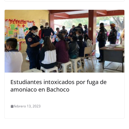
Estudiantes intoxicados por fuga de
amoniaco en Bachoco
febrero 13, 2023