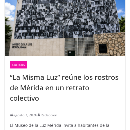
CULTURA
“La Misma Luz” reúne los rostros
de Mérida en un retrato
colectivo
agosto 7, 2026
Redaccion
El Museo de la Luz Mérida invita a habitantes de la