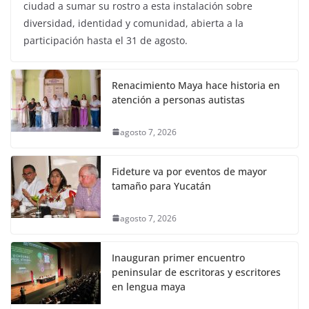
ciudad a sumar su rostro a esta instalación sobre
diversidad, identidad y comunidad, abierta a la
participación hasta el 31 de agosto.
Renacimiento Maya hace historia en
atención a personas autistas
agosto 7, 2026
Fideture va por eventos de mayor
tamaño para Yucatán
agosto 7, 2026
Inauguran primer encuentro
peninsular de escritoras y escritores
en lengua maya