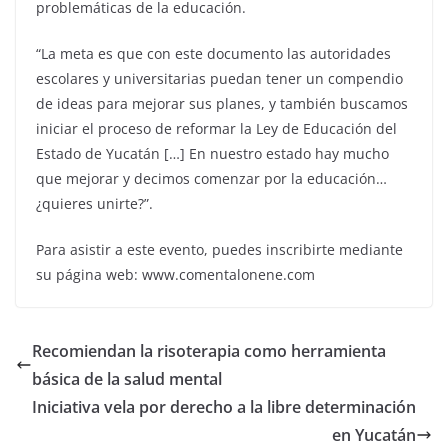
problemáticas de la educación.
“La meta es que con este documento las autoridades
escolares y universitarias puedan tener un compendio
de ideas para mejorar sus planes, y también buscamos
iniciar el proceso de reformar la Ley de Educación del
Estado de Yucatán […] En nuestro estado hay mucho
que mejorar y decimos comenzar por la educación…
¿quieres unirte?”.
Para asistir a este evento, puedes inscribirte mediante
su página web: www.comentalonene.com
Recomiendan la risoterapia como herramienta
básica de la salud mental
Iniciativa vela por derecho a la libre determinación
en Yucatán