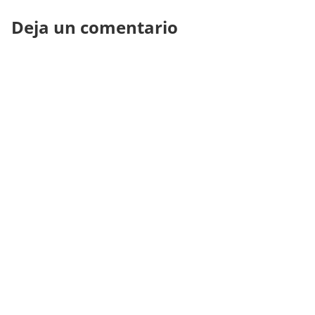
Deja un comentario