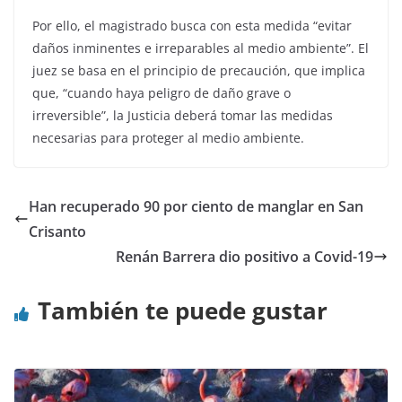
Por ello, el magistrado busca con esta medida “evitar
daños inminentes e irreparables al medio ambiente”. El
juez se basa en el principio de precaución, que implica
que, “cuando haya peligro de daño grave o
irreversible”, la Justicia deberá tomar las medidas
necesarias para proteger al medio ambiente.
Han recuperado 90 por ciento de manglar en San
Crisanto
Renán Barrera dio positivo a Covid-19
También te puede gustar