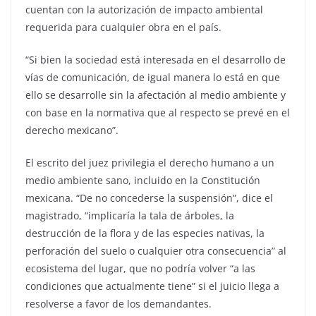
cuentan con la autorización de impacto ambiental
requerida para cualquier obra en el país.
“Si bien la sociedad está interesada en el desarrollo de
vías de comunicación, de igual manera lo está en que
ello se desarrolle sin la afectación al medio ambiente y
con base en la normativa que al respecto se prevé en el
derecho mexicano”.
El escrito del juez privilegia el derecho humano a un
medio ambiente sano, incluido en la Constitución
mexicana. “De no concederse la suspensión”, dice el
magistrado, “implicaría la tala de árboles, la
destrucción de la flora y de las especies nativas, la
perforación del suelo o cualquier otra consecuencia” al
ecosistema del lugar, que no podría volver “a las
condiciones que actualmente tiene” si el juicio llega a
resolverse a favor de los demandantes.