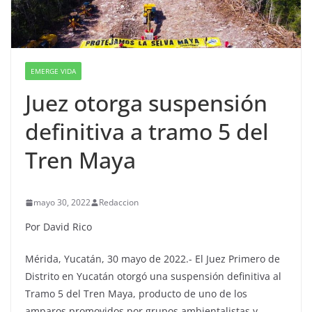
EMERGE VIDA
Juez otorga suspensión
definitiva a tramo 5 del
Tren Maya
mayo 30, 2022
Redaccion
Por David Rico
Mérida, Yucatán, 30 mayo de 2022.- El Juez Primero de
Distrito en Yucatán otorgó una suspensión definitiva al
Tramo 5 del Tren Maya, producto de uno de los
amparos promovidos por grupos ambientalistas y