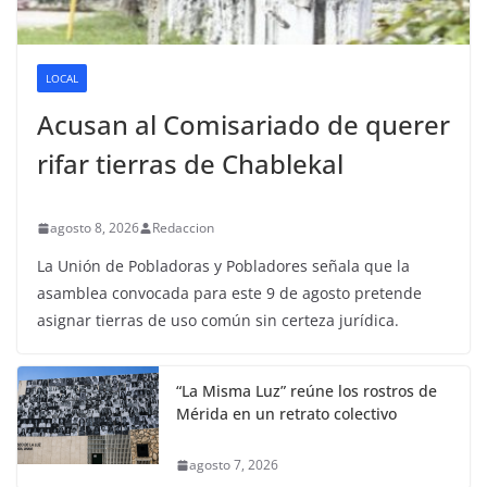
LOCAL
Acusan al Comisariado de querer
rifar tierras de Chablekal
agosto 8, 2026
Redaccion
La Unión de Pobladoras y Pobladores señala que la
asamblea convocada para este 9 de agosto pretende
asignar tierras de uso común sin certeza jurídica.
“La Misma Luz” reúne los rostros de
Mérida en un retrato colectivo
agosto 7, 2026