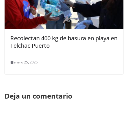
Recolectan 400 kg de basura en playa en
Telchac Puerto
enero 25, 2026
Deja un comentario