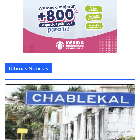
Últimas Noticias