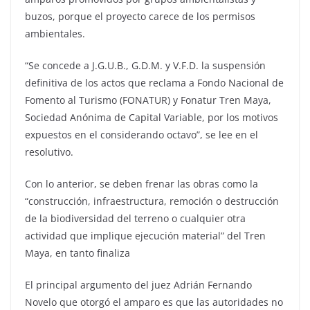
buzos, porque el proyecto carece de los permisos
ambientales.
“Se concede a J.G.U.B., G.D.M. y V.F.D. la suspensión
definitiva de los actos que reclama a Fondo Nacional de
Fomento al Turismo (FONATUR) y Fonatur Tren Maya,
Sociedad Anónima de Capital Variable, por los motivos
expuestos en el considerando octavo”, se lee en el
resolutivo.
Con lo anterior, se deben frenar las obras como la
“construcción, infraestructura, remoción o destrucción
de la biodiversidad del terreno o cualquier otra
actividad que implique ejecución material” del Tren
Maya, en tanto finaliza
El principal argumento del juez Adrián Fernando
Novelo que otorgó el amparo es que las autoridades no