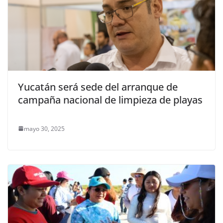
Yucatán será sede del arranque de
campaña nacional de limpieza de playas
mayo 30, 2025