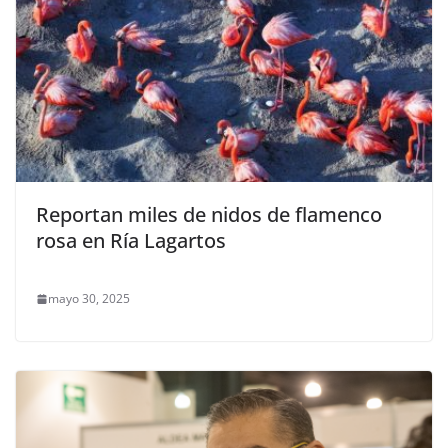
Reportan miles de nidos de flamenco
rosa en Ría Lagartos
mayo 30, 2025