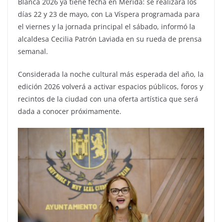
Blanca 2026 ya tiene fecha en Mérida: se realizará los
días 22 y 23 de mayo, con La Víspera programada para
el viernes y la jornada principal el sábado, informó la
alcaldesa Cecilia Patrón Laviada en su rueda de prensa
semanal.
Considerada la noche cultural más esperada del año, la
edición 2026 volverá a activar espacios públicos, foros y
recintos de la ciudad con una oferta artística que será
dada a conocer próximamente.