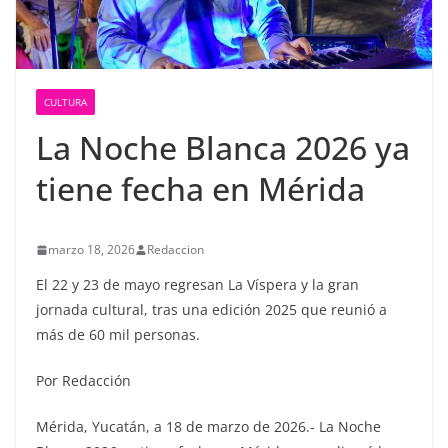
CULTURA
La Noche Blanca 2026 ya
tiene fecha en Mérida
marzo 18, 2026
Redaccion
El 22 y 23 de mayo regresan La Víspera y la gran
jornada cultural, tras una edición 2025 que reunió a
más de 60 mil personas.
Por Redacción
Mérida, Yucatán, a 18 de marzo de 2026.- La Noche