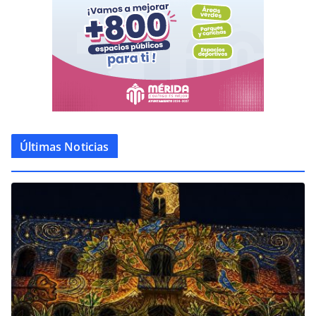
Últimas Noticias