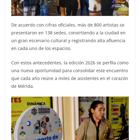
De acuerdo con cifras oficiales, más de 800 artistas se
presentaron en 138 sedes, convirtiendo a la ciudad en
un gran escenario cultural y registrando alta afluencia
en cada uno de los espacios.
Con estos antecedentes, la edición 2026 se perfila como
una nueva oportunidad para consolidar este encuentro
que cada año reúne a miles de asistentes en el corazón
de Mérida.