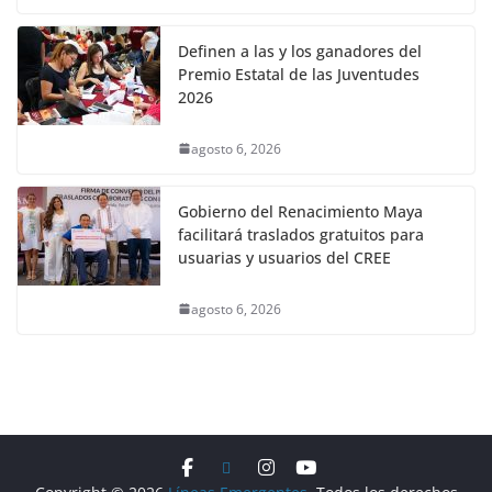
Definen a las y los ganadores del
Premio Estatal de las Juventudes
2026
agosto 6, 2026
Gobierno del Renacimiento Maya
facilitará traslados gratuitos para
usuarias y usuarios del CREE
agosto 6, 2026