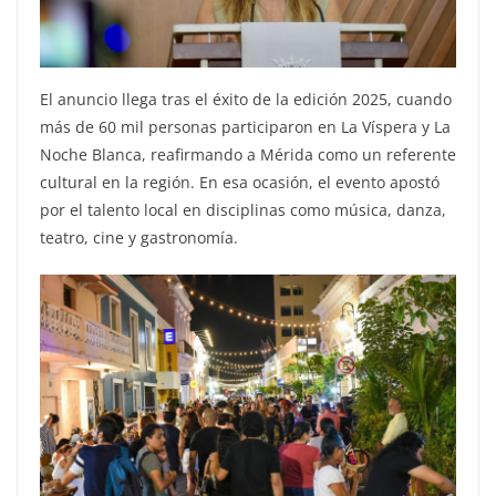
El anuncio llega tras el éxito de la edición 2025, cuando
más de 60 mil personas participaron en La Víspera y La
Noche Blanca, reafirmando a Mérida como un referente
cultural en la región. En esa ocasión, el evento apostó
por el talento local en disciplinas como música, danza,
teatro, cine y gastronomía.