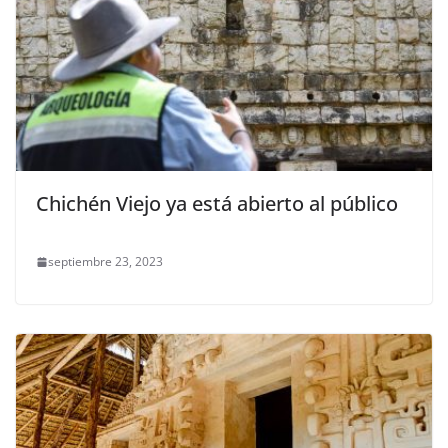
Chichén Viejo ya está abierto al público
septiembre 23, 2023