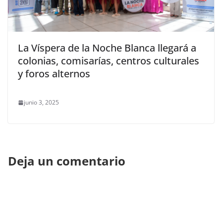
La Víspera de la Noche Blanca llegará a
colonias, comisarías, centros culturales
y foros alternos
junio 3, 2025
Deja un comentario