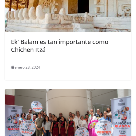
Ek’ Balam es tan importante como
Chichen Itzá
enero 28, 2024