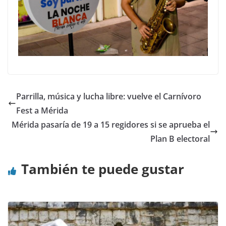
Parrilla, música y lucha libre: vuelve el Carnívoro
Fest a Mérida
Mérida pasaría de 19 a 15 regidores si se aprueba el
Plan B electoral
También te puede gustar